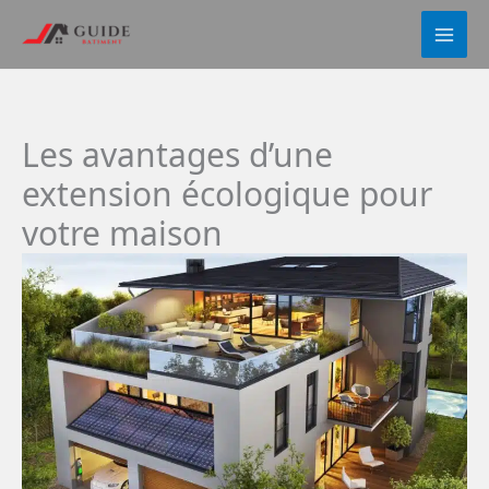
Aller
au
contenu
Les avantages d’une
extension écologique pour
votre maison