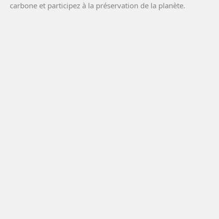
carbone et participez à la préservation de la planète.