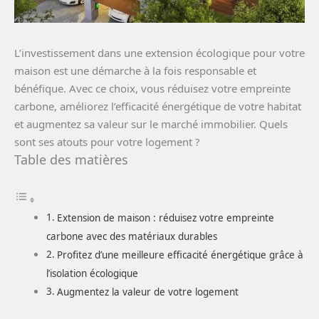
L’investissement dans une extension écologique pour votre
maison est une démarche à la fois responsable et
bénéfique. Avec ce choix, vous réduisez votre empreinte
carbone, améliorez l’efficacité énergétique de votre habitat
et augmentez sa valeur sur le marché immobilier. Quels
sont ses atouts pour votre logement ?
Table des matières
Extension de maison : réduisez votre empreinte
carbone avec des matériaux durables
Profitez d’une meilleure efficacité énergétique grâce à
l’isolation écologique
Augmentez la valeur de votre logement