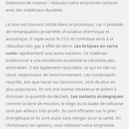
Extension de maison : réduisez votre empreinte carbone
avec des matériaux durables
Le bois est souvent utilisé dans ce processus, car il possède
de remarquables propriétés d’isolation thermique et
acoustique. Il capte aussi le CO2 et contribue ainsi à la
réduction des gaz à effet de serre.
Les briques en terre
cuite
représentent une autre solution. Ce matériau
traditionnel a une excellente durabilité et nécessite peu
d’entretien. Il est également recyclable, ce qui en fait un
choix respectueux de l’environnement. Les composants
recyclés, tels que l’acier ou l’aluminium, sont de plus en
plus populaires. Ils ont une bonne résistance et aident à
diminuer la quantité de déchets.
Les isolants écologiques
comme la laine de mouton, le liège ou la ouate de cellulose
sont par ailleurs très prisés. Ils sont efficaces sur le plan
énergétique et ils sont aussi sans danger pour la santé. En
choisissant ces options, vous réduisez votre empreinte