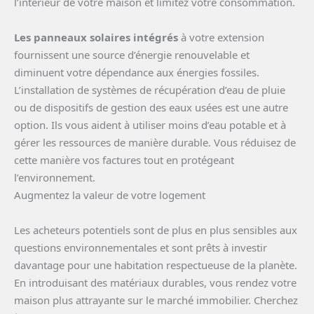
l’intérieur de votre maison et limitez votre consommation.
Les panneaux solaires intégrés
à votre extension
fournissent une source d’énergie renouvelable et
diminuent votre dépendance aux énergies fossiles.
L’installation de systèmes de récupération d’eau de pluie
ou de dispositifs de gestion des eaux usées est une autre
option. Ils vous aident à utiliser moins d’eau potable et à
gérer les ressources de manière durable. Vous réduisez de
cette manière vos factures tout en protégeant
l’environnement.
Augmentez la valeur de votre logement
Les acheteurs potentiels sont de plus en plus sensibles aux
questions environnementales et sont prêts à investir
davantage pour une habitation respectueuse de la planète.
En introduisant des matériaux durables, vous rendez votre
maison plus attrayante sur le marché immobilier. Cherchez