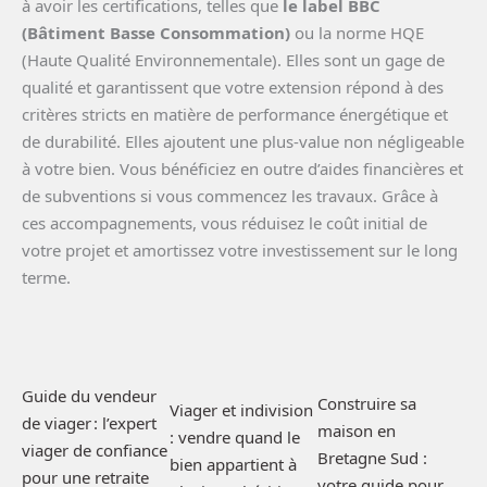
à avoir les certifications, telles que
le label BBC
(Bâtiment Basse Consommation)
ou la norme HQE
(Haute Qualité Environnementale). Elles sont un gage de
qualité et garantissent que votre extension répond à des
critères stricts en matière de performance énergétique et
de durabilité. Elles ajoutent une plus-value non négligeable
à votre bien. Vous bénéficiez en outre d’aides financières et
de subventions si vous commencez les travaux. Grâce à
ces accompagnements, vous réduisez le coût initial de
votre projet et amortissez votre investissement sur le long
terme.
Guide du vendeur
Construire sa
Viager et indivision
de viager : l’expert
maison en
: vendre quand le
viager de confiance
Bretagne Sud :
bien appartient à
pour une retraite
votre guide pour