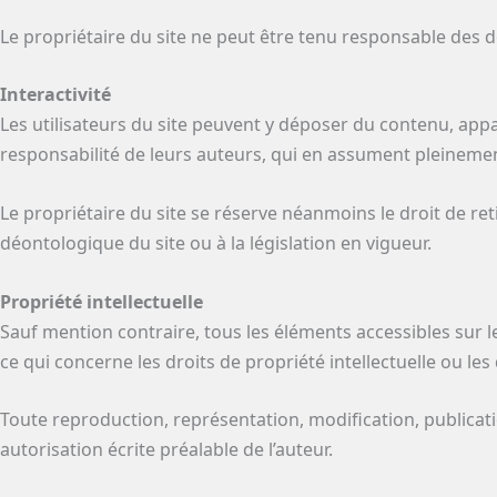
Le propriétaire du site ne peut être tenu responsable des d
Interactivité
Les utilisateurs du site peuvent y déposer du contenu, app
responsabilité de leurs auteurs, qui en assument pleinement
Le propriétaire du site se réserve néanmoins le droit de reti
déontologique du site ou à la législation en vigueur.
Propriété intellectuelle
Sauf mention contraire, tous les éléments accessibles sur le 
ce qui concerne les droits de propriété intellectuelle ou les
Toute reproduction, représentation, modification, publicatio
autorisation écrite préalable de l’auteur.