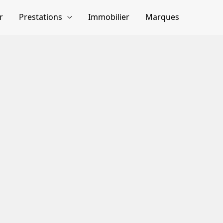
r
Prestations
Immobilier
Marques