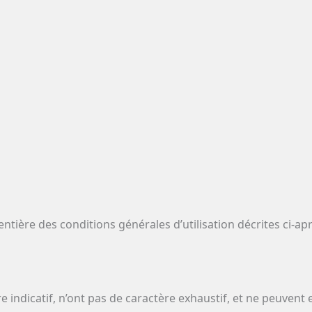
 entière des conditions générales d’utilisation décrites ci-ap
 indicatif, n’ont pas de caractère exhaustif, et ne peuvent 