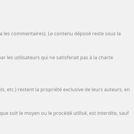
ia les commentaires). Le contenu déposé reste sous la
 les utilisateurs qui ne satisferait pas à la charte
s, etc.) restent la propriété exclusive de leurs auteurs, en
ue soit le moyen ou le procédé utilisé, est interdite, sauf