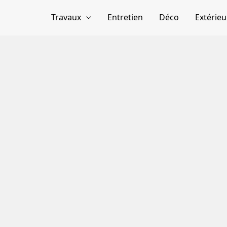
Travaux
Entretien
Déco
Extérieu