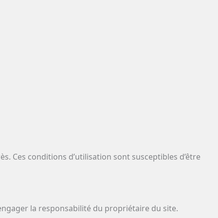
rès. Ces conditions d’utilisation sont susceptibles d’être
engager la responsabilité du propriétaire du site.