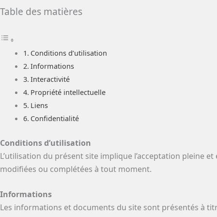
Table des matières
Conditions d’utilisation
Informations
Interactivité
Propriété intellectuelle
Liens
Confidentialité
Conditions d’utilisation
L’utilisation du présent site implique l’acceptation pleine et
modifiées ou complétées à tout moment.
Informations
Les informations et documents du site sont présentés à titre