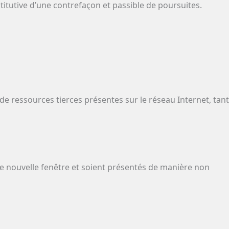
itutive d’une contrefaçon et passible de poursuites.
 de ressources tierces présentes sur le réseau Internet, tant
une nouvelle fenêtre et soient présentés de manière non