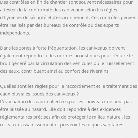
Des contrôles en fin de chantier sont souvent nécessaires pour
attester de la conformité des caniveaux selon les règles
d’hygiène, de sécurité et d’environnement. Ces contrôles peuvent
être réalisés par des bureaux de contrôle ou des experts
indépendants.
Dans les zones à forte fréquentation, les caniveaux doivent
également répondre à des normes acoustiques pour réduire le
bruit généré par la circulation des véhicules ou le ruissellement
des eaux, contribuant ainsi au confort des riverains.
Quelles sont les règles pour le raccordement et le traitement des
eaux pluviales issues des caniveaux ?
L’évacuation des eaux collectées par les caniveaux ne peut pas
être laissée au hasard. Elle doit répondre à des exigences
réglementaires précises afin de protéger le milieu naturel, les
réseaux d’assainissement et prévenir les risques sanitaires.