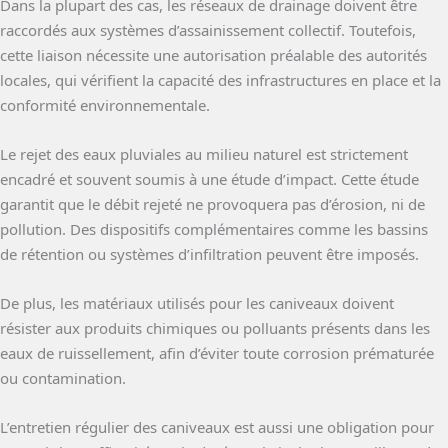
Dans la plupart des cas, les réseaux de drainage doivent être
raccordés aux systèmes d’assainissement collectif. Toutefois,
cette liaison nécessite une autorisation préalable des autorités
locales, qui vérifient la capacité des infrastructures en place et la
conformité environnementale.
Le rejet des eaux pluviales au milieu naturel est strictement
encadré et souvent soumis à une étude d’impact. Cette étude
garantit que le débit rejeté ne provoquera pas d’érosion, ni de
pollution. Des dispositifs complémentaires comme les bassins
de rétention ou systèmes d’infiltration peuvent être imposés.
De plus, les matériaux utilisés pour les caniveaux doivent
résister aux produits chimiques ou polluants présents dans les
eaux de ruissellement, afin d’éviter toute corrosion prématurée
ou contamination.
L’entretien régulier des caniveaux est aussi une obligation pour