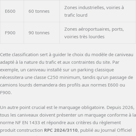
Zones industrielles, voiries à
E600
60 tonnes
trafic lourd
Zones aéroportuaires, ports,
F900
90 tonnes
voiries très lourdes
Cette classification sert à guider le choix du modèle de caniveau
adapté à la nature du trafic et aux contraintes du site. Par
exemple, un caniveau installé sur un parking classique
nécessitera une classe C250 minimum, tandis qu’un passage de
camions lourds demandera des profils aux normes E600 ou
F900.
Un autre point crucial est le marquage obligatoire. Depuis 2026,
tous les caniveaux doivent présenter un marquage conforme à la
norme NF EN 1433 et répondre aux critères du règlement
produit construction
RPC 2024/3110
, publié au Journal Officiel