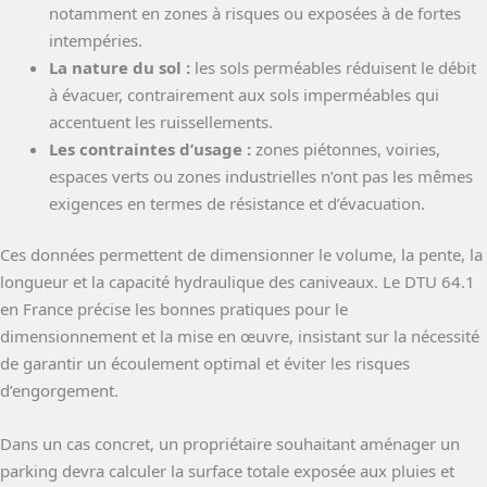
notamment en zones à risques ou exposées à de fortes
intempéries.
La nature du sol :
les sols perméables réduisent le débit
à évacuer, contrairement aux sols imperméables qui
accentuent les ruissellements.
Les contraintes d’usage :
zones piétonnes, voiries,
espaces verts ou zones industrielles n’ont pas les mêmes
exigences en termes de résistance et d’évacuation.
Ces données permettent de dimensionner le volume, la pente, la
longueur et la capacité hydraulique des caniveaux. Le DTU 64.1
en France précise les bonnes pratiques pour le
dimensionnement et la mise en œuvre, insistant sur la nécessité
de garantir un écoulement optimal et éviter les risques
d’engorgement.
Dans un cas concret, un propriétaire souhaitant aménager un
parking devra calculer la surface totale exposée aux pluies et