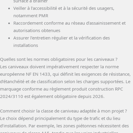
surface à drainer
Veiller à l’accessibilité et à la sécurité des usagers,
notamment PMR
Raccordement conforme au réseau d’assainissement et
autorisations obtenues
Assurer l’entretien régulier et la vérification des
installations
Quelles sont les normes obligatoires pour les caniveaux ?
Les caniveaux doivent impérativement respecter la norme
européenne NF EN 1433, qui définit les exigences de résistance,
d’étanchéité et de classification selon les charges supportées. Le
marquage conforme au règlement produit construction RPC
2024/3110 est également obligatoire depuis 2026.
Comment choisir la classe de caniveau adaptée à mon projet ?
Le choix dépend principalement du type de trafic et du lieu
d’installation. Par exemple, les zones piétonnes nécessitent des