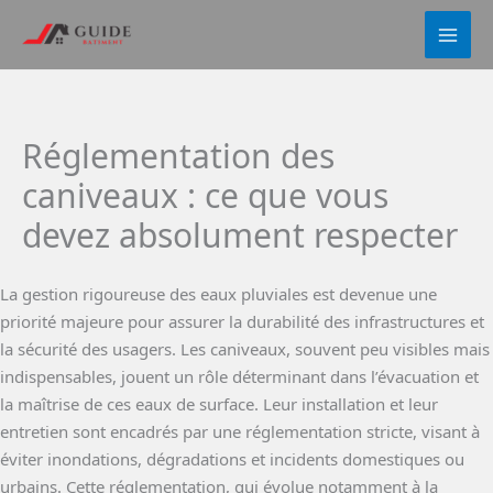
Aller
au
contenu
Réglementation des
caniveaux : ce que vous
devez absolument respecter
La gestion rigoureuse des eaux pluviales est devenue une
priorité majeure pour assurer la durabilité des infrastructures et
la sécurité des usagers. Les caniveaux, souvent peu visibles mais
indispensables, jouent un rôle déterminant dans l’évacuation et
la maîtrise de ces eaux de surface. Leur installation et leur
entretien sont encadrés par une réglementation stricte, visant à
éviter inondations, dégradations et incidents domestiques ou
urbains. Cette réglementation, qui évolue notamment à la