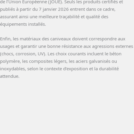
de l’Union Européenne (JOUE). Seuls les produits certifiés et
publiés à partir du 7 janvier 2026 entrent dans ce cadre,
assurant ainsi une meilleure traçabilité et qualité des
équipements installés.
Enfin, les matériaux des caniveaux doivent correspondre aux
usages et garantir une bonne résistance aux agressions externes
(chocs, corrosion, UV). Les choix courants incluent le béton
polymère, les composites légers, les aciers galvanisés ou
inoxydables, selon le contexte d’exposition et la durabilité
attendue.