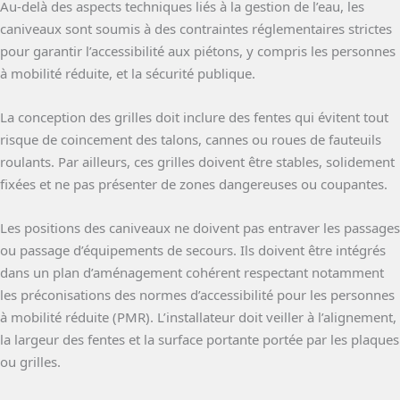
Au-delà des aspects techniques liés à la gestion de l’eau, les
caniveaux sont soumis à des contraintes réglementaires strictes
pour garantir l’accessibilité aux piétons, y compris les personnes
à mobilité réduite, et la sécurité publique.
La conception des grilles doit inclure des fentes qui évitent tout
risque de coincement des talons, cannes ou roues de fauteuils
roulants. Par ailleurs, ces grilles doivent être stables, solidement
fixées et ne pas présenter de zones dangereuses ou coupantes.
Les positions des caniveaux ne doivent pas entraver les passages
ou passage d’équipements de secours. Ils doivent être intégrés
dans un plan d’aménagement cohérent respectant notamment
les préconisations des normes d’accessibilité pour les personnes
à mobilité réduite (PMR). L’installateur doit veiller à l’alignement,
la largeur des fentes et la surface portante portée par les plaques
ou grilles.