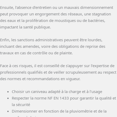
Ensuite, l’absence d’entretien ou un mauvais dimensionnement
peut provoquer un engorgement des réseaux, une stagnation
des eaux et la prolifération de moustiques ou de bactéries,
impactant la santé publique.
Enfin, les sanctions administratives peuvent être lourdes,
incluant des amendes, voire des obligations de reprise des
travaux en cas de contrôle ou de plainte.
Face à ces risques, il est conseillé de s’appuyer sur l’expertise de
professionnels qualifiés et de veiller scrupuleusement au respect
des normes et recommandations en vigueur.
Choisir un caniveau adapté à la charge et à l’usage
Respecter la norme NF EN 1433 pour garantir la qualité et
la sécurité
Dimensionner en fonction de la pluviométrie et de la