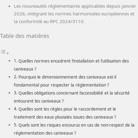
Les nouveautés réglementaires applicables depuis janvier
2026, intégrant les normes harmonisées européennes et
la conformité au RPC 2024/3110.
Table des matières
Quelles normes encadrent l’installation et l’utilisation des
caniveaux ?
Pourquoi le dimensionnement des caniveaux est-il
fondamental pour respecter la réglementation ?
Quelles obligations concernant l’accessibilité et la sécurité
entourent les caniveaux ?
Quelles sont les règles pour le raccordement et le
traitement des eaux pluviales issues des caniveaux ?
Quels sont les risques encourus en cas de non-respect de la
réglementation des caniveaux ?