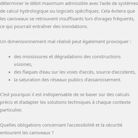
déterminer le débit maximum admissible avec l’aide de systèmes
de calcul hydrologique ou logiciels spécifiques. Cela évitera que
les caniveaux se retrouvent insuffisants lors d’orages fréquents,
ce qui pourrait entraîner des inondations.
Un dimensionnement mal réalisé peut également provoquer :
des moisissures et dégradations des constructions
voisines,
des flaques d’eau sur les voies d’accès, source d’accidents,
la saturation des réseaux publics d’assainissement.
C’est pourquoi il est indispensable de se baser sur des calculs
précis et d’adapter les solutions techniques à chaque contexte
particulier.
Quelles obligations concernant l’accessibilité et la sécurité
entourent les caniveaux ?