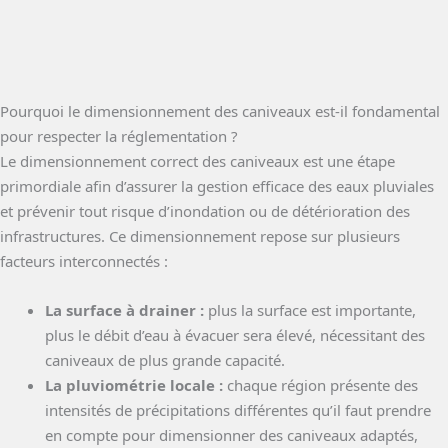
Pourquoi le dimensionnement des caniveaux est-il fondamental
pour respecter la réglementation ?
Le dimensionnement correct des caniveaux est une étape
primordiale afin d’assurer la gestion efficace des eaux pluviales
et prévenir tout risque d’inondation ou de détérioration des
infrastructures. Ce dimensionnement repose sur plusieurs
facteurs interconnectés :
La surface à drainer :
plus la surface est importante,
plus le débit d’eau à évacuer sera élevé, nécessitant des
caniveaux de plus grande capacité.
La pluviométrie locale :
chaque région présente des
intensités de précipitations différentes qu’il faut prendre
en compte pour dimensionner des caniveaux adaptés,