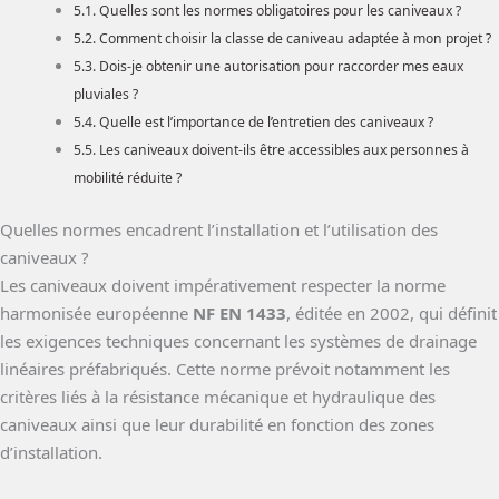
Quelles sont les normes obligatoires pour les caniveaux ?
Comment choisir la classe de caniveau adaptée à mon projet ?
Dois-je obtenir une autorisation pour raccorder mes eaux
pluviales ?
Quelle est l’importance de l’entretien des caniveaux ?
Les caniveaux doivent-ils être accessibles aux personnes à
mobilité réduite ?
Quelles normes encadrent l’installation et l’utilisation des
caniveaux ?
Les caniveaux doivent impérativement respecter la norme
harmonisée européenne
NF EN 1433
, éditée en 2002, qui définit
les exigences techniques concernant les systèmes de drainage
linéaires préfabriqués. Cette norme prévoit notamment les
critères liés à la résistance mécanique et hydraulique des
caniveaux ainsi que leur durabilité en fonction des zones
d’installation.