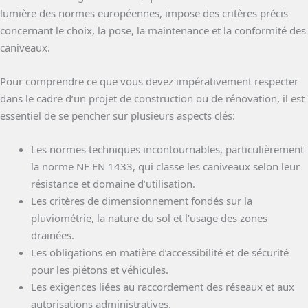
lumière des normes européennes, impose des critères précis
concernant le choix, la pose, la maintenance et la conformité des
caniveaux.
Pour comprendre ce que vous devez impérativement respecter
dans le cadre d’un projet de construction ou de rénovation, il est
essentiel de se pencher sur plusieurs aspects clés:
Les normes techniques incontournables, particulièrement
la norme NF EN 1433, qui classe les caniveaux selon leur
résistance et domaine d’utilisation.
Les critères de dimensionnement fondés sur la
pluviométrie, la nature du sol et l’usage des zones
drainées.
Les obligations en matière d’accessibilité et de sécurité
pour les piétons et véhicules.
Les exigences liées au raccordement des réseaux et aux
autorisations administratives.