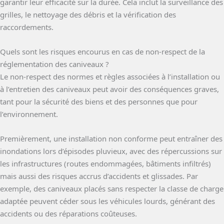
garantir leur efficacité sur la durée. Cela inclut la surveillance des
grilles, le nettoyage des débris et la vérification des
raccordements.
Quels sont les risques encourus en cas de non-respect de la
réglementation des caniveaux ?
Le non-respect des normes et règles associées à l’installation ou
à l’entretien des caniveaux peut avoir des conséquences graves,
tant pour la sécurité des biens et des personnes que pour
l’environnement.
Premièrement, une installation non conforme peut entraîner des
inondations lors d’épisodes pluvieux, avec des répercussions sur
les infrastructures (routes endommagées, bâtiments infiltrés)
mais aussi des risques accrus d’accidents et glissades. Par
exemple, des caniveaux placés sans respecter la classe de charge
adaptée peuvent céder sous les véhicules lourds, générant des
accidents ou des réparations coûteuses.