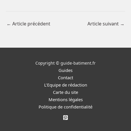
←
Article précédent
Article suivant
→
Copyright © guide-batiment.fr
Guides
Contact
L’Equipe de rédaction
Carte du site
Mentions légales
Politique de confidentialité