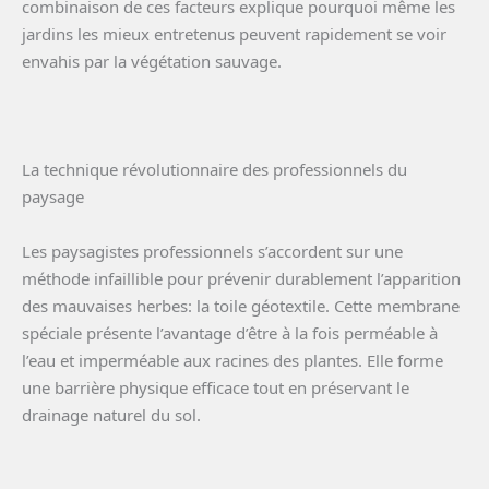
combinaison de ces facteurs explique pourquoi même les
jardins les mieux entretenus peuvent rapidement se voir
envahis par la végétation sauvage.
La technique révolutionnaire des professionnels du
paysage
Les paysagistes professionnels s’accordent sur une
méthode infaillible pour prévenir durablement l’apparition
des mauvaises herbes: la toile géotextile. Cette membrane
spéciale présente l’avantage d’être à la fois perméable à
l’eau et imperméable aux racines des plantes. Elle forme
une barrière physique efficace tout en préservant le
drainage naturel du sol.