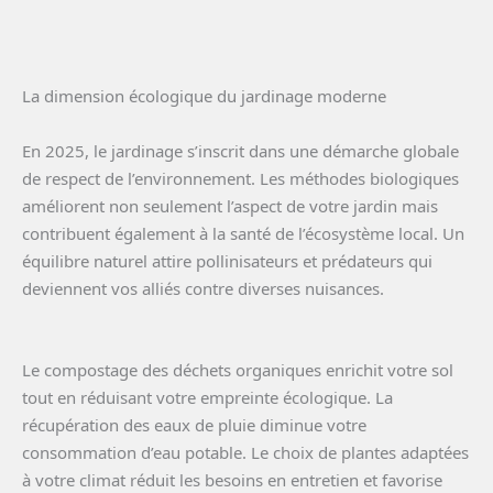
La dimension écologique du jardinage moderne
En 2025, le jardinage s’inscrit dans une démarche globale
de respect de l’environnement. Les méthodes biologiques
améliorent non seulement l’aspect de votre jardin mais
contribuent également à la santé de l’écosystème local. Un
équilibre naturel attire pollinisateurs et prédateurs qui
deviennent vos alliés contre diverses nuisances.
Le compostage des déchets organiques enrichit votre sol
tout en réduisant votre empreinte écologique. La
récupération des eaux de pluie diminue votre
consommation d’eau potable. Le choix de plantes adaptées
à votre climat réduit les besoins en entretien et favorise