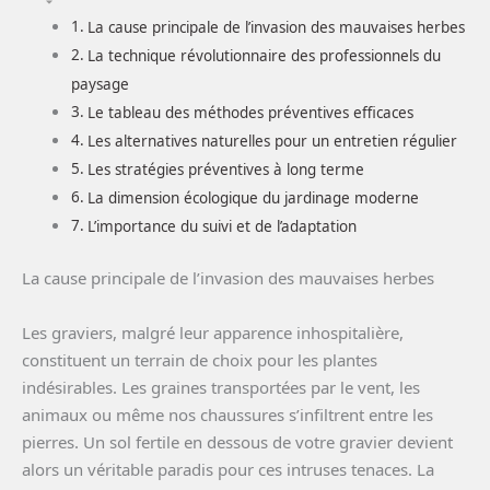
La cause principale de l’invasion des mauvaises herbes
La technique révolutionnaire des professionnels du
paysage
Le tableau des méthodes préventives efficaces
Les alternatives naturelles pour un entretien régulier
Les stratégies préventives à long terme
La dimension écologique du jardinage moderne
L’importance du suivi et de l’adaptation
La cause principale de l’invasion des mauvaises herbes
Les graviers, malgré leur apparence inhospitalière,
constituent un terrain de choix pour les plantes
indésirables. Les graines transportées par le vent, les
animaux ou même nos chaussures s’infiltrent entre les
pierres. Un sol fertile en dessous de votre gravier devient
alors un véritable paradis pour ces intruses tenaces. La