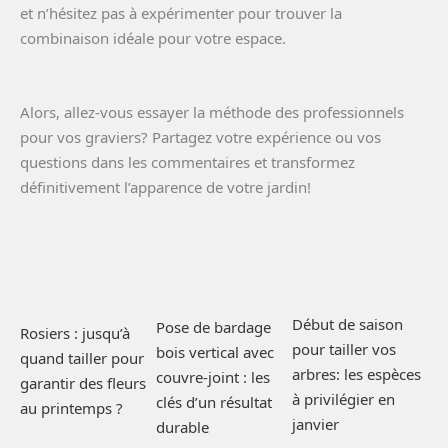
et n’hésitez pas à expérimenter pour trouver la
combinaison idéale pour votre espace.
Alors, allez-vous essayer la méthode des professionnels
pour vos graviers? Partagez votre expérience ou vos
questions dans les commentaires et transformez
définitivement l’apparence de votre jardin!
Début de saison
Pose de bardage
Rosiers : jusqu’à
pour tailler vos
bois vertical avec
quand tailler pour
arbres: les espèces
couvre-joint : les
garantir des fleurs
à privilégier en
clés d’un résultat
au printemps ?
janvier
durable