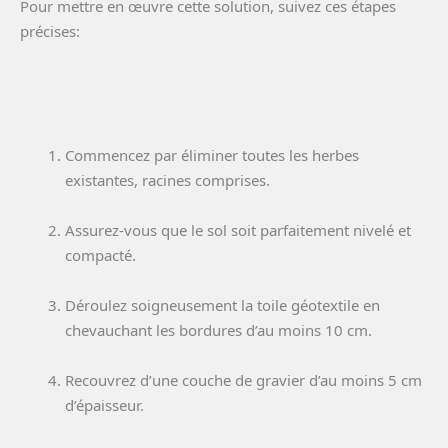
Pour mettre en œuvre cette solution, suivez ces étapes
précises:
Commencez par éliminer toutes les herbes
existantes, racines comprises.
Assurez-vous que le sol soit parfaitement nivelé et
compacté.
Déroulez soigneusement la toile géotextile en
chevauchant les bordures d’au moins 10 cm.
Recouvrez d’une couche de gravier d’au moins 5 cm
d’épaisseur.