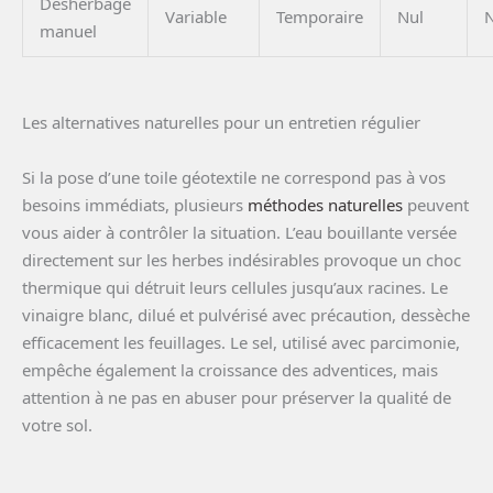
Désherbage
Variable
Temporaire
Nul
N
manuel
Les alternatives naturelles pour un entretien régulier
Si la pose d’une toile géotextile ne correspond pas à vos
besoins immédiats, plusieurs
méthodes naturelles
peuvent
vous aider à contrôler la situation. L’eau bouillante versée
directement sur les herbes indésirables provoque un choc
thermique qui détruit leurs cellules jusqu’aux racines. Le
vinaigre blanc, dilué et pulvérisé avec précaution, dessèche
efficacement les feuillages. Le sel, utilisé avec parcimonie,
empêche également la croissance des adventices, mais
attention à ne pas en abuser pour préserver la qualité de
votre sol.