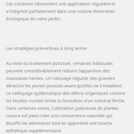
Ces solutions nécessitent une application régulière et
s’intègrent parfaitement dans une routine d’entretien
écologique de votre jardin.
Les stratégies préventives à long terme
Au-delà du traitement ponctuel, certaines habitudes
peuvent considérablement réduire l’apparition des
mauvaises herbes. Un ratissage régulier des graviers
déracine les jeunes pousses avant qu’elles ne s’installent.
Le nettoyage systématique des débris organiques comme
les feuilles mortes limite la formation d’un substrat fertile.
Dans certaines zones, l’utilisation judicieuse de plantes
couvre-sol peut créer une concurrence naturelle qui
étouffe les adventices tout en apportant une touche
esthétique supplémentaire.