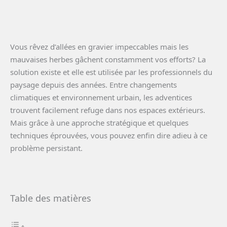
Vous rêvez d’allées en gravier impeccables mais les
mauvaises herbes gâchent constamment vos efforts? La
solution existe et elle est utilisée par les professionnels du
paysage depuis des années. Entre changements
climatiques et environnement urbain, les adventices
trouvent facilement refuge dans nos espaces extérieurs.
Mais grâce à une approche stratégique et quelques
techniques éprouvées, vous pouvez enfin dire adieu à ce
problème persistant.
Table des matières