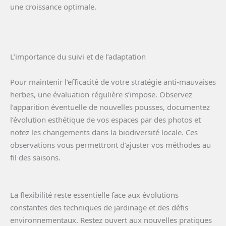
une croissance optimale.
L’importance du suivi et de l’adaptation
Pour maintenir l’efficacité de votre stratégie anti-mauvaises
herbes, une évaluation régulière s’impose. Observez
l’apparition éventuelle de nouvelles pousses, documentez
l’évolution esthétique de vos espaces par des photos et
notez les changements dans la biodiversité locale. Ces
observations vous permettront d’ajuster vos méthodes au
fil des saisons.
La flexibilité reste essentielle face aux évolutions
constantes des techniques de jardinage et des défis
environnementaux. Restez ouvert aux nouvelles pratiques