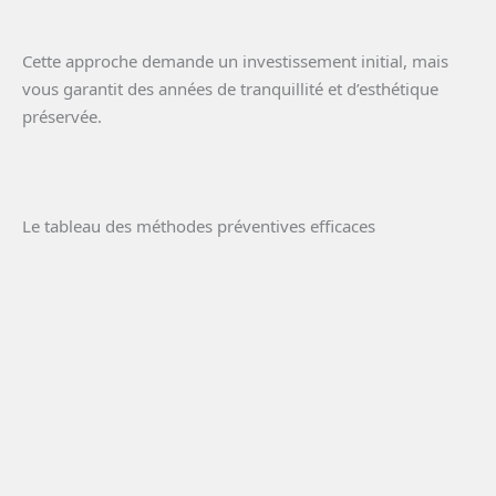
Cette approche demande un investissement initial, mais
vous garantit des années de tranquillité et d’esthétique
préservée.
Le tableau des méthodes préventives efficaces