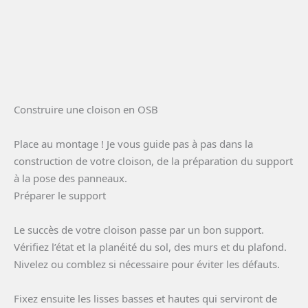
Construire une cloison en OSB
Place au montage ! Je vous guide pas à pas dans la
construction de votre cloison, de la préparation du support
à la pose des panneaux.
Préparer le support
Le succès de votre cloison passe par un bon support.
Vérifiez l’état et la planéité du sol, des murs et du plafond.
Nivelez ou comblez si nécessaire pour éviter les défauts.
Fixez ensuite les lisses basses et hautes qui serviront de