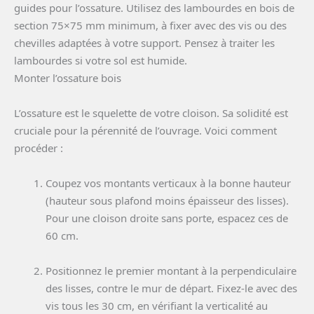
guides pour l’ossature. Utilisez des lambourdes en bois de
section 75×75 mm minimum, à fixer avec des vis ou des
chevilles adaptées à votre support. Pensez à traiter les
lambourdes si votre sol est humide.
Monter l’ossature bois
L’ossature est le squelette de votre cloison. Sa solidité est
cruciale pour la pérennité de l’ouvrage. Voici comment
procéder :
Coupez vos montants verticaux à la bonne hauteur
(hauteur sous plafond moins épaisseur des lisses).
Pour une cloison droite sans porte, espacez ces de
60 cm.
Positionnez le premier montant à la perpendiculaire
des lisses, contre le mur de départ. Fixez-le avec des
vis tous les 30 cm, en vérifiant la verticalité au