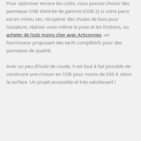
Pour optimiser encore les coûts, vous pouvez choisir des
panneaux OSB d’entrée de gamme (OSB 2) si votre paroi
est en milieu sec, récupérer des chutes de bois pour
l’ossature, réaliser vous-même la pose et les finitions, ou
acheter de l’osb moins cher avec Articonnex
, un
fournisseur proposant des tarifs compétitifs pour des
panneaux de qualité.
Avec un peu d’huile de coude, il est tout à fait possible de
construire une cloison en OSB pour moins de 500 € selon
la surface. Un projet accessible et très satisfaisant !