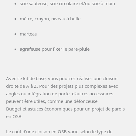
scie sauteuse, scie circulaire et/ou scie à main
mètre, crayon, niveau à bulle
marteau
agrafeuse pour fixer le pare-pluie
Avec ce kit de base, vous pourrez réaliser une cloison
droite de A à Z. Pour des projets plus complexes avec
angles ou intégration de porte, d’autres accessoires
peuvent être utiles, comme une défonceuse.
Budget et astuces économiques pour un projet de parois
en OSB
Le coût d’une cloison en OSB varie selon le type de