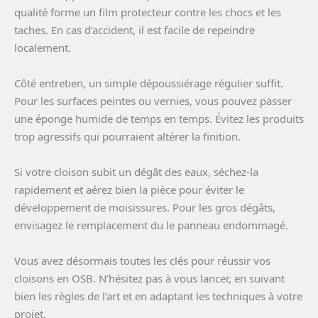
qualité forme un film protecteur contre les chocs et les
taches. En cas d’accident, il est facile de repeindre
localement.
Côté entretien, un simple dépoussiérage régulier suffit.
Pour les surfaces peintes ou vernies, vous pouvez passer
une éponge humide de temps en temps. Évitez les produits
trop agressifs qui pourraient altérer la finition.
Si votre cloison subit un dégât des eaux, séchez-la
rapidement et aérez bien la pièce pour éviter le
développement de moisissures. Pour les gros dégâts,
envisagez le remplacement du le panneau endommagé.
Vous avez désormais toutes les clés pour réussir vos
cloisons en OSB. N’hésitez pas à vous lancer, en suivant
bien les règles de l’art et en adaptant les techniques à votre
projet.