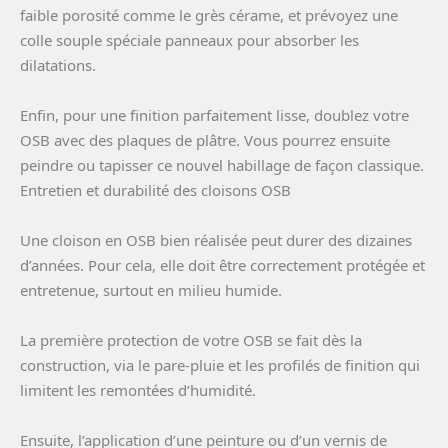
faible porosité comme le grès cérame, et prévoyez une
colle souple spéciale panneaux pour absorber les
dilatations.
Enfin, pour une finition parfaitement lisse, doublez votre
OSB avec des plaques de plâtre. Vous pourrez ensuite
peindre ou tapisser ce nouvel habillage de façon classique.
Entretien et durabilité des cloisons OSB
Une cloison en OSB bien réalisée peut durer des dizaines
d’années. Pour cela, elle doit être correctement protégée et
entretenue, surtout en milieu humide.
La première protection de votre OSB se fait dès la
construction, via le pare-pluie et les profilés de finition qui
limitent les remontées d’humidité.
Ensuite, l’application d’une peinture ou d’un vernis de