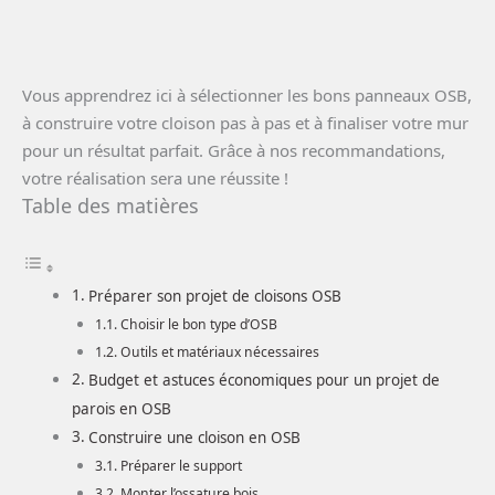
Vous apprendrez ici à sélectionner les bons panneaux OSB,
à construire votre cloison pas à pas et à finaliser votre mur
pour un résultat parfait. Grâce à nos recommandations,
votre réalisation sera une réussite !
Table des matières
Préparer son projet de cloisons OSB
Choisir le bon type d’OSB
Outils et matériaux nécessaires
Budget et astuces économiques pour un projet de
parois en OSB
Construire une cloison en OSB
Préparer le support
Monter l’ossature bois