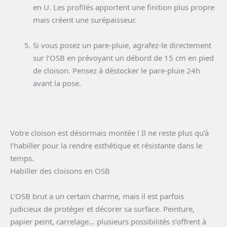
en U. Les profilés apportent une finition plus propre
mais créent une surépaisseur.
Si vous posez un pare-pluie, agrafez-le directement
sur l’OSB en prévoyant un débord de 15 cm en pied
de cloison. Pensez à déstocker le pare-pluie 24h
avant la pose.
Votre cloison est désormais montée ! Il ne reste plus qu’à
l’habiller pour la rendre esthétique et résistante dans le
temps.
Habiller des cloisons en OSB
L’OSB brut a un certain charme, mais il est parfois
judicieux de protéger et décorer sa surface. Peinture,
papier peint, carrelage… plusieurs possibilités s’offrent à