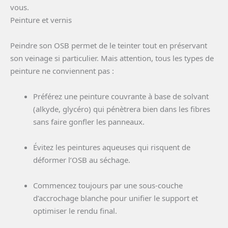
vous.
Peinture et vernis
Peindre son OSB permet de le teinter tout en préservant
son veinage si particulier. Mais attention, tous les types de
peinture ne conviennent pas :
Préférez une peinture couvrante à base de solvant
(alkyde, glycéro) qui pénètrera bien dans les fibres
sans faire gonfler les panneaux.
Évitez les peintures aqueuses qui risquent de
déformer l’OSB au séchage.
Commencez toujours par une sous-couche
d’accrochage blanche pour unifier le support et
optimiser le rendu final.