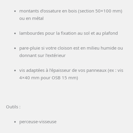
montants d’ossature en bois (section 50×100 mm)
ou en métal
lambourdes pour la fixation au sol et au plafond
pare-pluie si votre cloison est en milieu humide ou
donnant sur l’extérieur
vis adaptées à l’épaisseur de vos panneaux (ex : vis
4×40 mm pour OSB 15 mm)
Outils :
perceuse-visseuse