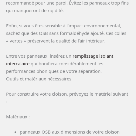
recommandé pour une paroi. Évitez les panneaux trop fins
qui manqueront de rigidité.
Enfin, si vous êtes sensible à l’impact environnemental,
sachez que des OSB sans formaldéhyde ajouté. Ces colles
« vertes » préservent la qualité de l’air intérieur.
Entre vos panneaux, insérez un
remplissage isolant
intercalaire
qui bonifiera considérablement les
performances phoniques de votre séparation.
Outils et matériaux nécessaires
Pour construire votre cloison, prévoyez le matériel suivant
:
Matériaux :
panneaux OSB aux dimensions de votre cloison