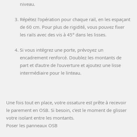
niveau.
Répétez l’opération pour chaque rail, en les espaçant
de 60 cm. Pour plus de rigidité, vous pouvez fixer
les rails avec des vis à 45° dans les lisses.
Si vous intégrez une porte, prévoyez un
encadrement renforcé. Doublez les montants de
part et d’autre de l’ouverture et ajoutez une lisse
intermédiaire pour le linteau.
Une fois tout en place, votre ossature est prête à recevoir
le parement en OSB. Si besoin, c’est le moment de glisser
votre isolant entre les montants.
Poser les panneaux OSB