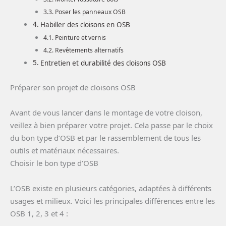
Poser les panneaux OSB
Habiller des cloisons en OSB
Peinture et vernis
Revêtements alternatifs
Entretien et durabilité des cloisons OSB
Préparer son projet de cloisons OSB
Avant de vous lancer dans le montage de votre cloison,
veillez à bien préparer votre projet. Cela passe par le choix
du bon type d’OSB et par le rassemblement de tous les
outils et matériaux nécessaires.
Choisir le bon type d’OSB
L’OSB existe en plusieurs catégories, adaptées à différents
usages et milieux. Voici les principales différences entre les
OSB 1, 2, 3 et 4 :