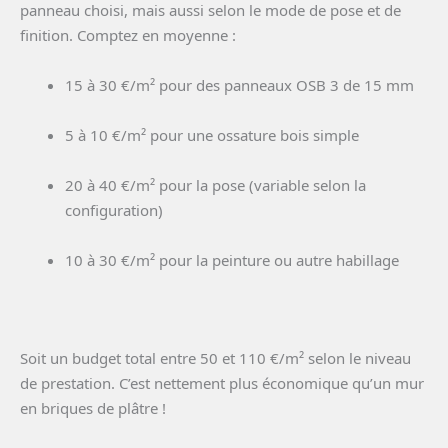
panneau choisi, mais aussi selon le mode de pose et de
finition. Comptez en moyenne :
15 à 30 €/m² pour des panneaux OSB 3 de 15 mm
5 à 10 €/m² pour une ossature bois simple
20 à 40 €/m² pour la pose (variable selon la
configuration)
10 à 30 €/m² pour la peinture ou autre habillage
Soit un budget total entre 50 et 110 €/m² selon le niveau
de prestation. C’est nettement plus économique qu’un mur
en briques de plâtre !