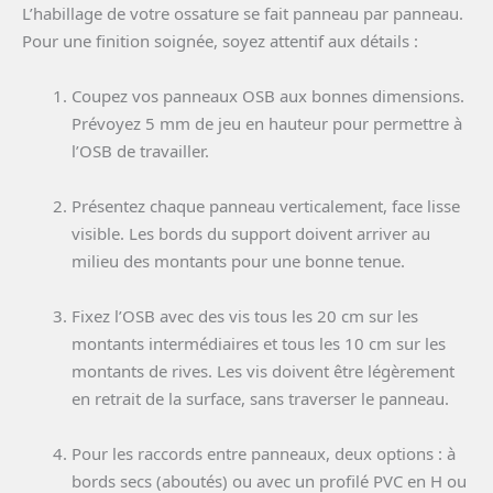
L’habillage de votre ossature se fait panneau par panneau.
Pour une finition soignée, soyez attentif aux détails :
Coupez vos panneaux OSB aux bonnes dimensions.
Prévoyez 5 mm de jeu en hauteur pour permettre à
l’OSB de travailler.
Présentez chaque panneau verticalement, face lisse
visible. Les bords du support doivent arriver au
milieu des montants pour une bonne tenue.
Fixez l’OSB avec des vis tous les 20 cm sur les
montants intermédiaires et tous les 10 cm sur les
montants de rives. Les vis doivent être légèrement
en retrait de la surface, sans traverser le panneau.
Pour les raccords entre panneaux, deux options : à
bords secs (aboutés) ou avec un profilé PVC en H ou