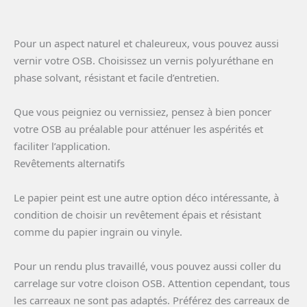
Pour un aspect naturel et chaleureux, vous pouvez aussi
vernir votre OSB. Choisissez un vernis polyuréthane en
phase solvant, résistant et facile d’entretien.
Que vous peigniez ou vernissiez, pensez à bien poncer
votre OSB au préalable pour atténuer les aspérités et
faciliter l’application.
Revêtements alternatifs
Le papier peint est une autre option déco intéressante, à
condition de choisir un revêtement épais et résistant
comme du papier ingrain ou vinyle.
Pour un rendu plus travaillé, vous pouvez aussi coller du
carrelage sur votre cloison OSB. Attention cependant, tous
les carreaux ne sont pas adaptés. Préférez des carreaux de