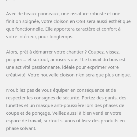
Avec de beaux panneaux, une ossature robuste et une
finition soignée, votre cloison en OSB sera aussi esthétique
que fonctionnelle. Elle apportera caractère et confort à
votre intérieur, pour longtemps.
Alors, prêt à démarrer votre chantier ? Coupez, vissez,
peignez… et surtout, amusez-vous ! Le travail du bois est
une activité passionnante, idéale pour exprimer votre
créativité. Votre nouvelle cloison n’en sera que plus unique.
N’oubliez pas de vous équiper en conséquence et de
respecter les consignes de sécurité. Portez des gants, des
lunettes et un masque anti-poussière lors des phases de
coupe et de ponçage. Veillez aussi à bien ventiler votre
espace de travail, surtout si vous utilisez des produits en
phase solvant.