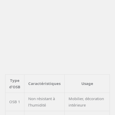
Type
Caractéristiques
Usage
d’OSB
Non résistant à
Mobilier, décoration
OSB 1
l’humidité
intérieure