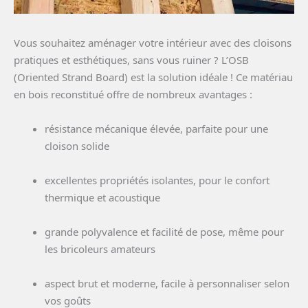
Vous souhaitez aménager votre intérieur avec des cloisons
pratiques et esthétiques, sans vous ruiner ? L’OSB
(Oriented Strand Board) est la solution idéale ! Ce matériau
en bois reconstitué offre de nombreux avantages :
résistance mécanique élevée, parfaite pour une
cloison solide
excellentes propriétés isolantes, pour le confort
thermique et acoustique
grande polyvalence et facilité de pose, même pour
les bricoleurs amateurs
aspect brut et moderne, facile à personnaliser selon
vos goûts