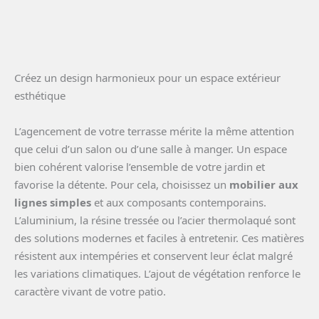
Créez un design harmonieux pour un espace extérieur
esthétique
L’agencement de votre terrasse mérite la même attention
que celui d’un salon ou d’une salle à manger. Un espace
bien cohérent valorise l’ensemble de votre jardin et
favorise la détente. Pour cela, choisissez un
mobilier aux
lignes simples
et aux composants contemporains.
L’aluminium, la résine tressée ou l’acier thermolaqué sont
des solutions modernes et faciles à entretenir. Ces matières
résistent aux intempéries et conservent leur éclat malgré
les variations climatiques. L’ajout de végétation renforce le
caractère vivant de votre patio.