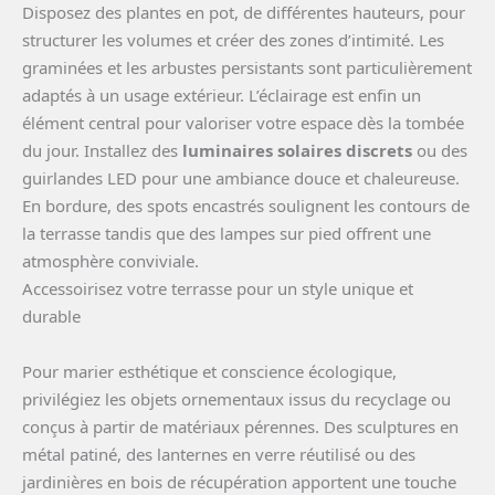
Disposez des plantes en pot, de différentes hauteurs, pour
structurer les volumes et créer des zones d’intimité. Les
graminées et les arbustes persistants sont particulièrement
adaptés à un usage extérieur. L’éclairage est enfin un
élément central pour valoriser votre espace dès la tombée
du jour. Installez des
luminaires solaires discrets
ou des
guirlandes LED pour une ambiance douce et chaleureuse.
En bordure, des spots encastrés soulignent les contours de
la terrasse tandis que des lampes sur pied offrent une
atmosphère conviviale.
Accessoirisez votre terrasse pour un style unique et
durable
Pour marier esthétique et conscience écologique,
privilégiez les objets ornementaux issus du recyclage ou
conçus à partir de matériaux pérennes. Des sculptures en
métal patiné, des lanternes en verre réutilisé ou des
jardinières en bois de récupération apportent une touche