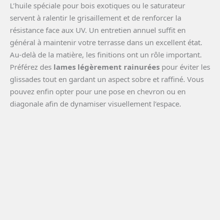
L’huile spéciale pour bois exotiques ou le saturateur
servent à ralentir le grisaillement et de renforcer la
résistance face aux UV. Un entretien annuel suffit en
général à maintenir votre terrasse dans un excellent état.
Au-delà de la matière, les finitions ont un rôle important.
Préférez des
lames légèrement rainurées
pour éviter les
glissades tout en gardant un aspect sobre et raffiné. Vous
pouvez enfin opter pour une pose en chevron ou en
diagonale afin de dynamiser visuellement l’espace.