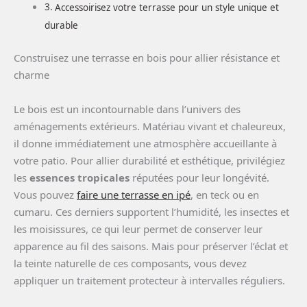
Accessoirisez votre terrasse pour un style unique et
durable
Construisez une terrasse en bois pour allier résistance et
charme
Le bois est un incontournable dans l’univers des
aménagements extérieurs. Matériau vivant et chaleureux,
il donne immédiatement une atmosphère accueillante à
votre patio. Pour allier durabilité et esthétique, privilégiez
les
essences tropicales
réputées pour leur longévité.
Vous pouvez
faire une terrasse en ipé
, en teck ou en
cumaru. Ces derniers supportent l’humidité, les insectes et
les moisissures, ce qui leur permet de conserver leur
apparence au fil des saisons. Mais pour préserver l’éclat et
la teinte naturelle de ces composants, vous devez
appliquer un traitement protecteur à intervalles réguliers.