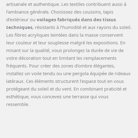
artisanale et authentique. Les textiles contribuent aussi à
l’ambiance générale. Choisissez des coussins, tapis
d’extérieur ou
voilages fabriqués dans des tissus
techniques
, résistants à l’humidité et aux rayons du soleil.
Les fibres acryliques teintées dans la masse conservent
leur couleur et leur souplesse malgré les expositions. En
misant sur la qualité, vous prolongez la durée de vie de
votre décoration tout en limitant les remplacements
fréquents. Pour créer des zones d’ombre élégantes,
installez un voile tendu ou une pergola équipée de rideaux
latéraux. Ces éléments structurent l’espace tout en vous
protégeant du soleil et du vent. En combinant praticité et
esthétique, vous concevez une terrasse qui vous
ressemble.