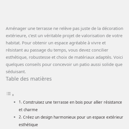
Aménager une terrasse ne relève pas juste de la décoration
extérieure, c’est un véritable projet de valorisation de votre
habitat. Pour obtenir un espace agréable à vivre et
résistant au passage du temps, vous devez concilier
esthétique, robustesse et choix de matériaux adaptés. Voici
quelques conseils pour concevoir un patio aussi solide que
séduisant.
Table des matières
Construisez une terrasse en bois pour allier résistance
et charme
Créez un design harmonieux pour un espace extérieur
esthétique