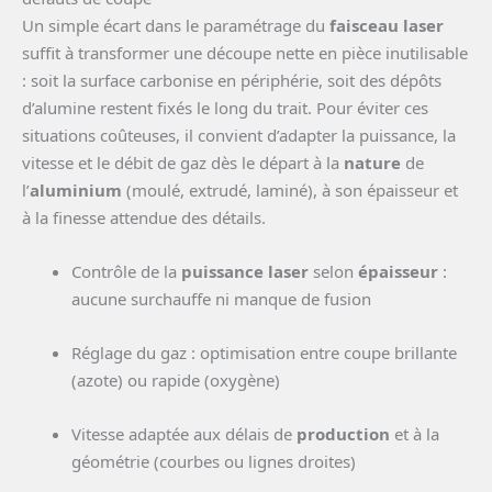
Un simple écart dans le paramétrage du
faisceau laser
suffit à transformer une découpe nette en pièce inutilisable
: soit la surface carbonise en périphérie, soit des dépôts
d’alumine restent fixés le long du trait. Pour éviter ces
situations coûteuses, il convient d’adapter la puissance, la
vitesse et le débit de gaz dès le départ à la
nature
de
l’
aluminium
(moulé, extrudé, laminé), à son épaisseur et
à la finesse attendue des détails.
Contrôle de la
puissance laser
selon
épaisseur
:
aucune surchauffe ni manque de fusion
Réglage du gaz : optimisation entre coupe brillante
(azote) ou rapide (oxygène)
Vitesse adaptée aux délais de
production
et à la
géométrie (courbes ou lignes droites)