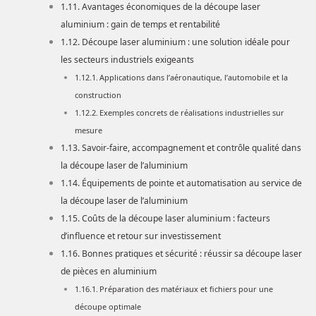
Avantages économiques de la découpe laser
aluminium : gain de temps et rentabilité
Découpe laser aluminium : une solution idéale pour
les secteurs industriels exigeants
Applications dans l’aéronautique, l’automobile et la
construction
Exemples concrets de réalisations industrielles sur
mesure
Savoir-faire, accompagnement et contrôle qualité dans
la découpe laser de l’aluminium
Équipements de pointe et automatisation au service de
la découpe laser de l’aluminium
Coûts de la découpe laser aluminium : facteurs
d’influence et retour sur investissement
Bonnes pratiques et sécurité : réussir sa découpe laser
de pièces en aluminium
Préparation des matériaux et fichiers pour une
découpe optimale