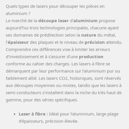
Quels types de lasers pour découper les pièces en
aluminium ?
Le marché de la
découpe laser
d’
aluminium
propose
aujourd’hui trois technologies principales, chacune ayant
ses domaines de prédilection selon la
nature
du métal,
l’
épaisseur
des plaques et le niveau de
précision
attendu.
Comprendre ces différences vise à limiter les erreurs
d’investissement et à s’assurer d’une
production
conforme au cahier des charges. Les lasers à fibre se
démarquent par leur performance sur l’aluminium pur ou
faiblement allié. Les lasers CO2, historiques, sont réservés
aux découpes moyennes ou mixtes, tandis que les lasers à
semi-conducteurs s’installent dans la niche du très haut de
gamme, pour des séries spécifiques.
Laser à fibre :
Idéal pour l’aluminium, large plage
d’épaisseurs, précision élevée.