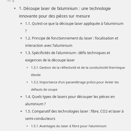
Découpe laser de l’aluminium : une technologie
innovante pour des pièces sur mesure
Qu’est-ce que la découpe laser appliquée à l’aluminium
?
Principe de fonctionnement du laser : focalisation et
interaction avec l’aluminium
Spécificités de l’aluminium : défis techniques et
exigences de la découpe laser
Gestion de la réflectivité et de la conductivité thermique
élevée
Importance d’un paramétrage précis pour éviter les
défauts de coupe
Quels types de lasers pour découper les pièces en
aluminium ?
Comparatif des technologies laser : fibre, CO2 et laser à
semi-conducteurs
Avantages du laser à fibre pour l’aluminium