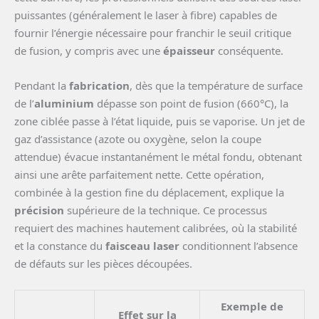
puissantes (généralement le laser à fibre) capables de
fournir l’énergie nécessaire pour franchir le seuil critique
de fusion, y compris avec une
épaisseur
conséquente.
Pendant la
fabrication
, dès que la température de surface
de l’
aluminium
dépasse son point de fusion (660°C), la
zone ciblée passe à l’état liquide, puis se vaporise. Un jet de
gaz d’assistance (azote ou oxygène, selon la coupe
attendue) évacue instantanément le métal fondu, obtenant
ainsi une arête parfaitement nette. Cette opération,
combinée à la gestion fine du déplacement, explique la
précision
supérieure de la technique. Ce processus
requiert des machines hautement calibrées, où la stabilité
et la constance du
faisceau laser
conditionnent l’absence
de défauts sur les pièces découpées.
Exemple de
Effet sur la