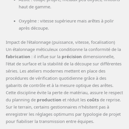
haut de gamme.
Oxygène : vitesse supérieure mais arêtes à polir
après découpe.
Impact de l’étalonnage (puissance, vitesse, focalisation)
Un étalonnage méticuleux conditionne la conformité de la
fabrication
: il influe sur la
précision
dimensionnelle,
l’état de surface et la stabilité de la découpe sur différentes
séries. Les ateliers modernes mettent en place des
procédures de vérification quotidienne grâce à des
gabarits de contrôle et à la mesure optique des arêtes.
Cette discipline évite la perte de matériau, assure le respect
du planning de
production
et réduit les
coûts
de reprise.
Sur le terrain, certains gestionnaires n’hésitent pas à
enregistrer les réglages optimums par typologie de projet
pour fiabiliser la transmission entre équipes.