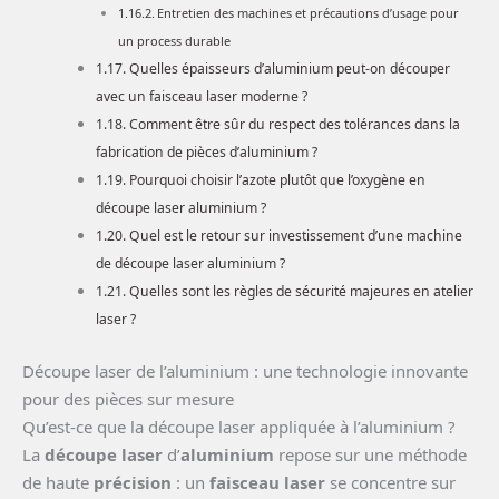
Entretien des machines et précautions d’usage pour
un process durable
Quelles épaisseurs d’aluminium peut-on découper
avec un faisceau laser moderne ?
Comment être sûr du respect des tolérances dans la
fabrication de pièces d’aluminium ?
Pourquoi choisir l’azote plutôt que l’oxygène en
découpe laser aluminium ?
Quel est le retour sur investissement d’une machine
de découpe laser aluminium ?
Quelles sont les règles de sécurité majeures en atelier
laser ?
Découpe laser de l’aluminium : une technologie innovante
pour des pièces sur mesure
Qu’est-ce que la découpe laser appliquée à l’aluminium ?
La
découpe laser
d’
aluminium
repose sur une méthode
de haute
précision
: un
faisceau laser
se concentre sur