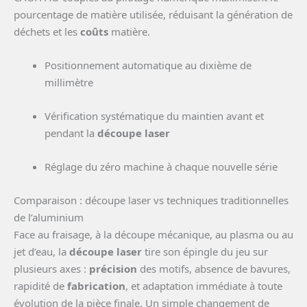
pourcentage de matière utilisée, réduisant la génération de
déchets et les
coûts
matière.
Positionnement automatique au dixième de
millimètre
Vérification systématique du maintien avant et
pendant la
découpe laser
Réglage du zéro machine à chaque nouvelle série
Comparaison : découpe laser vs techniques traditionnelles
de l’aluminium
Face au fraisage, à la découpe mécanique, au plasma ou au
jet d’eau, la
découpe laser
tire son épingle du jeu sur
plusieurs axes :
précision
des motifs, absence de bavures,
rapidité de
fabrication
, et adaptation immédiate à toute
évolution de la pièce finale. Un simple changement de