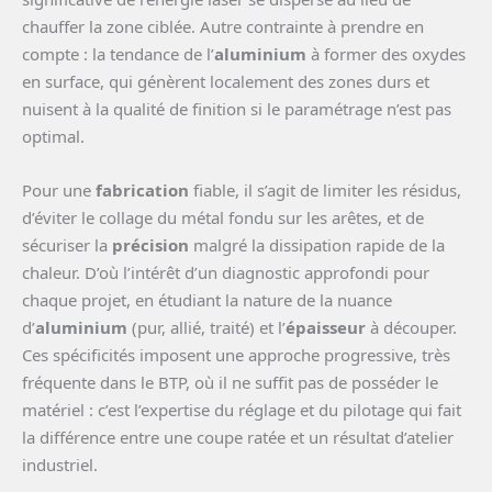
chauffer la zone ciblée. Autre contrainte à prendre en
compte : la tendance de l’
aluminium
à former des oxydes
en surface, qui génèrent localement des zones durs et
nuisent à la qualité de finition si le paramétrage n’est pas
optimal.
Pour une
fabrication
fiable, il s’agit de limiter les résidus,
d’éviter le collage du métal fondu sur les arêtes, et de
sécuriser la
précision
malgré la dissipation rapide de la
chaleur. D’où l’intérêt d’un diagnostic approfondi pour
chaque projet, en étudiant la nature de la nuance
d’
aluminium
(pur, allié, traité) et l’
épaisseur
à découper.
Ces spécificités imposent une approche progressive, très
fréquente dans le BTP, où il ne suffit pas de posséder le
matériel : c’est l’expertise du réglage et du pilotage qui fait
la différence entre une coupe ratée et un résultat d’atelier
industriel.