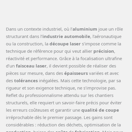
Dans un contexte industriel, où l’
aluminium
joue un rôle
structurant dans l’
industrie automobile
, l’aéronautique
ou la construction, la
découpe laser
s’impose comme la
technique de référence pour qui veut allier
précision
,
réactivité et performance. Grâce à la focalisation ultrafine
d’un
faisceau laser
, il devient possible de réaliser des
pièces sur mesure, dans des
épaisseurs
variées et avec
des
tolérances
inégalées. Mais cette technologie, par sa
rigueur et son exigence technique, ne s’improvise pas.
Reflet du professionnalisme attendu sur les chantiers
structurels, elle requiert un savoir-faire précis pour éviter
les erreurs coûteuses et garantir une
qualité de coupe
irréprochable dès le premier passage. Les gains sont
considérables : réduction des déchets, optimisation de la