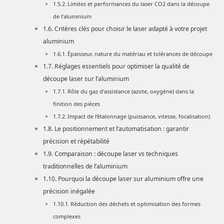
Limites et performances du laser CO2 dans la découpe
de l’aluminium
Critères clés pour choisir le laser adapté à votre projet
aluminium
Épaisseur, nature du matériau et tolérances de découpe
Réglages essentiels pour optimiser la qualité de
découpe laser sur l’aluminium
Rôle du gaz d’assistance (azote, oxygène) dans la
finition des pièces
Impact de l’étalonnage (puissance, vitesse, focalisation)
Le positionnement et l’automatisation : garantir
précision et répétabilité
Comparaison : découpe laser vs techniques
traditionnelles de l’aluminium
Pourquoi la découpe laser sur aluminium offre une
précision inégalée
Réduction des déchets et optimisation des formes
complexes