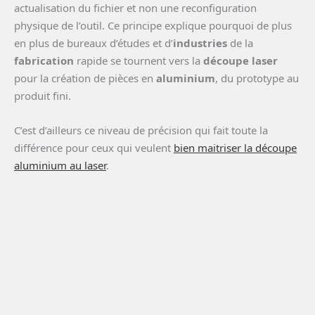
actualisation du fichier et non une reconfiguration
physique de l’outil. Ce principe explique pourquoi de plus
en plus de bureaux d’études et d’
industries
de la
fabrication
rapide se tournent vers la
découpe laser
pour la création de pièces en
aluminium
, du prototype au
produit fini.
C’est d’ailleurs ce niveau de précision qui fait toute la
différence pour ceux qui veulent
bien maitriser la découpe
aluminium au laser
.