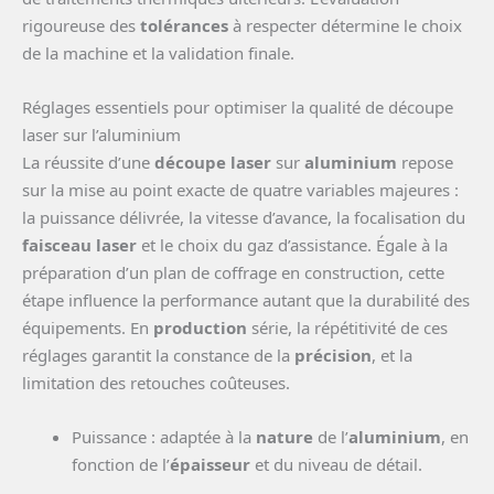
rigoureuse des
tolérances
à respecter détermine le choix
de la machine et la validation finale.
Réglages essentiels pour optimiser la qualité de découpe
laser sur l’aluminium
La réussite d’une
découpe laser
sur
aluminium
repose
sur la mise au point exacte de quatre variables majeures :
la puissance délivrée, la vitesse d’avance, la focalisation du
faisceau laser
et le choix du gaz d’assistance. Égale à la
préparation d’un plan de coffrage en construction, cette
étape influence la performance autant que la durabilité des
équipements. En
production
série, la répétitivité de ces
réglages garantit la constance de la
précision
, et la
limitation des retouches coûteuses.
Puissance : adaptée à la
nature
de l’
aluminium
, en
fonction de l’
épaisseur
et du niveau de détail.