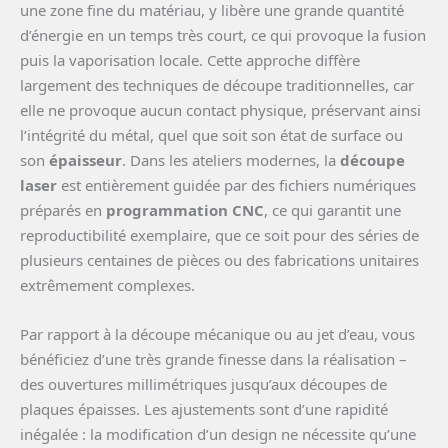
une zone fine du matériau, y libère une grande quantité
d’énergie en un temps très court, ce qui provoque la fusion
puis la vaporisation locale. Cette approche diffère
largement des techniques de découpe traditionnelles, car
elle ne provoque aucun contact physique, préservant ainsi
l’intégrité du métal, quel que soit son état de surface ou
son
épaisseur
. Dans les ateliers modernes, la
découpe
laser
est entièrement guidée par des fichiers numériques
préparés en
programmation CNC
, ce qui garantit une
reproductibilité exemplaire, que ce soit pour des séries de
plusieurs centaines de pièces ou des fabrications unitaires
extrêmement complexes.
Par rapport à la découpe mécanique ou au jet d’eau, vous
bénéficiez d’une très grande finesse dans la réalisation –
des ouvertures millimétriques jusqu’aux découpes de
plaques épaisses. Les ajustements sont d’une rapidité
inégalée : la modification d’un design ne nécessite qu’une