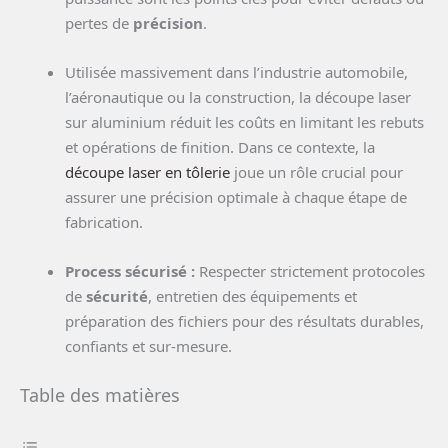
pertes de
précision
.
Utilisée massivement dans l’industrie automobile,
l’aéronautique ou la construction, la découpe laser
sur aluminium réduit les coûts en limitant les rebuts
et opérations de finition. Dans ce contexte, la
découpe laser en tôlerie
joue un rôle crucial pour
assurer une précision optimale à chaque étape de
fabrication.
Process sécurisé :
Respecter strictement protocoles
de
sécurité
, entretien des équipements et
préparation des fichiers pour des résultats durables,
confiants et sur-mesure.
Table des matières