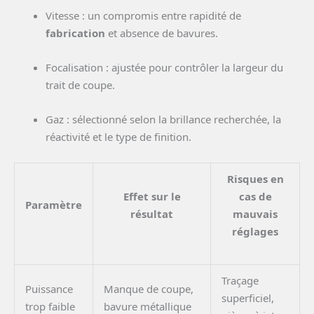
Vitesse : un compromis entre rapidité de
fabrication
et absence de bavures.
Focalisation : ajustée pour contrôler la largeur du
trait de coupe.
Gaz : sélectionné selon la brillance recherchée, la
réactivité et le type de finition.
Risques en
Effet sur le
cas de
Paramètre
résultat
mauvais
réglages
Traçage
Puissance
Manque de coupe,
superficiel,
trop faible
bavure métallique