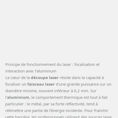
Principe de fonctionnement du laser : focalisation et
interaction avec l’aluminium
Le cœur de la
découpe laser
réside dans la capacité à
focaliser un
faisceau laser
d’une grande puissance sur un
diamètre minime, souvent inférieur à 0,2 mm. Sur
l’
aluminium
, le comportement thermique est tout à fait
particulier : le métal, par sa forte réflectivité, tend à
réémettre une partie de l’énergie incidente. Pour franchir
cette barrière, les professionnels utilisent des sources laser