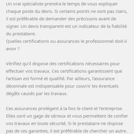
Un vrai spécialiste prendra le temps de vous expliquer
chaque poste du devis. Si certains points ne sont pas clairs,
il est préférable de demander des précisions avant de
signer. Un devis transparent est un indicateur de la fiabilité
du prestataire.
Quelles certifications ou assurances le professionnel doit-il
avoir ?
Vérifiez qu’il dispose des certifications nécessaires pour
effectuer vos travaux. Ces certifications garantissent que
l’artisan est formé et qualifié. Par ailleurs, l’assurance
décennale est indispensable pour couvrir les éventuels
dégâts causés par les travaux.
Ces assurances protègent à la fois le client et l’entreprise.
Elles sont un gage de sérieux et vous permettent de confier
vos travaux en toute sécurité. Si le prestataire ne dispose
pas de ces garanties, il est préférable de chercher un autre.