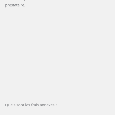
prestataire.
Quels sont les frais annexes ?