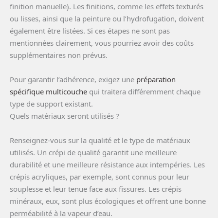
finition manuelle). Les finitions, comme les effets texturés
ou lisses, ainsi que la peinture ou l’hydrofugation, doivent
également être listées. Si ces étapes ne sont pas
mentionnées clairement, vous pourriez avoir des coûts
supplémentaires non prévus.
Pour garantir l’adhérence, exigez une
préparation
spécifique multicouche
qui traitera différemment chaque
type de support existant.
Quels matériaux seront utilisés ?
Renseignez-vous sur la qualité et le type de matériaux
utilisés. Un crépi de qualité garantit une meilleure
durabilité et une meilleure résistance aux intempéries. Les
crépis acryliques, par exemple, sont connus pour leur
souplesse et leur tenue face aux fissures. Les crépis
minéraux, eux, sont plus écologiques et offrent une bonne
perméabilité à la vapeur d’eau.