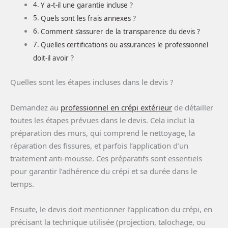
Y a-t-il une garantie incluse ?
Quels sont les frais annexes ?
Comment s’assurer de la transparence du devis ?
Quelles certifications ou assurances le professionnel
doit-il avoir ?
Quelles sont les étapes incluses dans le devis ?
Demandez au
professionnel en crépi extérieur
de détailler
toutes les étapes prévues dans le devis. Cela inclut la
préparation des murs, qui comprend le nettoyage, la
réparation des fissures, et parfois l’application d’un
traitement anti-mousse. Ces préparatifs sont essentiels
pour garantir l’adhérence du crépi et sa durée dans le
temps.
Ensuite, le devis doit mentionner l’application du crépi, en
précisant la technique utilisée (projection, talochage, ou