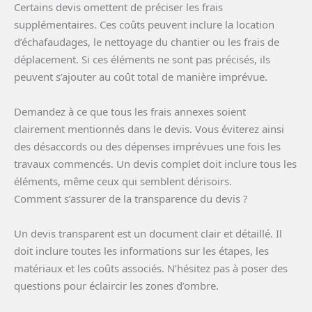
Certains devis omettent de préciser les frais
supplémentaires. Ces coûts peuvent inclure la location
d’échafaudages, le nettoyage du chantier ou les frais de
déplacement. Si ces éléments ne sont pas précisés, ils
peuvent s’ajouter au coût total de manière imprévue.
Demandez à ce que tous les frais annexes soient
clairement mentionnés dans le devis. Vous éviterez ainsi
des désaccords ou des dépenses imprévues une fois les
travaux commencés. Un devis complet doit inclure tous les
éléments, même ceux qui semblent dérisoirs.
Comment s’assurer de la transparence du devis ?
Un devis transparent est un document clair et détaillé. Il
doit inclure toutes les informations sur les étapes, les
matériaux et les coûts associés. N’hésitez pas à poser des
questions pour éclaircir les zones d’ombre.