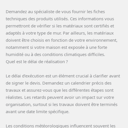
Demandez au spécialiste de vous fournir les fiches
techniques des produits utilisés. Ces informations vous
permettront de vérifier si les matériaux sont certifiés et
adaptés à votre type de mur. Par ailleurs, les matériaux
doivent être choisis en fonction de votre environnement,
notamment si votre maison est exposée à une forte
humidité ou à des conditions climatiques difficiles.
Quel est le délai de réalisation ?
Le délai d’exécution est un élément crucial à clarifier avant
de signer le devis. Demandez un calendrier précis des
travaux et assurez-vous que les différentes étapes sont
réalistes. Les retards peuvent avoir un impact sur votre
organisation, surtout si les travaux doivent être terminés
avant une date limite spécifique.
Les conditions météorologiques influencent souvent les