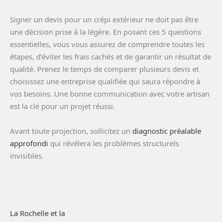
Signer un devis pour un crépi extérieur ne doit pas être
une décision prise à la légère. En posant ces 5 questions
essentielles, vous vous assurez de comprendre toutes les
étapes, d’éviter les frais cachés et de garantir un résultat de
qualité. Prenez le temps de comparer plusieurs devis et
choisissez une entreprise qualifiée qui saura répondre à
vos besoins. Une bonne communication avec votre artisan
est la clé pour un projet réussi.
Avant toute projection, sollicitez un
diagnostic préalable
approfondi
qui révélera les problèmes structurels
invisibles.
La Rochelle et la