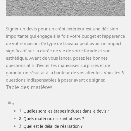
Signer un devis pour un crépi extérieur est une décision
importante qui engage à la fois votre budget et l’apparence
de votre maison. Ce type de travaux peut avoir un impact
significatif sur la durée de vie de votre façade et son
esthétique. Avant de vous lancer, posez les bonnes
questions afin d’éviter les mauvaises surprises et de
garantir un résultat à la hauteur de vos attentes. Voici les 5
questions indispensables à poser avant de signer.
Table des matières
Quelles sont les étapes incluses dans le devis ?
Quels matériaux seront utilisés ?
Quel est le délai de réalisation ?