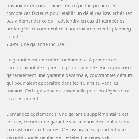
travaux extérieurs. L’expert en crépi doit prendre en
compte ces facteurs pour établir un délai réaliste. N’hésitez
pas à demander ce qu’il adviendra en cas d’intempéries
prolongées et comment cela pourrait impacter le planning
initial.
Y a-t-il une garantie incluse ?
La garantie est un critère fondamental à prendre en
compte avant de signer. Un professionnel sérieux propose
généralement une garantie décennale, couvrant les défauts
qui pourraient apparaître dans les 10 ans suivant les
travaux. Cette garantie est essentielle pour protéger votre
investissement.
Demandez également si une garantie supplémentaire est
incluse, comme une garantie sur la tenue des couleurs ou
la résistance aux fissures. Ces assurances apportent une
sécurité supplémentaire et reflètent le sérieux du