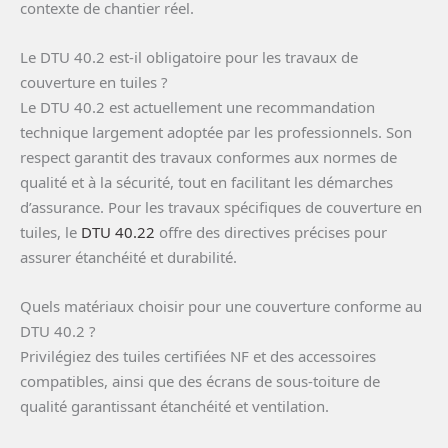
contexte de chantier réel.
Le DTU 40.2 est-il obligatoire pour les travaux de
couverture en tuiles ?
Le DTU 40.2 est actuellement une recommandation
technique largement adoptée par les professionnels. Son
respect garantit des travaux conformes aux normes de
qualité et à la sécurité, tout en facilitant les démarches
d’assurance. Pour les travaux spécifiques de couverture en
tuiles, le
DTU 40.22
offre des directives précises pour
assurer étanchéité et durabilité.
Quels matériaux choisir pour une couverture conforme au
DTU 40.2 ?
Privilégiez des tuiles certifiées NF et des accessoires
compatibles, ainsi que des écrans de sous-toiture de
qualité garantissant étanchéité et ventilation.