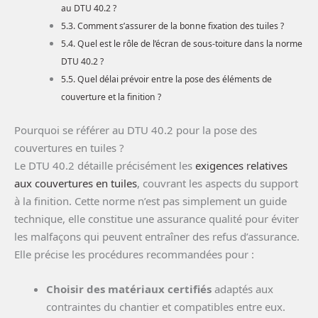
au DTU 40.2 ?
Comment s’assurer de la bonne fixation des tuiles ?
Quel est le rôle de l’écran de sous-toiture dans la norme
DTU 40.2 ?
Quel délai prévoir entre la pose des éléments de
couverture et la finition ?
Pourquoi se référer au DTU 40.2 pour la pose des
couvertures en tuiles ?
Le DTU 40.2 détaille précisément les
exigences relatives
aux couvertures en tuiles
, couvrant les aspects du support
à la finition. Cette norme n’est pas simplement un guide
technique, elle constitue une assurance qualité pour éviter
les malfaçons qui peuvent entraîner des refus d’assurance.
Elle précise les procédures recommandées pour :
Choisir des matériaux certifiés
adaptés aux
contraintes du chantier et compatibles entre eux.