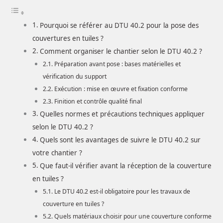
Pourquoi se référer au DTU 40.2 pour la pose des
couvertures en tuiles ?
Comment organiser le chantier selon le DTU 40.2 ?
Préparation avant pose : bases matérielles et
vérification du support
Exécution : mise en œuvre et fixation conforme
Finition et contrôle qualité final
Quelles normes et précautions techniques appliquer
selon le DTU 40.2 ?
Quels sont les avantages de suivre le DTU 40.2 sur
votre chantier ?
Que faut-il vérifier avant la réception de la couverture
en tuiles ?
Le DTU 40.2 est-il obligatoire pour les travaux de
couverture en tuiles ?
Quels matériaux choisir pour une couverture conforme