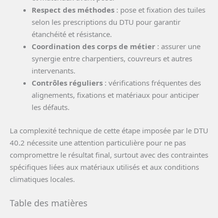
Respect des méthodes
: pose et fixation des tuiles
selon les prescriptions du DTU pour garantir
étanchéité et résistance.
Coordination des corps de métier
: assurer une
synergie entre charpentiers, couvreurs et autres
intervenants.
Contrôles réguliers
: vérifications fréquentes des
alignements, fixations et matériaux pour anticiper
les défauts.
La complexité technique de cette étape imposée par le DTU
40.2 nécessite une attention particulière pour ne pas
compromettre le résultat final, surtout avec des contraintes
spécifiques liées aux matériaux utilisés et aux conditions
climatiques locales.
Table des matières