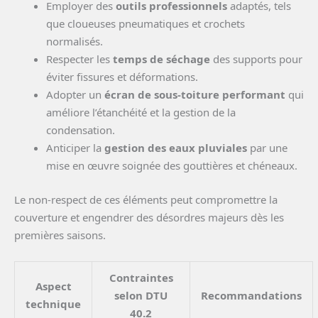
Employer des
outils professionnels
adaptés, tels
que cloueuses pneumatiques et crochets
normalisés.
Respecter les
temps de séchage
des supports pour
éviter fissures et déformations.
Adopter un
écran de sous-toiture performant
qui
améliore l’étanchéité et la gestion de la
condensation.
Anticiper la
gestion des eaux pluviales
par une
mise en œuvre soignée des gouttières et chéneaux.
Le non-respect de ces éléments peut compromettre la
couverture et engendrer des désordres majeurs dès les
premières saisons.
Contraintes
Aspect
selon DTU
Recommandations
technique
40.2