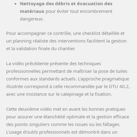
Nettoyage des débris et évacuation des
matériaux
pour éviter tout encombrement
dangereux.
Pour accompagner ce contrôle, une checklist détaillée et
un planning réaliste des interventions facilitent la gestion
et la validation finale du chantier.
La vidéo précédente présente des techniques
professionnelles permettant de maîtriser la pose de tuiles
conformes aux standards actuels. L’approche pragmatique
illustrée correspond à celle recommandée par le DTU 40.2,
avec une insistance sur le calepinage et la fixation.
Cette deuxième vidéo met en avant les bonnes pratiques
pour assurer une étanchéité optimale et la gestion efficace
des points singuliers comme les noues ou les faîtages.
L’usage d’outils professionnels est démontré dans un