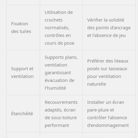
Utilisation de
crochets
Vérifier la solidité
Fixation
normalisés,
des points d’ancrage
des tuiles
contrôles en
et l’absence de jeu
cours de pose
Supports plans,
Préférer des liteaux
ventilation
Support et
posés sur tasseaux
garantissant
ventilation
pour ventilation
évacuation de
naturelle
l’humidité
Recouvrements
Installer un écran
adaptés, écran
pare-pluie et
Étanchéité
de sous-toiture
contrôler l’absence
performant
d’endommagement