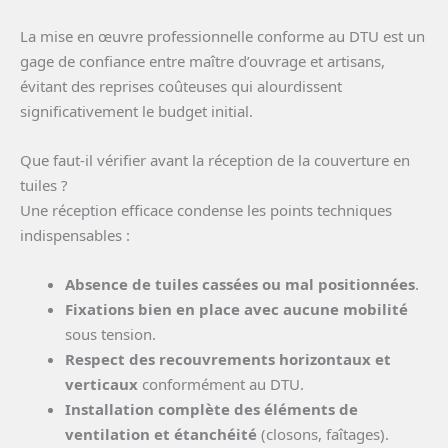
La mise en œuvre professionnelle conforme au DTU est un
gage de confiance entre maître d’ouvrage et artisans,
évitant des reprises coûteuses qui alourdissent
significativement le budget initial.
Que faut-il vérifier avant la réception de la couverture en
tuiles ?
Une réception efficace condense les points techniques
indispensables :
Absence de tuiles cassées ou mal positionnées
.
Fixations bien en place avec aucune mobilité
sous tension.
Respect des recouvrements horizontaux et
verticaux
conformément au DTU.
Installation complète des éléments de
ventilation et étanchéité
(closons, faîtages).