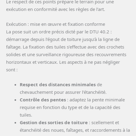
Le respect de ces points prépare le terrain pour une
exécution en conformité avec les règles de l’art.
Exécution : mise en œuvre et fixation conforme
La pose suit un ordre précis dicté par le DTU 40.2 :
démarrage depuis l’égout de toiture jusqu’à la ligne de
faîtage. La fixation des tuiles s’effectue avec des crochets
solides et une surveillance rigoureuse des recouvrements
horizontaux et verticaux. Les aspects à ne pas négliger
sont :
Respect des distances minimales
de
chevauchement pour assurer l’étanchéité.
Contrôle des pentes
: adaptez la pente minimale
requise en fonction du type et de la capacité des
tuiles.
Gestion des sorties de toiture
: scellement et
étanchéité des noues, faîtages, et raccordements à la