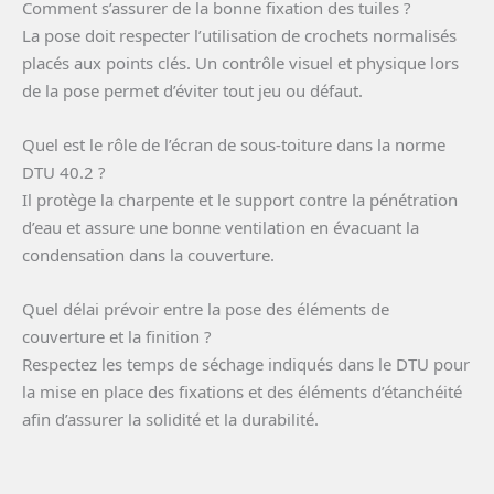
Comment s’assurer de la bonne fixation des tuiles ?
La pose doit respecter l’utilisation de crochets normalisés
placés aux points clés. Un contrôle visuel et physique lors
de la pose permet d’éviter tout jeu ou défaut.
Quel est le rôle de l’écran de sous-toiture dans la norme
DTU 40.2 ?
Il protège la charpente et le support contre la pénétration
d’eau et assure une bonne ventilation en évacuant la
condensation dans la couverture.
Quel délai prévoir entre la pose des éléments de
couverture et la finition ?
Respectez les temps de séchage indiqués dans le DTU pour
la mise en place des fixations et des éléments d’étanchéité
afin d’assurer la solidité et la durabilité.