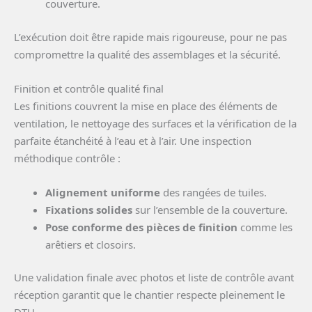
couverture.
L’exécution doit être rapide mais rigoureuse, pour ne pas
compromettre la qualité des assemblages et la sécurité.
Finition et contrôle qualité final
Les finitions couvrent la mise en place des éléments de
ventilation, le nettoyage des surfaces et la vérification de la
parfaite étanchéité à l’eau et à l’air. Une inspection
méthodique contrôle :
Alignement uniforme
des rangées de tuiles.
Fixations solides
sur l’ensemble de la couverture.
Pose conforme des pièces de finition
comme les
arêtiers et closoirs.
Une validation finale avec photos et liste de contrôle avant
réception garantit que le chantier respecte pleinement le