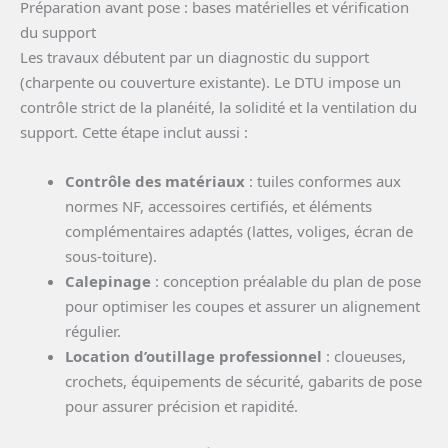
Préparation avant pose : bases matérielles et vérification
du support
Les travaux débutent par un diagnostic du support
(charpente ou couverture existante). Le DTU impose un
contrôle strict de la planéité, la solidité et la ventilation du
support. Cette étape inclut aussi :
Contrôle des matériaux
: tuiles conformes aux
normes NF, accessoires certifiés, et éléments
complémentaires adaptés (lattes, voliges, écran de
sous-toiture).
Calepinage
: conception préalable du plan de pose
pour optimiser les coupes et assurer un alignement
régulier.
Location d’outillage professionnel
: cloueuses,
crochets, équipements de sécurité, gabarits de pose
pour assurer précision et rapidité.