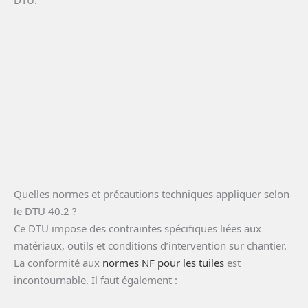
DTU.
Quelles normes et précautions techniques appliquer selon
le DTU 40.2 ?
Ce DTU impose des contraintes spécifiques liées aux
matériaux, outils et conditions d’intervention sur chantier.
La conformité aux
normes NF pour les tuiles
est
incontournable. Il faut également :