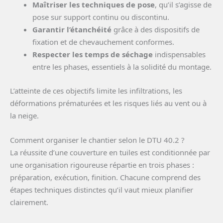
Maîtriser les techniques de pose
, qu’il s’agisse de
pose sur support continu ou discontinu.
Garantir l’étanchéité
grâce à des dispositifs de
fixation et de chevauchement conformes.
Respecter les temps de séchage
indispensables
entre les phases, essentiels à la solidité du montage.
L’atteinte de ces objectifs limite les infiltrations, les
déformations prématurées et les risques liés au vent ou à
la neige.
Comment organiser le chantier selon le DTU 40.2 ?
La réussite d’une couverture en tuiles est conditionnée par
une organisation rigoureuse répartie en trois phases :
préparation, exécution, finition. Chacune comprend des
étapes techniques distinctes qu’il vaut mieux planifier
clairement.