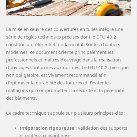
La mise en œuvre des couvertures en tuiles intègre une
série de règles techniques précises dont le DTU 40.2
constitue un référentiel fondamental. Sur les chantiers
modernes, ce document oriente principalement les
professionnels et maîtres d’ouvrage dans la réalisation
d’ouvrages conformes aux normes. Le DTU 40.2, bien que
non obligatoire, est vivement recommandé afin
d’optimiser la durabilité des toitures et d’éviter les
malfaçons qui compromettent la sécurité et la pérennité
des bâtiments.
Ce cadre technique s’appuie sur plusieurs principes-clés :
Préparation rigoureuse
: validation des supports
et matériaux avant pose.