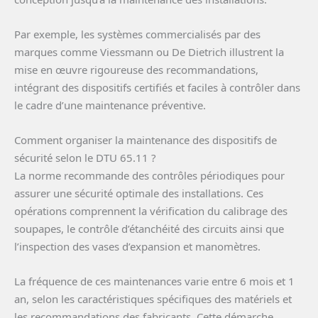
Par exemple, les systèmes commercialisés par des
marques comme Viessmann ou De Dietrich illustrent la
mise en œuvre rigoureuse des recommandations,
intégrant des dispositifs certifiés et faciles à contrôler dans
le cadre d’une maintenance préventive.
Comment organiser la maintenance des dispositifs de
sécurité selon le DTU 65.11 ?
La norme recommande des contrôles périodiques pour
assurer une sécurité optimale des installations. Ces
opérations comprennent la vérification du calibrage des
soupapes, le contrôle d’étanchéité des circuits ainsi que
l’inspection des vases d’expansion et manomètres.
La fréquence de ces maintenances varie entre 6 mois et 1
an, selon les caractéristiques spécifiques des matériels et
les recommandations des fabricants. Cette démarche