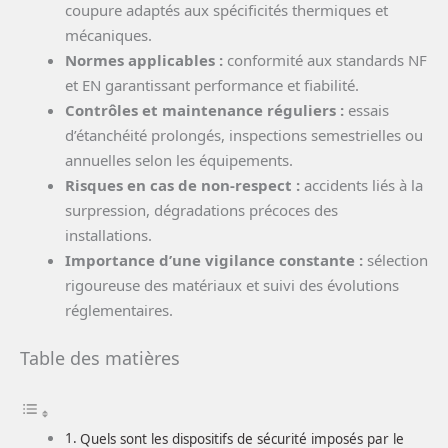
coupure adaptés aux spécificités thermiques et
mécaniques.
Normes applicables :
conformité aux standards NF
et EN garantissant performance et fiabilité.
Contrôles et maintenance réguliers :
essais
d’étanchéité prolongés, inspections semestrielles ou
annuelles selon les équipements.
Risques en cas de non-respect :
accidents liés à la
surpression, dégradations précoces des
installations.
Importance d’une vigilance constante :
sélection
rigoureuse des matériaux et suivi des évolutions
réglementaires.
Table des matières
Quels sont les dispositifs de sécurité imposés par le