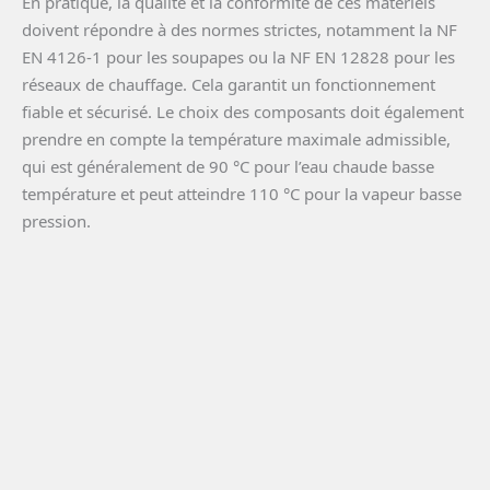
En pratique, la qualité et la conformité de ces matériels
doivent répondre à des normes strictes, notamment la NF
EN 4126-1 pour les soupapes ou la NF EN 12828 pour les
réseaux de chauffage. Cela garantit un fonctionnement
fiable et sécurisé. Le choix des composants doit également
prendre en compte la température maximale admissible,
qui est généralement de 90 °C pour l’eau chaude basse
température et peut atteindre 110 °C pour la vapeur basse
pression.