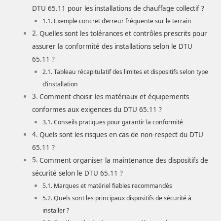
DTU 65.11 pour les installations de chauffage collectif ?
Exemple concret d’erreur fréquente sur le terrain
Quelles sont les tolérances et contrôles prescrits pour
assurer la conformité des installations selon le DTU
65.11 ?
Tableau récapitulatif des limites et dispositifs selon type
d’installation
Comment choisir les matériaux et équipements
conformes aux exigences du DTU 65.11 ?
Conseils pratiques pour garantir la conformité
Quels sont les risques en cas de non-respect du DTU
65.11 ?
Comment organiser la maintenance des dispositifs de
sécurité selon le DTU 65.11 ?
Marques et matériel fiables recommandés
Quels sont les principaux dispositifs de sécurité à
installer ?