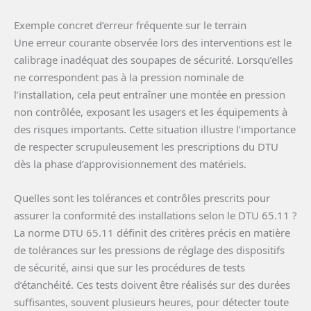
Exemple concret d’erreur fréquente sur le terrain
Une erreur courante observée lors des interventions est le
calibrage inadéquat des soupapes de sécurité. Lorsqu’elles
ne correspondent pas à la pression nominale de
l’installation, cela peut entraîner une montée en pression
non contrôlée, exposant les usagers et les équipements à
des risques importants. Cette situation illustre l’importance
de respecter scrupuleusement les prescriptions du DTU
dès la phase d’approvisionnement des matériels.
Quelles sont les tolérances et contrôles prescrits pour
assurer la conformité des installations selon le DTU 65.11 ?
La norme DTU 65.11 définit des critères précis en matière
de tolérances sur les pressions de réglage des dispositifs
de sécurité, ainsi que sur les procédures de tests
d’étanchéité. Ces tests doivent être réalisés sur des durées
suffisantes, souvent plusieurs heures, pour détecter toute