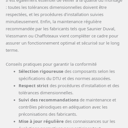
: toutes les tolérances dimensionnelles doivent être
respectées, et les procédures d’installation suivies
minutieusement. Enfin, la maintenance régulière
recommandée par les fabricants tels que Saunier Duval,
Viessmann ou Chaffoteaux vient compléter ce cadre pour
assurer un fonctionnement optimal et sécurisé sur le long
terme.
Conseils pratiques pour garantir la conformité
Sélection rigoureuse
des composants selon les
spécifications du DTU et des normes associées.
Respect strict
des procédures d’installation et des
tolérances dimensionnelles.
Suivi des recommandations
de maintenance et
contrôles périodiques en adéquation avec les
préconisations des fabricants.
Mise à jour régulière
des connaissances sur les