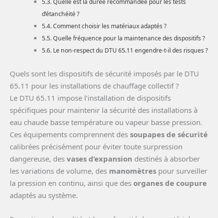
Quelle est la durée recommandée pour les tests
d’étanchéité ?
Comment choisir les matériaux adaptés ?
Quelle fréquence pour la maintenance des dispositifs ?
Le non-respect du DTU 65.11 engendre-t-il des risques ?
Quels sont les dispositifs de sécurité imposés par le DTU
65.11 pour les installations de chauffage collectif ?
Le DTU 65.11 impose l’installation de dispositifs
spécifiques pour maintenir la sécurité des installations à
eau chaude basse température ou vapeur basse pression.
Ces équipements comprennent des
soupapes de sécurité
calibrées précisément pour éviter toute surpression
dangereuse, des
vases d’expansion
destinés à absorber
les variations de volume, des
manomètres
pour surveiller
la pression en continu, ainsi que des
organes de coupure
adaptés au système.