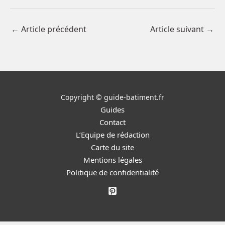
←
Article précédent
Article suivant
→
Copyright © guide-batiment.fr
Guides
Contact
L’Equipe de rédaction
Carte du site
Mentions légales
Politique de confidentialité