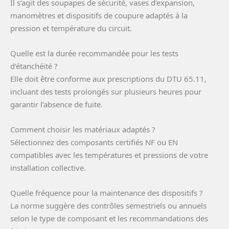
Il s’agit des soupapes de sécurité, vases d’expansion,
manomètres et dispositifs de coupure adaptés à la
pression et température du circuit.
Quelle est la durée recommandée pour les tests
d’étanchéité ?
Elle doit être conforme aux prescriptions du DTU 65.11,
incluant des tests prolongés sur plusieurs heures pour
garantir l’absence de fuite.
Comment choisir les matériaux adaptés ?
Sélectionnez des composants certifiés NF ou EN
compatibles avec les températures et pressions de votre
installation collective.
Quelle fréquence pour la maintenance des dispositifs ?
La norme suggère des contrôles semestriels ou annuels
selon le type de composant et les recommandations des