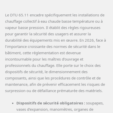
Le DTU 65.11 encadre spécifiquement les installations de
chauffage collectif à eau chaude basse température ou à
vapeur basse pression. Il établit des règles rigoureuses
pour garantir la sécurité des usagers et assurer la
durabilité des équipements mis en œuvre. En 2026, face à
l’importance croissante des normes de sécurité dans le
bâtiment, cette réglementation est devenue
incontournable pour les maîtres d’ouvrage et
professionnels du chauffage. Elle porte sur le choix des
dispositifs de sécurité, le dimensionnement des
composants, ainsi que les procédures de contrôle et de
maintenance, afin de prévenir efficacement les risques de
surpression ou de défaillance prématurée des matériels.
Dispositifs de sécurité obligatoires :
soupapes,
vases d’expansion, manomètres, organes de