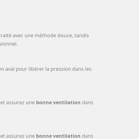
e traité avec une méthode douce, tandis
sionnel.
n aval pour libérer la pression dans les
et assurez une
bonne ventilation
dans
et assurez une
bonne ventilation
dans