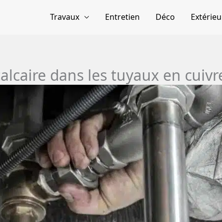
Travaux
Entretien
Déco
Extérieu
lcaire dans les tuyaux en cuivr