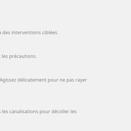
à des interventions ciblées.
 les précautions.
té. Agissez délicatement pour ne pas rayer
les canalisations pour décoller les