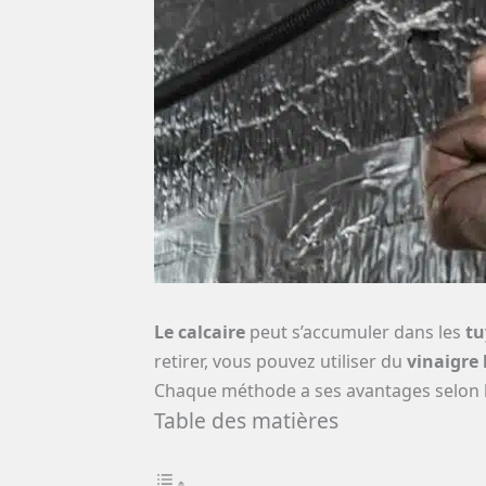
Le calcaire
peut s’accumuler dans les
tu
retirer, vous pouvez utiliser du
vinaigre
Chaque méthode a ses avantages selon 
Table des matières