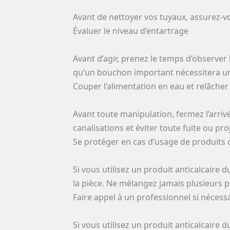
Avant de nettoyer vos tuyaux, assurez-vo
Évaluer le niveau d’entartrage
Avant d’agir, prenez le temps d’observer
qu’un bouchon important nécessitera une
Couper l’alimentation en eau et relâcher
Avant toute manipulation, fermez l’arrivé
canalisations et éviter toute fuite ou pro
Se protéger en cas d’usage de produits
Si vous utilisez un produit anticalcaire
la pièce. Ne mélangez jamais plusieurs pro
Faire appel à un professionnel si nécess
Si vous utilisez un produit anticalcaire