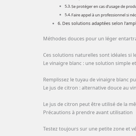
Se protéger en cas d’usage de prod
Faire appel à un professionnel si né
Des solutions adaptées selon l’ampl
Méthodes douces pour un léger entartr
Ces solutions naturelles sont idéales si
Le vinaigre blanc : une solution simple et
Remplissez le tuyau de vinaigre blanc pu
Le jus de citron : alternative douce au vi
Le jus de citron peut être utilisé de la
Précautions à prendre avant utilisation
Testez toujours sur une petite zone et vé