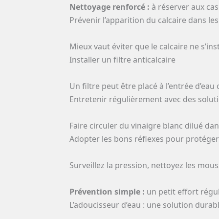
Nettoyage renforcé :
à réserver aux cas
Prévenir l’apparition du calcaire dans le
Mieux vaut éviter que le calcaire ne s’in
Installer un filtre anticalcaire
Un filtre peut être placé à l’entrée d’ea
Entretenir régulièrement avec des solut
Faire circuler du vinaigre blanc dilué dan
Adopter les bons réflexes pour protéger 
Surveillez la pression, nettoyez les mo
Prévention simple :
un petit effort régu
L’adoucisseur d’eau : une solution durabl