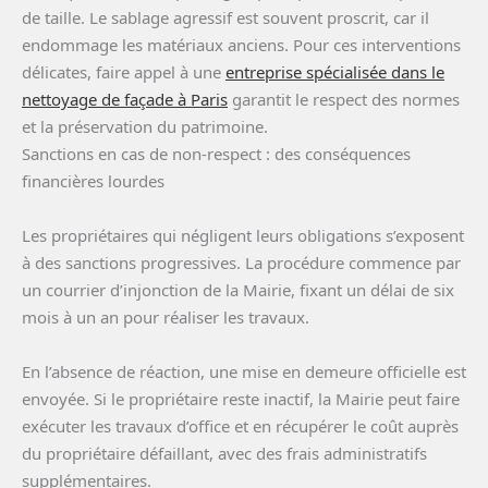
de taille. Le sablage agressif est souvent proscrit, car il
endommage les matériaux anciens. Pour ces interventions
délicates, faire appel à une
entreprise spécialisée dans le
nettoyage de façade à Paris
garantit le respect des normes
et la préservation du patrimoine.
Sanctions en cas de non-respect : des conséquences
financières lourdes
Les propriétaires qui négligent leurs obligations s’exposent
à des sanctions progressives. La procédure commence par
un courrier d’injonction de la Mairie, fixant un délai de six
mois à un an pour réaliser les travaux.
En l’absence de réaction, une mise en demeure officielle est
envoyée. Si le propriétaire reste inactif, la Mairie peut faire
exécuter les travaux d’office et en récupérer le coût auprès
du propriétaire défaillant, avec des frais administratifs
supplémentaires.