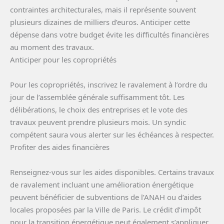
contraintes architecturales, mais il représente souvent
plusieurs dizaines de milliers d’euros. Anticiper cette
dépense dans votre budget évite les difficultés financières
au moment des travaux.
Anticiper pour les copropriétés
Pour les copropriétés, inscrivez le ravalement à l’ordre du
jour de l’assemblée générale suffisamment tôt. Les
délibérations, le choix des entreprises et le vote des
travaux peuvent prendre plusieurs mois. Un syndic
compétent saura vous alerter sur les échéances à respecter.
Profiter des aides financières
Renseignez-vous sur les aides disponibles. Certains travaux
de ravalement incluant une amélioration énergétique
peuvent bénéficier de subventions de l’ANAH ou d’aides
locales proposées par la Ville de Paris. Le crédit d’impôt
pour la transition énergétique peut également s’appliquer