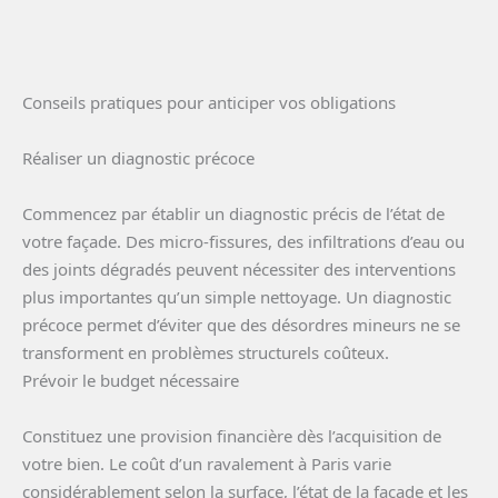
Conseils pratiques pour anticiper vos obligations
Réaliser un diagnostic précoce
Commencez par établir un diagnostic précis de l’état de
votre façade. Des micro-fissures, des infiltrations d’eau ou
des joints dégradés peuvent nécessiter des interventions
plus importantes qu’un simple nettoyage. Un diagnostic
précoce permet d’éviter que des désordres mineurs ne se
transforment en problèmes structurels coûteux.
Prévoir le budget nécessaire
Constituez une provision financière dès l’acquisition de
votre bien. Le coût d’un ravalement à Paris varie
considérablement selon la surface, l’état de la façade et les