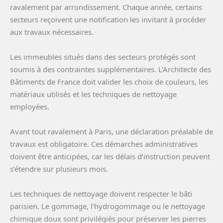
ravalement par arrondissement. Chaque année, certains
secteurs reçoivent une notification les invitant à procéder
aux travaux nécessaires.
Les immeubles situés dans des secteurs protégés sont
soumis à des contraintes supplémentaires. L’Architecte des
Bâtiments de France doit valider les choix de couleurs, les
matériaux utilisés et les techniques de nettoyage
employées.
Avant tout ravalement à Paris, une déclaration préalable de
travaux est obligatoire. Ces démarches administratives
doivent être anticipées, car les délais d’instruction peuvent
s’étendre sur plusieurs mois.
Les techniques de nettoyage doivent respecter le bâti
parisien. Le gommage, l’hydrogommage ou le nettoyage
chimique doux sont privilégiés pour préserver les pierres