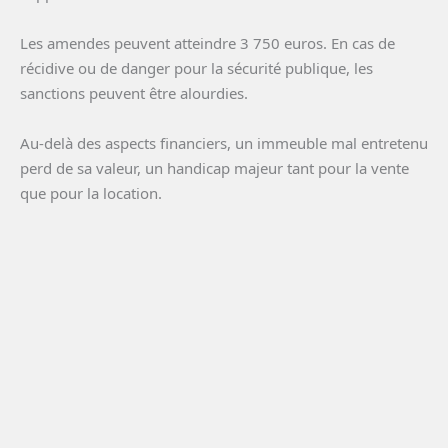
Les amendes peuvent atteindre 3 750 euros. En cas de
récidive ou de danger pour la sécurité publique, les
sanctions peuvent être alourdies.
Au-delà des aspects financiers, un immeuble mal entretenu
perd de sa valeur, un handicap majeur tant pour la vente
que pour la location.