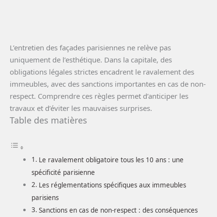
L’entretien des façades parisiennes ne relève pas
uniquement de l’esthétique. Dans la capitale, des
obligations légales strictes encadrent le ravalement des
immeubles, avec des sanctions importantes en cas de non-
respect. Comprendre ces règles permet d’anticiper les
travaux et d’éviter les mauvaises surprises.
Table des matières
Le ravalement obligatoire tous les 10 ans : une
spécificité parisienne
Les réglementations spécifiques aux immeubles
parisiens
Sanctions en cas de non-respect : des conséquences