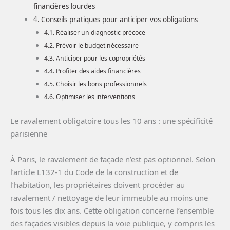
financières lourdes
Conseils pratiques pour anticiper vos obligations
Réaliser un diagnostic précoce
Prévoir le budget nécessaire
Anticiper pour les copropriétés
Profiter des aides financières
Choisir les bons professionnels
Optimiser les interventions
Le ravalement obligatoire tous les 10 ans : une spécificité
parisienne
À Paris, le ravalement de façade n’est pas optionnel. Selon
l’article L132-1 du Code de la construction et de
l’habitation, les propriétaires doivent procéder au
ravalement / nettoyage de leur immeuble au moins une
fois tous les dix ans. Cette obligation concerne l’ensemble
des façades visibles depuis la voie publique, y compris les