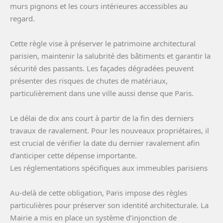
murs pignons et les cours intérieures accessibles au
regard.
Cette règle vise à préserver le patrimoine architectural
parisien, maintenir la salubrité des bâtiments et garantir la
sécurité des passants. Les façades dégradées peuvent
présenter des risques de chutes de matériaux,
particulièrement dans une ville aussi dense que Paris.
Le délai de dix ans court à partir de la fin des derniers
travaux de ravalement. Pour les nouveaux propriétaires, il
est crucial de vérifier la date du dernier ravalement afin
d’anticiper cette dépense importante.
Les réglementations spécifiques aux immeubles parisiens
Au-delà de cette obligation, Paris impose des règles
particulières pour préserver son identité architecturale. La
Mairie a mis en place un système d’injonction de