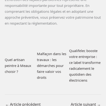
responsabilité importante pour tout propriétaire. En
comprenant les obligations légales et en adoptant une
approche préventive, vous préservez votre patrimoine tout
en respectant la réglementation.
Qualifelec booste
Malfaçon dans les
votre entreprise :
travaux : les
Quel artisan
ce label transforme
démarches pour
peintre à Meaux
radicalement le
faire valoir vos
choisir ?
quotidien des
droits
électriciens
←
Article précédent
Article suivant
→