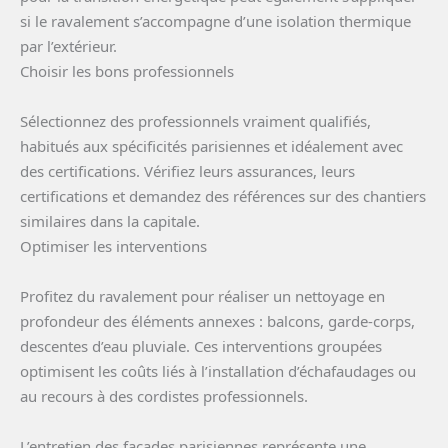
si le ravalement s’accompagne d’une isolation thermique
par l’extérieur.
Choisir les bons professionnels
Sélectionnez des professionnels vraiment qualifiés,
habitués aux spécificités parisiennes et idéalement avec
des certifications. Vérifiez leurs assurances, leurs
certifications et demandez des références sur des chantiers
similaires dans la capitale.
Optimiser les interventions
Profitez du ravalement pour réaliser un nettoyage en
profondeur des éléments annexes : balcons, garde-corps,
descentes d’eau pluviale. Ces interventions groupées
optimisent les coûts liés à l’installation d’échafaudages ou
au recours à des cordistes professionnels.
L’entretien des façades parisiennes représente une