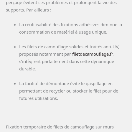
perçage évitent ces problèmes et prolongent la vie des
supports. Par ailleurs :
La réutilisabilité des fixations adhésives diminue la
consommation de matériel à usage unique.
Les filets de camouflage solides et traités anti-UV,
proposés notamment par
filetdecamouflage.fr
,
s’intègrent parfaitement dans cette dynamique
durable.
La facilité de démontage évite le gaspillage en
permettant de recycler ou stocker le filet pour de
futures utilisations.
Fixation temporaire de filets de camouflage sur murs