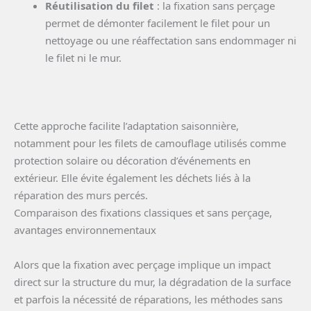
Réutilisation du filet
: la fixation sans perçage
permet de démonter facilement le filet pour un
nettoyage ou une réaffectation sans endommager ni
le filet ni le mur.
Cette approche facilite l’adaptation saisonnière,
notamment pour les filets de camouflage utilisés comme
protection solaire ou décoration d’événements en
extérieur. Elle évite également les déchets liés à la
réparation des murs percés.
Comparaison des fixations classiques et sans perçage,
avantages environnementaux
Alors que la fixation avec perçage implique un impact
direct sur la structure du mur, la dégradation de la surface
et parfois la nécessité de réparations, les méthodes sans