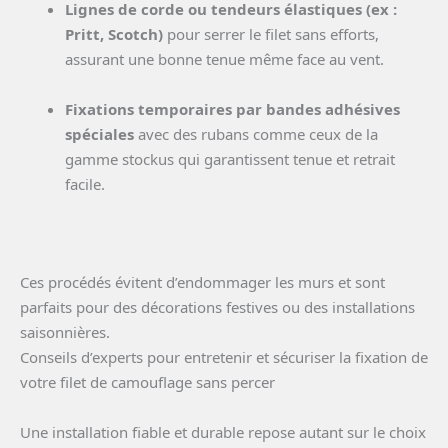
Lignes de corde ou tendeurs élastiques (ex :
Pritt, Scotch)
pour serrer le filet sans efforts,
assurant une bonne tenue même face au vent.
Fixations temporaires par bandes adhésives
spéciales
avec des rubans comme ceux de la
gamme stockus qui garantissent tenue et retrait
facile.
Ces procédés évitent d’endommager les murs et sont
parfaits pour des décorations festives ou des installations
saisonnières.
Conseils d’experts pour entretenir et sécuriser la fixation de
votre filet de camouflage sans percer
Une installation fiable et durable repose autant sur le choix