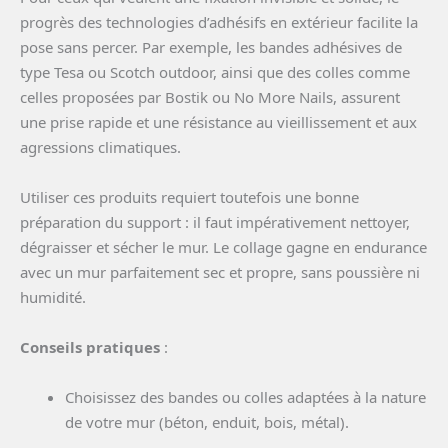
progrès des technologies d’adhésifs en extérieur facilite la
pose sans percer. Par exemple, les bandes adhésives de
type Tesa ou Scotch outdoor, ainsi que des colles comme
celles proposées par Bostik ou No More Nails, assurent
une prise rapide et une résistance au vieillissement et aux
agressions climatiques.
Utiliser ces produits requiert toutefois une bonne
préparation du support : il faut impérativement nettoyer,
dégraisser et sécher le mur. Le collage gagne en endurance
avec un mur parfaitement sec et propre, sans poussière ni
humidité.
Conseils pratiques
:
Choisissez des bandes ou colles adaptées à la nature
de votre mur (béton, enduit, bois, métal).