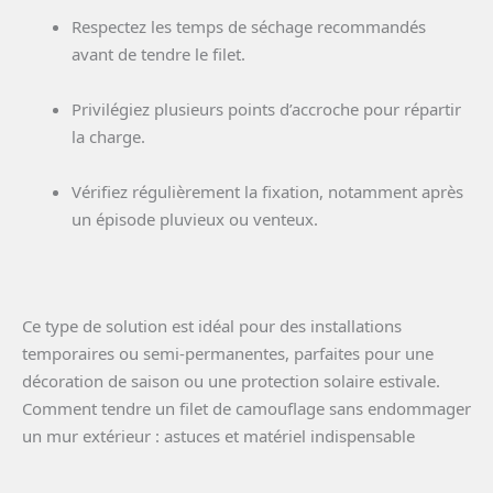
Respectez les temps de séchage recommandés
avant de tendre le filet.
Privilégiez plusieurs points d’accroche pour répartir
la charge.
Vérifiez régulièrement la fixation, notamment après
un épisode pluvieux ou venteux.
Ce type de solution est idéal pour des installations
temporaires ou semi-permanentes, parfaites pour une
décoration de saison ou une protection solaire estivale.
Comment tendre un filet de camouflage sans endommager
un mur extérieur : astuces et matériel indispensable