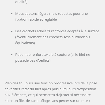
qualité)
Mousquetons légers mais robustes pour une
fixation rapide et réglable
Des crochets adhésifs renforcés adaptés à la surface
(éventuellement des crochets Tesa outdoor ou
équivalents)
Ruban de renfort textile à couture (si le filet ne
possède pas d’œillets)
Planifiez toujours une tension progressive lors de la pose
et vérifiez l’état du filet après plusieurs jours d’exposition
aux éléments, ce qui permettra d’ajuster si nécessaire.
Fixer un filet de camouflage sans percer sur un mur :