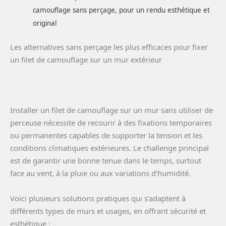
camouflage sans perçage, pour un rendu esthétique et
original
Les alternatives sans perçage les plus efficaces pour fixer
un filet de camouflage sur un mur extérieur
Installer un filet de camouflage sur un mur sans utiliser de
perceuse nécessite de recourir à des fixations temporaires
ou permanentes capables de supporter la tension et les
conditions climatiques extérieures. Le challenge principal
est de garantir une bonne tenue dans le temps, surtout
face au vent, à la pluie ou aux variations d’humidité.
Voici plusieurs solutions pratiques qui s’adaptent à
différents types de murs et usages, en offrant sécurité et
esthétique :