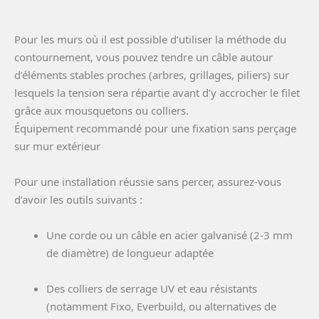
Pour les murs où il est possible d’utiliser la méthode du
contournement, vous pouvez tendre un câble autour
d’éléments stables proches (arbres, grillages, piliers) sur
lesquels la tension sera répartie avant d’y accrocher le filet
grâce aux mousquetons ou colliers.
Équipement recommandé pour une fixation sans perçage
sur mur extérieur
Pour une installation réussie sans percer, assurez-vous
d’avoir les outils suivants :
Une corde ou un câble en acier galvanisé (2-3 mm
de diamètre) de longueur adaptée
Des colliers de serrage UV et eau résistants
(notamment Fixo, Everbuild, ou alternatives de