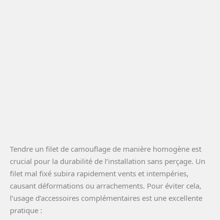
Tendre un filet de camouflage de manière homogène est
crucial pour la durabilité de l’installation sans perçage. Un
filet mal fixé subira rapidement vents et intempéries,
causant déformations ou arrachements. Pour éviter cela,
l’usage d’accessoires complémentaires est une excellente
pratique :