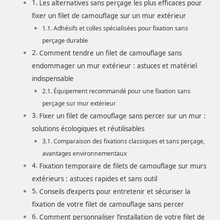
Les alternatives sans perçage les plus efficaces pour
fixer un filet de camouflage sur un mur extérieur
Adhésifs et colles spécialisées pour fixation sans
perçage durable
Comment tendre un filet de camouflage sans
endommager un mur extérieur : astuces et matériel
indispensable
Équipement recommandé pour une fixation sans
perçage sur mur extérieur
Fixer un filet de camouflage sans percer sur un mur :
solutions écologiques et réutilisables
Comparaison des fixations classiques et sans perçage,
avantages environnementaux
Fixation temporaire de filets de camouflage sur murs
extérieurs : astuces rapides et sans outil
Conseils d’experts pour entretenir et sécuriser la
fixation de votre filet de camouflage sans percer
Comment personnaliser l’installation de votre filet de