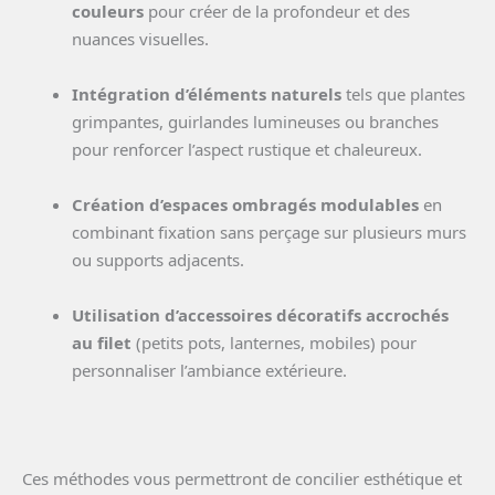
couleurs
pour créer de la profondeur et des
nuances visuelles.
Intégration d’éléments naturels
tels que plantes
grimpantes, guirlandes lumineuses ou branches
pour renforcer l’aspect rustique et chaleureux.
Création d’espaces ombragés modulables
en
combinant fixation sans perçage sur plusieurs murs
ou supports adjacents.
Utilisation d’accessoires décoratifs accrochés
au filet
(petits pots, lanternes, mobiles) pour
personnaliser l’ambiance extérieure.
Ces méthodes vous permettront de concilier esthétique et