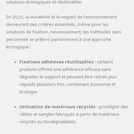
solutions écologiques et réutilisables
En 2025, la durabilité et le respect de l’environnement
demeurent des critères essentiels, même pour les
solutions de fixation. Heureusement, les méthodes sans
percement se prêtent parfaitement à une approche
écologique :
Fixations adhésives réutilisables
: certains
produits offrent une adhérence efficace sans
dégrader le support et peuvent être retirés puis
reposés plusieurs fois, combinant économie et
écologie.
Utilisation de matériaux recyclés
: privilégier des
câbles et sangles fabriqués à partir de matériaux
recyclés ou biodégradables.