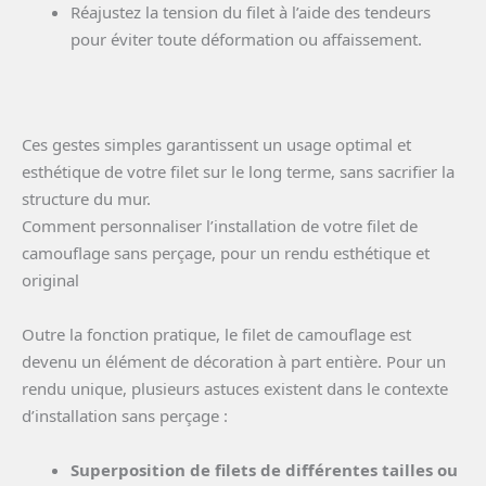
Réajustez la tension du filet à l’aide des tendeurs
pour éviter toute déformation ou affaissement.
Ces gestes simples garantissent un usage optimal et
esthétique de votre filet sur le long terme, sans sacrifier la
structure du mur.
Comment personnaliser l’installation de votre filet de
camouflage sans perçage, pour un rendu esthétique et
original
Outre la fonction pratique, le filet de camouflage est
devenu un élément de décoration à part entière. Pour un
rendu unique, plusieurs astuces existent dans le contexte
d’installation sans perçage :
Superposition de filets de différentes tailles ou