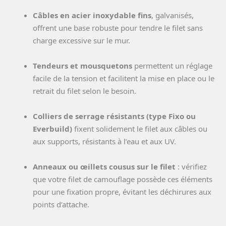
Câbles en acier inoxydable fins
, galvanisés,
offrent une base robuste pour tendre le filet sans
charge excessive sur le mur.
Tendeurs et mousquetons
permettent un réglage
facile de la tension et facilitent la mise en place ou le
retrait du filet selon le besoin.
Colliers de serrage résistants (type Fixo ou
Everbuild)
fixent solidement le filet aux câbles ou
aux supports, résistants à l’eau et aux UV.
Anneaux ou œillets cousus sur le filet
: vérifiez
que votre filet de camouflage possède ces éléments
pour une fixation propre, évitant les déchirures aux
points d’attache.