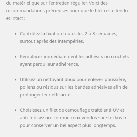
du matériel que sur l’entretien régulier. Voici des
recommandations précieuses pour que le filet reste tendu
et intact :
Contrôlez la fixation toutes les 2 à 3 semaines,
surtout après des intempéries.
Remplacez immédiatement les adhésifs ou crochets
ayant perdu leur adhérence.
Utilisez un nettoyant doux pour enlever poussière,
pollens ou résidus sur les bandes adhésives afin de
prolonger leur efficacité.
Choisissez un filet de camouflage traité anti-UV et
anti-moisissure comme ceux vendus sur stockus.fr
pour conserver un bel aspect plus longtemps.