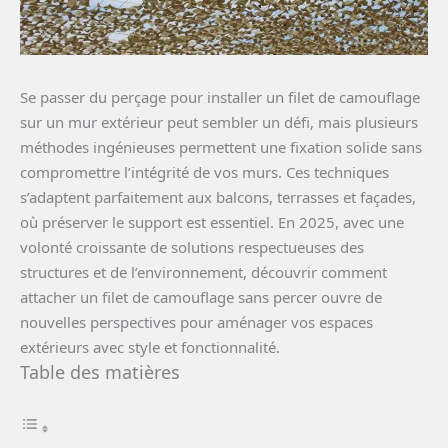
Se passer du perçage pour installer un filet de camouflage
sur un mur extérieur peut sembler un défi, mais plusieurs
méthodes ingénieuses permettent une fixation solide sans
compromettre l’intégrité de vos murs. Ces techniques
s’adaptent parfaitement aux balcons, terrasses et façades,
où préserver le support est essentiel. En 2025, avec une
volonté croissante de solutions respectueuses des
structures et de l’environnement, découvrir comment
attacher un filet de camouflage sans percer ouvre de
nouvelles perspectives pour aménager vos espaces
extérieurs avec style et fonctionnalité.
Table des matières