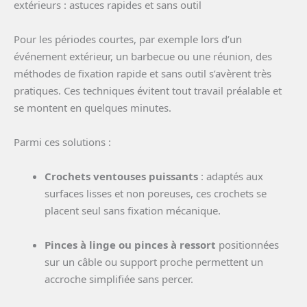
extérieurs : astuces rapides et sans outil
Pour les périodes courtes, par exemple lors d’un
événement extérieur, un barbecue ou une réunion, des
méthodes de fixation rapide et sans outil s’avèrent très
pratiques. Ces techniques évitent tout travail préalable et
se montent en quelques minutes.
Parmi ces solutions :
Crochets ventouses puissants
: adaptés aux
surfaces lisses et non poreuses, ces crochets se
placent seul sans fixation mécanique.
Pinces à linge ou pinces à ressort
positionnées
sur un câble ou support proche permettent un
accroche simplifiée sans percer.