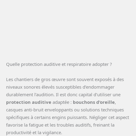
Quelle protection auditive et respiratoire adopter ?
Les chantiers de gros œuvre sont souvent exposés à des
niveaux sonores élevés susceptibles d’endommager
durablement l’audition. Il est donc capital d’utiliser une
protection auditive
adaptée :
bouchons d’oreille
,
casques anti-bruit enveloppants ou solutions techniques
spécifiques à certains engins puissants. Négliger cet aspect
favorise la fatigue et les troubles auditifs, freinant la
productivité et la vigilance.