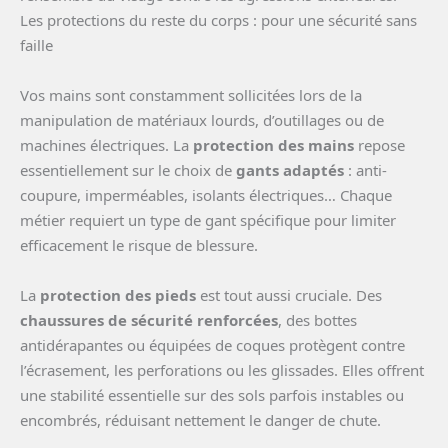
Les protections du reste du corps : pour une sécurité sans
faille
Vos mains sont constamment sollicitées lors de la
manipulation de matériaux lourds, d’outillages ou de
machines électriques. La
protection des mains
repose
essentiellement sur le choix de
gants adaptés
: anti-
coupure, imperméables, isolants électriques… Chaque
métier requiert un type de gant spécifique pour limiter
efficacement le risque de blessure.
La
protection des pieds
est tout aussi cruciale. Des
chaussures de sécurité renforcées
, des bottes
antidérapantes ou équipées de coques protègent contre
l’écrasement, les perforations ou les glissades. Elles offrent
une stabilité essentielle sur des sols parfois instables ou
encombrés, réduisant nettement le danger de chute.