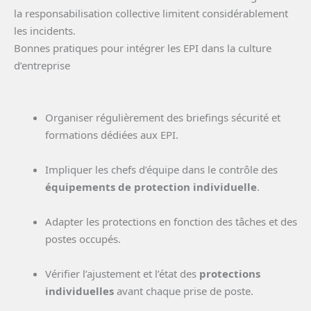
la responsabilisation collective limitent considérablement
les incidents.
Bonnes pratiques pour intégrer les EPI dans la culture
d’entreprise
Organiser régulièrement des briefings sécurité et
formations dédiées aux EPI.
Impliquer les chefs d’équipe dans le contrôle des
équipements de protection individuelle
.
Adapter les protections en fonction des tâches et des
postes occupés.
Vérifier l’ajustement et l’état des
protections
individuelles
avant chaque prise de poste.