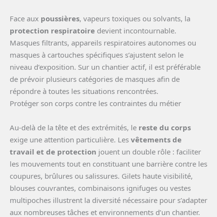
Face aux
poussières
, vapeurs toxiques ou solvants, la
protection respiratoire
devient incontournable.
Masques filtrants, appareils respiratoires autonomes ou
masques à cartouches spécifiques s’ajustent selon le
niveau d’exposition. Sur un chantier actif, il est préférable
de prévoir plusieurs catégories de masques afin de
répondre à toutes les situations rencontrées.
Protéger son corps contre les contraintes du métier
Au-delà de la tête et des extrémités, le
reste du corps
exige une attention particulière. Les
vêtements de
travail et de protection
jouent un double rôle : faciliter
les mouvements tout en constituant une barrière contre les
coupures, brûlures ou salissures. Gilets haute visibilité,
blouses couvrantes, combinaisons ignifuges ou vestes
multipoches illustrent la diversité nécessaire pour s’adapter
aux nombreuses tâches et environnements d’un chantier.