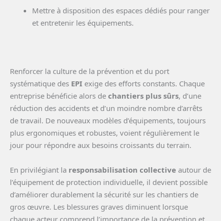
Mettre à disposition des espaces dédiés pour ranger
et entretenir les équipements.
Renforcer la culture de la prévention et du port
systématique des
EPI
exige des efforts constants. Chaque
entreprise bénéficie alors de
chantiers plus sûrs
, d’une
réduction des accidents et d’un moindre nombre d’arrêts
de travail. De nouveaux modèles d’équipements, toujours
plus ergonomiques et robustes, voient régulièrement le
jour pour répondre aux besoins croissants du terrain.
En privilégiant la
responsabilisation collective
autour de
l’équipement de protection individuelle, il devient possible
d’améliorer durablement la sécurité sur les chantiers de
gros œuvre. Les blessures graves diminuent lorsque
chaque acteur comprend l’importance de la prévention et