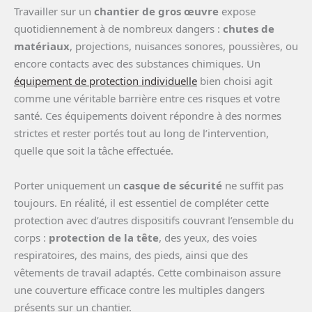
Travailler sur un
chantier de gros œuvre
expose
quotidiennement à de nombreux dangers :
chutes de
matériaux
, projections, nuisances sonores, poussières, ou
encore contacts avec des substances chimiques. Un
équipement de protection individuelle
bien choisi agit
comme une véritable barrière entre ces risques et votre
santé. Ces équipements doivent répondre à des normes
strictes et rester portés tout au long de l’intervention,
quelle que soit la tâche effectuée.
Porter uniquement un
casque de sécurité
ne suffit pas
toujours. En réalité, il est essentiel de compléter cette
protection avec d’autres dispositifs couvrant l’ensemble du
corps :
protection de la tête
, des yeux, des voies
respiratoires, des mains, des pieds, ainsi que des
vêtements de travail adaptés. Cette combinaison assure
une couverture efficace contre les multiples dangers
présents sur un chantier.