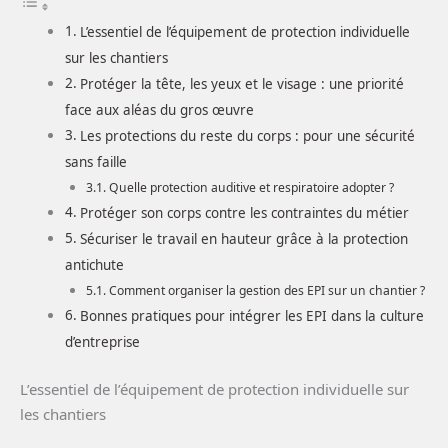
L’essentiel de l’équipement de protection individuelle
sur les chantiers
Protéger la tête, les yeux et le visage : une priorité
face aux aléas du gros œuvre
Les protections du reste du corps : pour une sécurité
sans faille
Quelle protection auditive et respiratoire adopter ?
Protéger son corps contre les contraintes du métier
Sécuriser le travail en hauteur grâce à la protection
antichute
Comment organiser la gestion des EPI sur un chantier ?
Bonnes pratiques pour intégrer les EPI dans la culture
d’entreprise
L’essentiel de l’équipement de protection individuelle sur
les chantiers