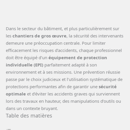
Dans le secteur du bâtiment, et plus particulièrement sur
les
chantiers de gros œuvre
, la sécurité des intervenants
demeure une préoccupation centrale. Pour limiter
efficacement les risques d’accidents, chaque professionnel
doit être équipé d’un
équipement de protection
individuelle (EPI)
parfaitement adapté à son
environnement et à ses missions. Une prévention réussie
passe par le choix judicieux et l’utilisation systématique de
protections performantes afin de garantir une
sécurité
optimale
et d’éviter les accidents graves qui surviennent
lors des travaux en hauteur, des manipulations d’outils ou
dans un contexte bruyant.
Table des matières