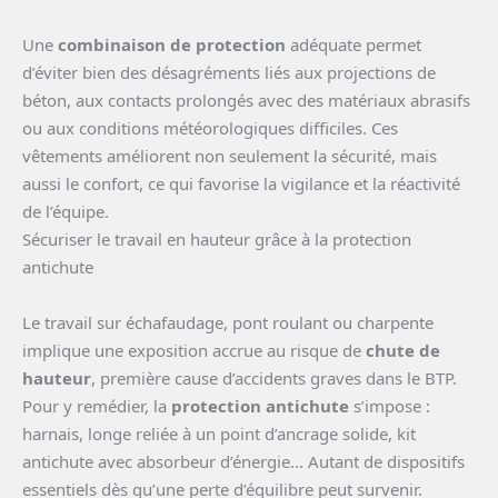
Une
combinaison de protection
adéquate permet
d’éviter bien des désagréments liés aux projections de
béton, aux contacts prolongés avec des matériaux abrasifs
ou aux conditions météorologiques difficiles. Ces
vêtements améliorent non seulement la sécurité, mais
aussi le confort, ce qui favorise la vigilance et la réactivité
de l’équipe.
Sécuriser le travail en hauteur grâce à la protection
antichute
Le travail sur échafaudage, pont roulant ou charpente
implique une exposition accrue au risque de
chute de
hauteur
, première cause d’accidents graves dans le BTP.
Pour y remédier, la
protection antichute
s’impose :
harnais, longe reliée à un point d’ancrage solide, kit
antichute avec absorbeur d’énergie… Autant de dispositifs
essentiels dès qu’une perte d’équilibre peut survenir.