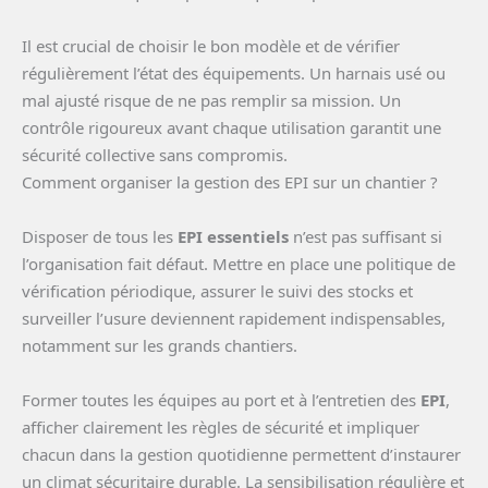
Il est crucial de choisir le bon modèle et de vérifier
régulièrement l’état des équipements. Un harnais usé ou
mal ajusté risque de ne pas remplir sa mission. Un
contrôle rigoureux avant chaque utilisation garantit une
sécurité collective sans compromis.
Comment organiser la gestion des EPI sur un chantier ?
Disposer de tous les
EPI essentiels
n’est pas suffisant si
l’organisation fait défaut. Mettre en place une politique de
vérification périodique, assurer le suivi des stocks et
surveiller l’usure deviennent rapidement indispensables,
notamment sur les grands chantiers.
Former toutes les équipes au port et à l’entretien des
EPI
,
afficher clairement les règles de sécurité et impliquer
chacun dans la gestion quotidienne permettent d’instaurer
un climat sécuritaire durable. La sensibilisation régulière et