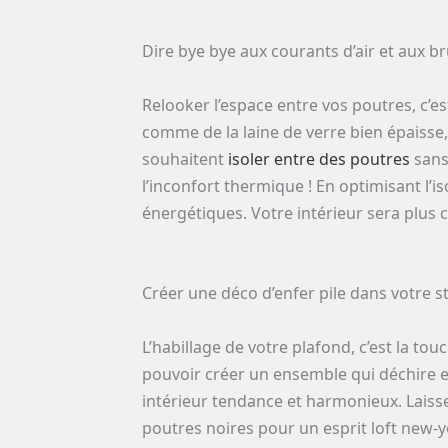
Dire bye bye aux courants d’air et aux br
Relooker l’espace entre vos poutres, c’e
comme de la laine de verre bien épaisse,
souhaitent
isoler entre des poutres
sans 
l’inconfort thermique ! En optimisant l’i
énergétiques. Votre intérieur sera plus c
Créer une déco d’enfer pile dans votre st
L’habillage de votre plafond, c’est la tou
pouvoir créer un ensemble qui déchire e
intérieur tendance et harmonieux. Laisse
poutres noires pour un esprit loft new-y