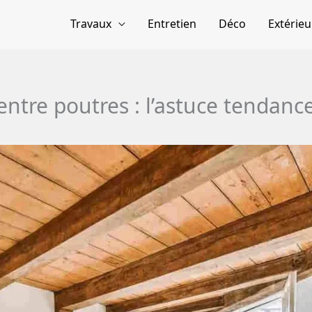
Travaux
Entretien
Déco
Extérieu
entre poutres : l’astuce tendanc