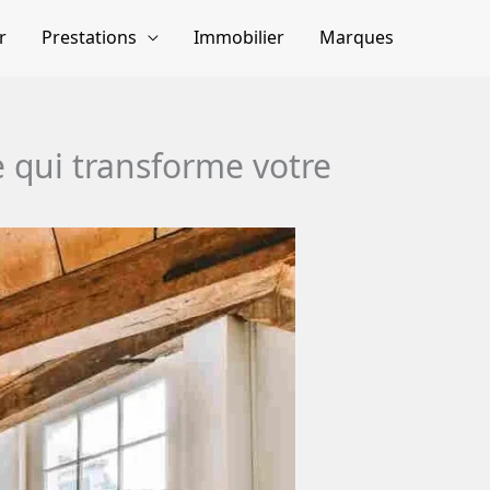
r
Prestations
Immobilier
Marques
e qui transforme votre