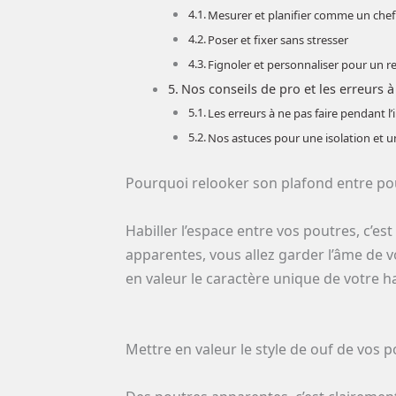
Mesurer et planifier comme un chef
Poser et fixer sans stresser
Fignoler et personnaliser pour un 
Nos conseils de pro et les erreurs à
Les erreurs à ne pas faire pendant l’
Nos astuces pour une isolation et u
Pourquoi relooker son plafond entre po
Habiller l’espace entre vos poutres, c’es
apparentes, vous allez garder l’âme de v
en valeur le caractère unique de votre 
Mettre en valeur le style de ouf de vos 