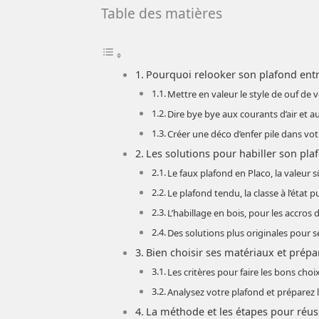
Table des matières
Pourquoi relooker son plafond entr
Mettre en valeur le style de ouf de 
Dire bye bye aux courants d’air et a
Créer une déco d’enfer pile dans vot
Les solutions pour habiller son pla
Le faux plafond en Placo, la valeur 
Le plafond tendu, la classe à l’état p
L’habillage en bois, pour les accros 
Des solutions plus originales pour
Bien choisir ses matériaux et prépa
Les critères pour faire les bons choi
Analysez votre plafond et préparez 
La méthode et les étapes pour réus