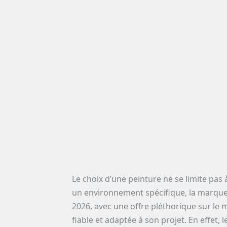
Le choix d’une peinture ne se limite pas à
un environnement spécifique, la marque de
2026, avec une offre pléthorique sur le 
fiable et adaptée à son projet. En effet