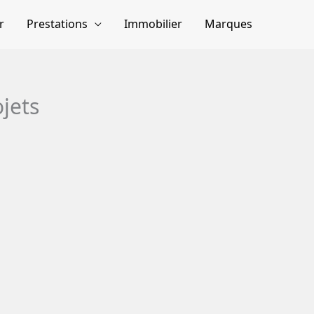
r
Prestations
Immobilier
Marques
jets