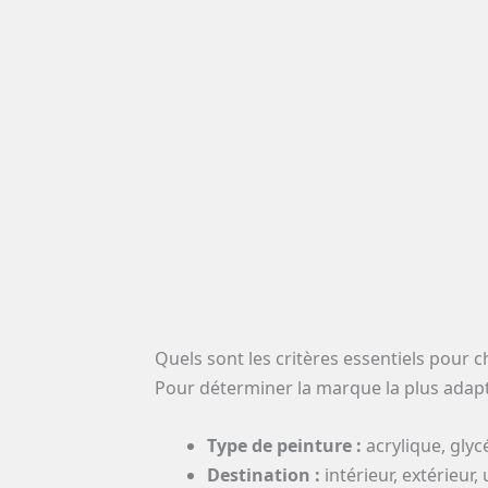
Quels sont les critères essentiels pour c
Pour déterminer la marque la plus adaptée
Type de peinture :
acrylique, glyc
Destination :
intérieur, extérieur