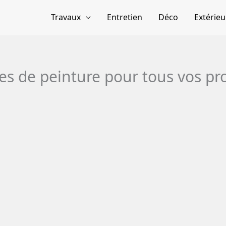
Travaux
Entretien
Déco
Extérieu
s de peinture pour tous vos pro