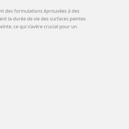
ent des formulations éprouvées à des
ent la durée de vie des surfaces peintes
einte, ce qui s’avère crucial pour un