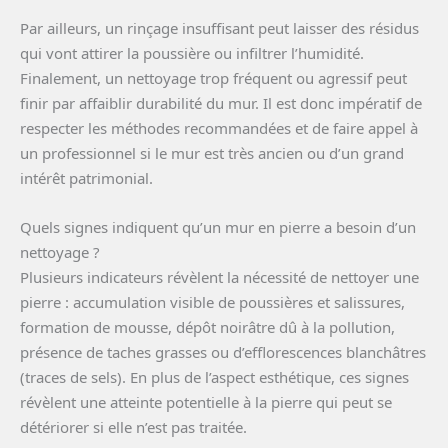
Par ailleurs, un rinçage insuffisant peut laisser des résidus
qui vont attirer la poussière ou infiltrer l’humidité.
Finalement, un nettoyage trop fréquent ou agressif peut
finir par affaiblir durabilité du mur. Il est donc impératif de
respecter les méthodes recommandées et de faire appel à
un professionnel si le mur est très ancien ou d’un grand
intérêt patrimonial.
Quels signes indiquent qu’un mur en pierre a besoin d’un
nettoyage ?
Plusieurs indicateurs révèlent la nécessité de nettoyer une
pierre : accumulation visible de poussières et salissures,
formation de mousse, dépôt noirâtre dû à la pollution,
présence de taches grasses ou d’efflorescences blanchâtres
(traces de sels). En plus de l’aspect esthétique, ces signes
révèlent une atteinte potentielle à la pierre qui peut se
détériorer si elle n’est pas traitée.