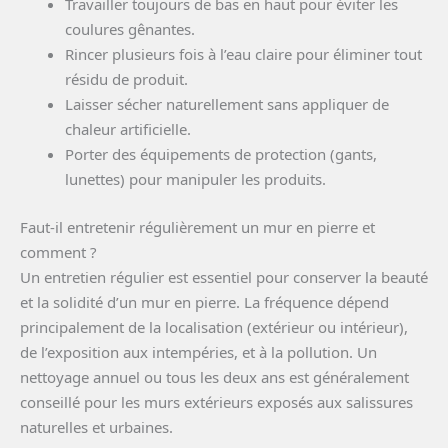
Travailler toujours de bas en haut pour éviter les
coulures gênantes.
Rincer plusieurs fois à l’eau claire pour éliminer tout
résidu de produit.
Laisser sécher naturellement sans appliquer de
chaleur artificielle.
Porter des équipements de protection (gants,
lunettes) pour manipuler les produits.
Faut-il entretenir régulièrement un mur en pierre et
comment ?
Un entretien régulier est essentiel pour conserver la beauté
et la solidité d’un mur en pierre. La fréquence dépend
principalement de la localisation (extérieur ou intérieur),
de l’exposition aux intempéries, et à la pollution. Un
nettoyage annuel ou tous les deux ans est généralement
conseillé pour les murs extérieurs exposés aux salissures
naturelles et urbaines.