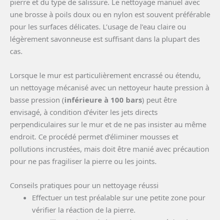
pierre et du type de salissure. Le nettoyage manuel avec
une brosse à poils doux ou en nylon est souvent préférable
pour les surfaces délicates. L’usage de l’eau claire ou
légèrement savonneuse est suffisant dans la plupart des
cas.
Lorsque le mur est particulièrement encrassé ou étendu,
un nettoyage mécanisé avec un nettoyeur haute pression à
basse pression (
inférieure à 100 bars
) peut être
envisagé, à condition d’éviter les jets directs
perpendiculaires sur le mur et de ne pas insister au même
endroit. Ce procédé permet d’éliminer mousses et
pollutions incrustées, mais doit être manié avec précaution
pour ne pas fragiliser la pierre ou les joints.
Conseils pratiques pour un nettoyage réussi
Effectuer un test préalable sur une petite zone pour
vérifier la réaction de la pierre.