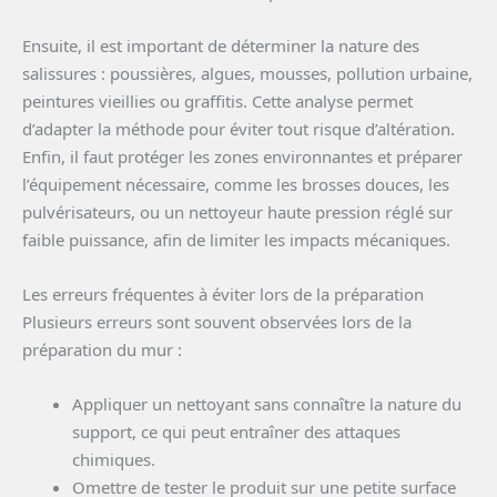
Ensuite, il est important de déterminer la nature des
salissures : poussières, algues, mousses, pollution urbaine,
peintures vieillies ou graffitis. Cette analyse permet
d’adapter la méthode pour éviter tout risque d’altération.
Enfin, il faut protéger les zones environnantes et préparer
l’équipement nécessaire, comme les brosses douces, les
pulvérisateurs, ou un nettoyeur haute pression réglé sur
faible puissance, afin de limiter les impacts mécaniques.
Les erreurs fréquentes à éviter lors de la préparation
Plusieurs erreurs sont souvent observées lors de la
préparation du mur :
Appliquer un nettoyant sans connaître la nature du
support, ce qui peut entraîner des attaques
chimiques.
Omettre de tester le produit sur une petite surface