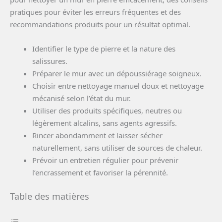
pratiques pour éviter les erreurs fréquentes et des
recommandations produits pour un résultat optimal.
Identifier le type de pierre et la nature des
salissures.
Préparer le mur avec un dépoussiérage soigneux.
Choisir entre nettoyage manuel doux et nettoyage
mécanisé selon l’état du mur.
Utiliser des produits spécifiques, neutres ou
légèrement alcalins, sans agents agressifs.
Rincer abondamment et laisser sécher
naturellement, sans utiliser de sources de chaleur.
Prévoir un entretien régulier pour prévenir
l’encrassement et favoriser la pérennité.
Table des matières