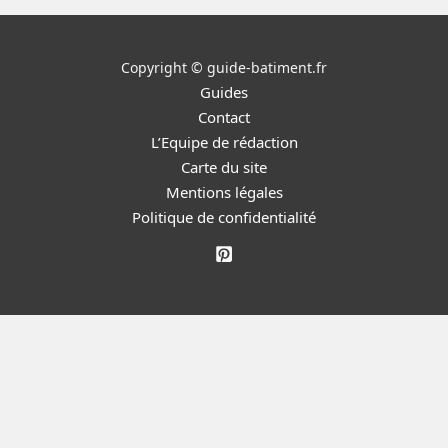
Copyright © guide-batiment.fr
Guides
Contact
L’Equipe de rédaction
Carte du site
Mentions légales
Politique de confidentialité