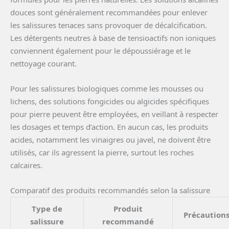
douces sont généralement recommandées pour enlever
les salissures tenaces sans provoquer de décalcification.
Les détergents neutres à base de tensioactifs non ioniques
conviennent également pour le dépoussiérage et le
nettoyage courant.
Pour les salissures biologiques comme les mousses ou
lichens, des solutions fongicides ou algicides spécifiques
pour pierre peuvent être employées, en veillant à respecter
les dosages et temps d’action. En aucun cas, les produits
acides, notamment les vinaigres ou javel, ne doivent être
utilisés, car ils agressent la pierre, surtout les roches
calcaires.
Comparatif des produits recommandés selon la salissure
Type de
Produit
Précaution
salissure
recommandé