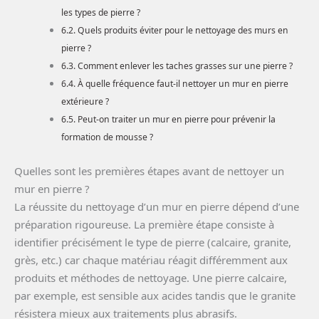
les types de pierre ?
Quels produits éviter pour le nettoyage des murs en
pierre ?
Comment enlever les taches grasses sur une pierre ?
À quelle fréquence faut-il nettoyer un mur en pierre
extérieure ?
Peut-on traiter un mur en pierre pour prévenir la
formation de mousse ?
Quelles sont les premières étapes avant de nettoyer un
mur en pierre ?
La réussite du nettoyage d’un mur en pierre dépend d’une
préparation rigoureuse. La première étape consiste à
identifier précisément le type de pierre (calcaire, granite,
grès, etc.) car chaque matériau réagit différemment aux
produits et méthodes de nettoyage. Une pierre calcaire,
par exemple, est sensible aux acides tandis que le granite
résistera mieux aux traitements plus abrasifs.