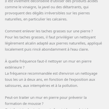
Il est vivement déconseillé d’utiliser des produits acides
comme le vinaigre, la javel ou des détartrants, qui
provoquent des dégâts irréversibles sur les pierres
naturelles, en particulier les calcaires.
Comment enlever les taches grasses sur une pierre ?
Pour les taches grasses, il faut privilégier un nettoyant
légèrement alcalin adapté aux pierres naturelles, appliqué
localement puis rincé abondamment à l’eau claire.
À quelle fréquence faut-il nettoyer un mur en pierre
extérieure ?
La fréquence recommandée est d’environ un nettoyage
tous les un à deux ans, en fonction de l’exposition aux
salissures, aux intempéries et à la pollution.
Peut-on traiter un mur en pierre pour prévenir la
formation de mousse ?