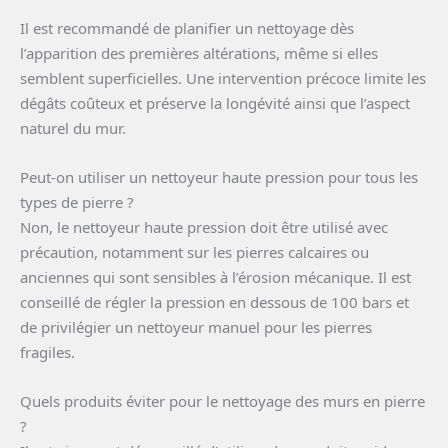
Il est recommandé de planifier un nettoyage dès
l’apparition des premières altérations, même si elles
semblent superficielles. Une intervention précoce limite les
dégâts coûteux et préserve la longévité ainsi que l’aspect
naturel du mur.
Peut-on utiliser un nettoyeur haute pression pour tous les
types de pierre ?
Non, le nettoyeur haute pression doit être utilisé avec
précaution, notamment sur les pierres calcaires ou
anciennes qui sont sensibles à l’érosion mécanique. Il est
conseillé de régler la pression en dessous de 100 bars et
de privilégier un nettoyeur manuel pour les pierres
fragiles.
Quels produits éviter pour le nettoyage des murs en pierre
?