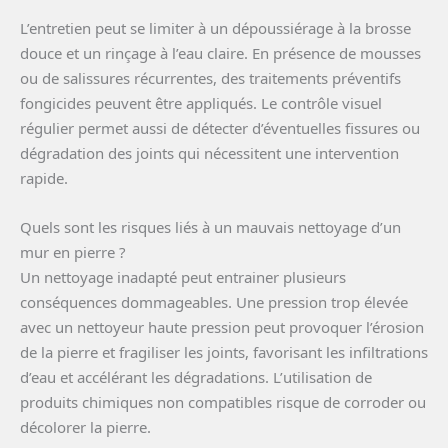
L’entretien peut se limiter à un dépoussiérage à la brosse
douce et un rinçage à l’eau claire. En présence de mousses
ou de salissures récurrentes, des traitements préventifs
fongicides peuvent être appliqués. Le contrôle visuel
régulier permet aussi de détecter d’éventuelles fissures ou
dégradation des joints qui nécessitent une intervention
rapide.
Quels sont les risques liés à un mauvais nettoyage d’un
mur en pierre ?
Un nettoyage inadapté peut entrainer plusieurs
conséquences dommageables. Une pression trop élevée
avec un nettoyeur haute pression peut provoquer l’érosion
de la pierre et fragiliser les joints, favorisant les infiltrations
d’eau et accélérant les dégradations. L’utilisation de
produits chimiques non compatibles risque de corroder ou
décolorer la pierre.