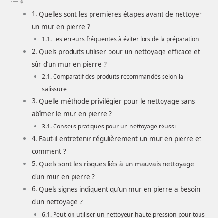
Quelles sont les premières étapes avant de nettoyer
un mur en pierre ?
Les erreurs fréquentes à éviter lors de la préparation
Quels produits utiliser pour un nettoyage efficace et
sûr d’un mur en pierre ?
Comparatif des produits recommandés selon la
salissure
Quelle méthode privilégier pour le nettoyage sans
abîmer le mur en pierre ?
Conseils pratiques pour un nettoyage réussi
Faut-il entretenir régulièrement un mur en pierre et
comment ?
Quels sont les risques liés à un mauvais nettoyage
d’un mur en pierre ?
Quels signes indiquent qu’un mur en pierre a besoin
d’un nettoyage ?
Peut-on utiliser un nettoyeur haute pression pour tous