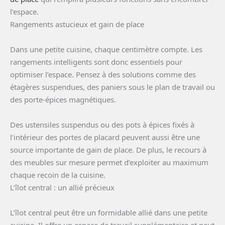
l’espace.
Rangements astucieux et gain de place
Dans une petite cuisine, chaque centimètre compte. Les
rangements intelligents sont donc essentiels pour
optimiser l’espace. Pensez à des solutions comme des
étagères suspendues, des paniers sous le plan de travail ou
des porte-épices magnétiques.
Des ustensiles suspendus ou des pots à épices fixés à
l’intérieur des portes de placard peuvent aussi être une
source importante de gain de place. De plus, le recours à
des meubles sur mesure permet d’exploiter au maximum
chaque recoin de la cuisine.
L’îlot central : un allié précieux
L’îlot central peut être un formidable allié dans une petite