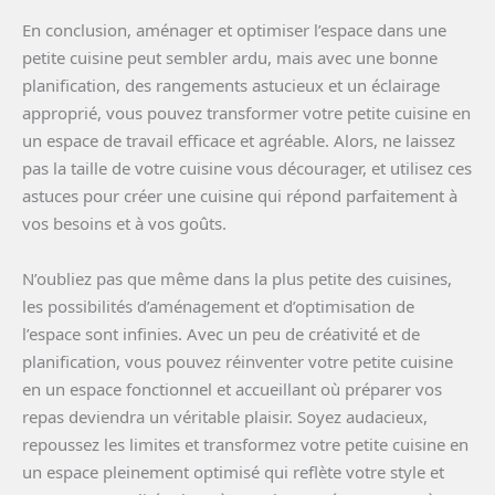
En conclusion, aménager et optimiser l’espace dans une
petite cuisine peut sembler ardu, mais avec une bonne
planification, des rangements astucieux et un éclairage
approprié, vous pouvez transformer votre petite cuisine en
un espace de travail efficace et agréable. Alors, ne laissez
pas la taille de votre cuisine vous décourager, et utilisez ces
astuces pour créer une cuisine qui répond parfaitement à
vos besoins et à vos goûts.
N’oubliez pas que même dans la plus petite des cuisines,
les possibilités d’aménagement et d’optimisation de
l’espace sont infinies. Avec un peu de créativité et de
planification, vous pouvez réinventer votre petite cuisine
en un espace fonctionnel et accueillant où préparer vos
repas deviendra un véritable plaisir. Soyez audacieux,
repoussez les limites et transformez votre petite cuisine en
un espace pleinement optimisé qui reflète votre style et