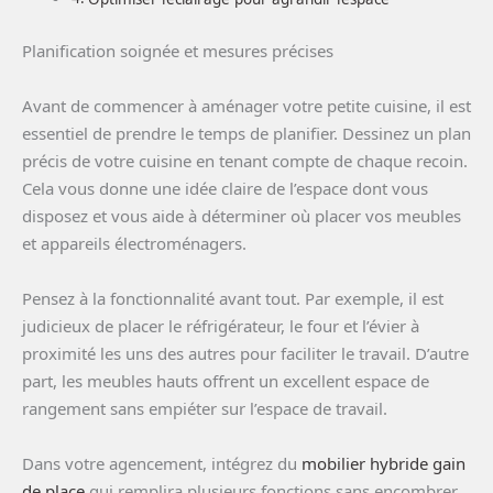
Planification soignée et mesures précises
Avant de commencer à aménager votre petite cuisine, il est
essentiel de prendre le temps de planifier. Dessinez un plan
précis de votre cuisine en tenant compte de chaque recoin.
Cela vous donne une idée claire de l’espace dont vous
disposez et vous aide à déterminer où placer vos meubles
et appareils électroménagers.
Pensez à la fonctionnalité avant tout. Par exemple, il est
judicieux de placer le réfrigérateur, le four et l’évier à
proximité les uns des autres pour faciliter le travail. D’autre
part, les meubles hauts offrent un excellent espace de
rangement sans empiéter sur l’espace de travail.
Dans votre agencement, intégrez du
mobilier hybride gain
de place
qui remplira plusieurs fonctions sans encombrer