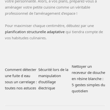
votre personnalité. Alors, à vos plans, préparez-vous à
aménager votre petite cuisine comme un véritable
professionnel de l’aménagement d’espace !
Pour maximiser chaque centimètre, débutez par une
planification structurelle adaptative
qui tiendra compte de
vos habitudes culinaires.
Nettoyer un
Comment détecter
Sécurité lors de la
receveur de douche
une fuite d eau
manipulation
en résine blanche :
sous un carrelage :
d’outillage
5 gestes simples du
toutes nos astuces
électrique
quotidien