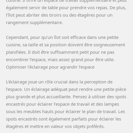
cuisine. Il offre un espace de travail supplémentaire et peut
également servir de table pour prendre vos repas. De plus,
l’îlot peut abriter des tiroirs ou des étagères pour un
rangement supplémentaire.
Cependant, pour qu’un îlot soit efficace dans une petite
cuisine, sa taille et sa position doivent être soigneusement
planifiées. Il doit être suffisamment petit pour ne pas
encombrer l’espace, mais assez grand pour être utile.
Optimiser l’éclairage pour agrandir l’espace
L’éclairage joue un rôle crucial dans la perception de
l’espace. Un éclairage adéquat peut rendre une petite pièce
plus grande et plus accueillante. Pensez à utiliser des spots
encastrés pour éclairer l’espace de travail et des lampes
sous les meubles hauts pour éclairer le plan de travail. Les
spots encastrés sont également parfaits pour éclairer les
étagères et mettre en valeur vos objets préférés.