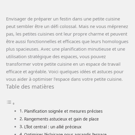
Envisager de préparer un festin dans une petite cuisine
peut sembler être un défi colossal. Mais ne vous méprenez
pas, les petites cuisines ont leur propre charme et peuvent
être aussi fonctionnelles et efficaces que leurs homologues
plus spacieuses. Avec une planification minutieuse et une
utilisation stratégique des espaces, vous pouvez
transformer votre petite cuisine en un espace de travail
efficace et agréable. Voici quelques idées et astuces pour
vous aider à optimiser l’espace dans votre petite cuisine.
Table des matières
Planification soignée et mesures précises
Rangements astucieux et gain de place
L’îlot central : un allié précieux
Optimiser l’éclairage pour agrandir l’espace