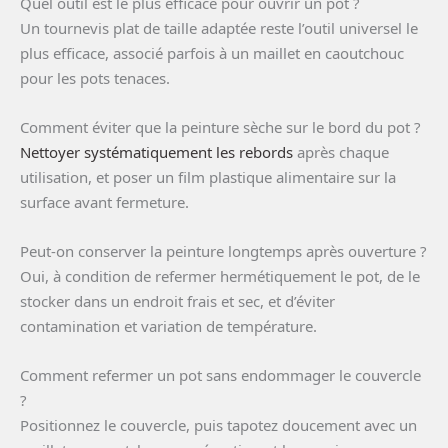
Quel outil est le plus efficace pour ouvrir un pot ?
Un tournevis plat de taille adaptée reste l’outil universel le
plus efficace, associé parfois à un maillet en caoutchouc
pour les pots tenaces.
Comment éviter que la peinture sèche sur le bord du pot ?
Nettoyer systématiquement les rebords
après chaque
utilisation, et poser un film plastique alimentaire sur la
surface avant fermeture.
Peut-on conserver la peinture longtemps après ouverture ?
Oui, à condition de refermer hermétiquement le pot, de le
stocker dans un endroit frais et sec, et d’éviter
contamination et variation de température.
Comment refermer un pot sans endommager le couvercle
?
Positionnez le couvercle, puis tapotez doucement avec un