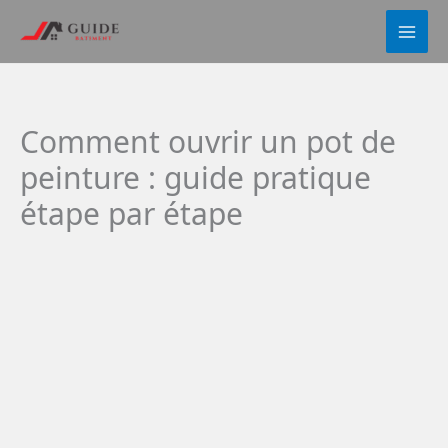
Aller
au
contenu
Comment ouvrir un pot de
peinture : guide pratique
étape par étape