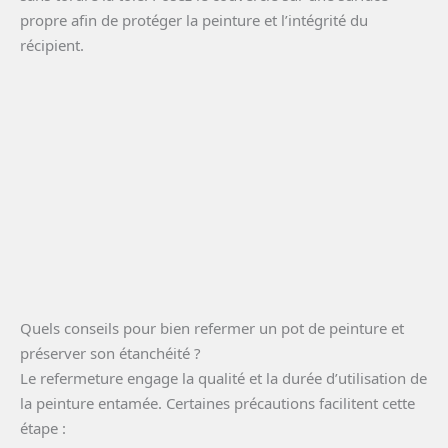
propre afin de protéger la peinture et l’intégrité du
récipient.
Quels conseils pour bien refermer un pot de peinture et
préserver son étanchéité ?
Le refermeture engage la qualité et la durée d’utilisation de
la peinture entamée. Certaines précautions facilitent cette
étape :