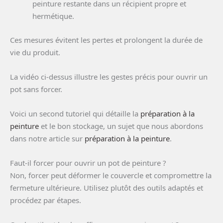
peinture restante dans un récipient propre et
hermétique.
Ces mesures évitent les pertes et prolongent la durée de
vie du produit.
La vidéo ci-dessus illustre les gestes précis pour ouvrir un
pot sans forcer.
Voici un second tutoriel qui détaille la
préparation à la
peinture
et le bon stockage, un sujet que nous abordons
dans notre article sur
préparation à la peinture
.
Faut-il forcer pour ouvrir un pot de peinture ?
Non, forcer peut déformer le couvercle et compromettre la
fermeture ultérieure. Utilisez plutôt des outils adaptés et
procédez par étapes.