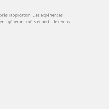
après l’application. Des expériences
ent, générant coûts et perte de temps.