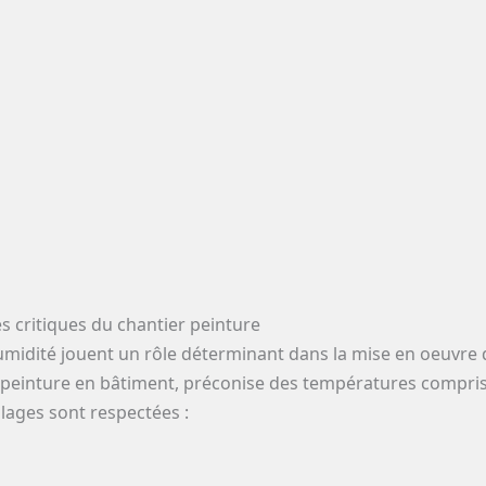
s critiques du chantier peinture
umidité jouent un rôle déterminant dans la mise en oeuvre 
peinture en bâtiment, préconise des températures comprise
lages sont respectées :