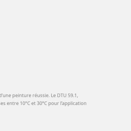
d’une peinture réussie. Le DTU 59.1,
s entre 10°C et 30°C pour l’application