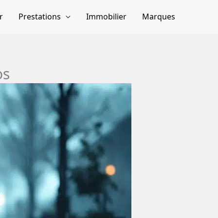
r
Prestations
Immobilier
Marques
os