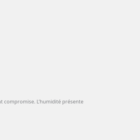
ment compromise. L’humidité présente