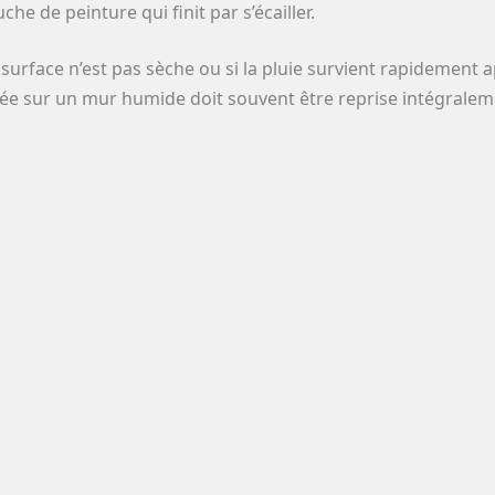
che de peinture qui finit par s’écailler.
a surface n’est pas sèche ou si la pluie survient rapidement 
ée sur un mur humide doit souvent être reprise intégralem