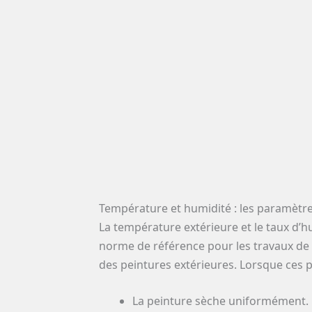
Température et humidité : les paramètre
La température extérieure et le taux d’h
norme de référence pour les travaux de 
des peintures extérieures. Lorsque ces p
La peinture sèche uniformément.