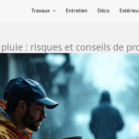
Travaux
Entretien
Déco
Extérieu
luie : risques et conseils de pr