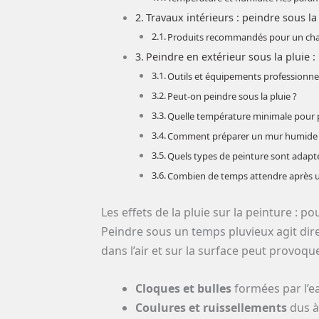
Travaux intérieurs : peindre sous la
Produits recommandés pour un chan
Peindre en extérieur sous la pluie 
Outils et équipements professionne
Peut-on peindre sous la pluie ?
Quelle température minimale pour 
Comment préparer un mur humide a
Quels types de peinture sont adapt
Combien de temps attendre après un
Les effets de la pluie sur la peinture : p
Peindre sous un temps pluvieux agit dire
dans l’air et sur la surface peut provoq
Cloques et bulles
formées par l’e
Coulures et ruissellements
dus à