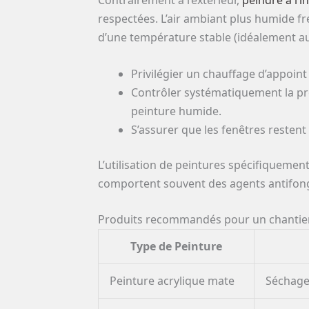
respectées. L’air ambiant plus humide f
d’une température stable (idéalement au
Privilégier un chauffage d’appoint
Contrôler systématiquement la pro
peinture humide.
S’assurer que les fenêtres restent
L’utilisation de peintures spécifiqueme
comportent souvent des agents antifong
Produits recommandés pour un chantier
Type de Peinture
Peinture acrylique mate
Séchage 