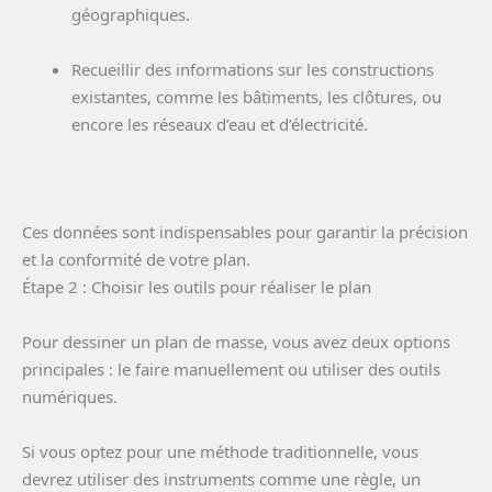
géographiques.
Recueillir des informations sur les constructions
existantes, comme les bâtiments, les clôtures, ou
encore les réseaux d’eau et d’électricité.
Ces données sont indispensables pour garantir la précision
et la conformité de votre plan.
Étape 2 : Choisir les outils pour réaliser le plan
Pour dessiner un plan de masse, vous avez deux options
principales : le faire manuellement ou utiliser des outils
numériques.
Si vous optez pour une méthode traditionnelle, vous
devrez utiliser des instruments comme une règle, un