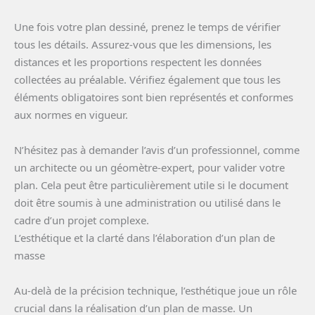
Une fois votre plan dessiné, prenez le temps de vérifier
tous les détails. Assurez-vous que les dimensions, les
distances et les proportions respectent les données
collectées au préalable. Vérifiez également que tous les
éléments obligatoires sont bien représentés et conformes
aux normes en vigueur.
N’hésitez pas à demander l’avis d’un professionnel, comme
un architecte ou un géomètre-expert, pour valider votre
plan. Cela peut être particulièrement utile si le document
doit être soumis à une administration ou utilisé dans le
cadre d’un projet complexe.
L’esthétique et la clarté dans l’élaboration d’un plan de
masse
Au-delà de la précision technique, l’esthétique joue un rôle
crucial dans la réalisation d’un plan de masse. Un