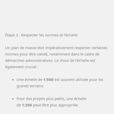
Étape 3 : Respecter les normes et l’échelle
Un plan de masse doit impérativement respecter certaines
normes pour être validé, notamment dans le cadre de
démarches administratives. Le choix de l’échelle est
également crucial :
Une échelle de
1:500
est souvent utilisée pour les
grands terrains.
Pour des projets plus petits, une échelle
de
1:200
peut être plus appropriée.