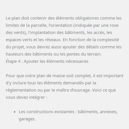
Le plan doit contenir des éléments obligatoires comme les
limites de la parcelle, l’orientation (indiquée par une rose
des vents), l’implantation des bâtiments, les accès, les
espaces verts et les réseaux. En fonction de la complexité
du projet, vous devrez aussi ajouter des détails comme les
hauteurs des bâtiments ou les pentes du terrain.
Étape 4 : Ajouter les éléments nécessaires
Pour que votre plan de masse soit complet, il est important
d’y inclure tous les éléments demandés par la
réglementation ou par le maître d’ouvrage. Voici ce que
vous devez intégrer :
Les constructions existantes : bâtiments, annexes,
garages.