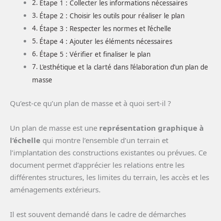
Étape 1 : Collecter les informations nécessaires
Étape 2 : Choisir les outils pour réaliser le plan
Étape 3 : Respecter les normes et l’échelle
Étape 4 : Ajouter les éléments nécessaires
Étape 5 : Vérifier et finaliser le plan
L’esthétique et la clarté dans l’élaboration d’un plan de
masse
Qu’est-ce qu’un plan de masse et à quoi sert-il ?
Un plan de masse est une
représentation graphique à
l’échelle
qui montre l’ensemble d’un terrain et
l’implantation des constructions existantes ou prévues. Ce
document permet d’apprécier les relations entre les
différentes structures, les limites du terrain, les accès et les
aménagements extérieurs.
Il est souvent demandé dans le cadre de démarches