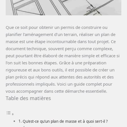
Que ce soit pour obtenir un permis de construire ou
planifier l’aménagement d’un terrain, réaliser un plan de
masse est une étape incontournable dans tout projet. Ce
document technique, souvent perçu comme complexe,
peut pourtant être élaboré de manière simple et efficace si
l’on suit les bonnes étapes. Grâce à une préparation
rigoureuse et aux bons outils, il est possible de créer un
plan précis qui répond aux attentes des autorités et des
professionnels impliqués. Voici un guide complet pour
vous accompagner dans cette démarche essentielle.
Table des matières
Qu’est-ce qu’un plan de masse et à quoi sert-il ?