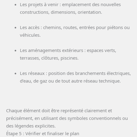
Les projets à venir : emplacement des nouvelles
constructions, dimensions, orientation.
Les accès : chemins, routes, entrées pour piétons ou
véhicules.
Les aménagements extérieurs : espaces verts,
terrasses, clôtures, piscines.
Les réseaux : position des branchements électriques,
d’eau, de gaz ou de tout autre réseau technique.
Chaque élément doit être représenté clairement et
précisément, en utilisant des symboles conventionnels ou
des légendes explicites.
Étape 5 : Vérifier et finaliser le plan