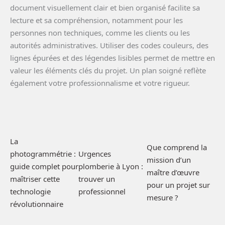
document visuellement clair et bien organisé facilite sa
lecture et sa compréhension, notamment pour les
personnes non techniques, comme les clients ou les
autorités administratives. Utiliser des codes couleurs, des
lignes épurées et des légendes lisibles permet de mettre en
valeur les éléments clés du projet. Un plan soigné reflète
également votre professionnalisme et votre rigueur.
La
Que comprend la
photogrammétrie :
Urgences
mission d’un
guide complet pour
plomberie à Lyon :
maître d’œuvre
maîtriser cette
trouver un
pour un projet sur
technologie
professionnel
mesure ?
révolutionnaire