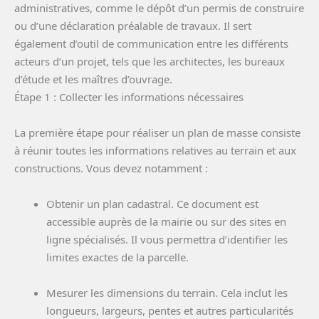
administratives, comme le dépôt d’un permis de construire
ou d’une déclaration préalable de travaux. Il sert
également d’outil de communication entre les différents
acteurs d’un projet, tels que les architectes, les bureaux
d’étude et les maîtres d’ouvrage.
Étape 1 : Collecter les informations nécessaires
La première étape pour réaliser un plan de masse consiste
à réunir toutes les informations relatives au terrain et aux
constructions. Vous devez notamment :
Obtenir un plan cadastral. Ce document est
accessible auprès de la mairie ou sur des sites en
ligne spécialisés. Il vous permettra d’identifier les
limites exactes de la parcelle.
Mesurer les dimensions du terrain. Cela inclut les
longueurs, largeurs, pentes et autres particularités