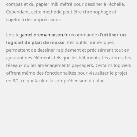
compas et du papier millimétré pour dessiner à l’échelle.
Cependant, cette méthode peut être chronophage et
sujette à des imprécisions.
Le site
jamelioremamaison.fr
recommande d’
utiliser un
logiciel de plan de masse
. Ces outils numériques
permettent de dessiner rapidement et précisément tout en
ajoutant des éléments tels que les bâtiments, les arbres, les
réseaux ou les aménagements paysagers. Certains logiciels
offrent même des fonctionnalités pour visualiser le projet
en 3D, ce qui facilite la compréhension du plan.