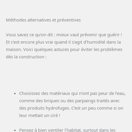
Méthodes alternatives et préventives
Vous savez ce qu’on dit : mieux vaut prévenir que guérir !
Et c’est encore plus vrai quand il s’agit d’humidité dans la
maison. Voici quelques astuces pour éviter les problèmes
dès la construction :
Choisissez des matériaux qui n’ont pas peur de l’eau,
comme des briques ou des parpaings traités avec
des produits hydrofuges. C’est un peu comme si on
leur mettait un ciré !
Pensez à bien ventiler l’habitat, surtout dans les