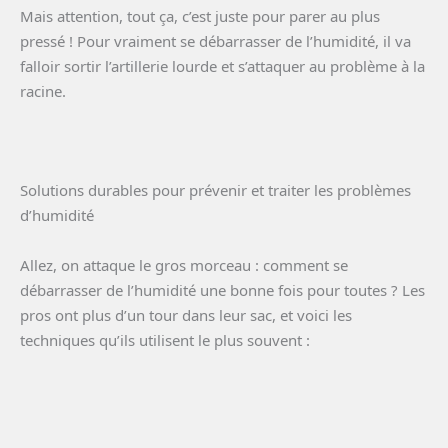
Mais attention, tout ça, c’est juste pour parer au plus
pressé ! Pour vraiment se débarrasser de l’humidité, il va
falloir sortir l’artillerie lourde et s’attaquer au problème à la
racine.
Solutions durables pour prévenir et traiter les problèmes
d’humidité
Allez, on attaque le gros morceau : comment se
débarrasser de l’humidité une bonne fois pour toutes ? Les
pros ont plus d’un tour dans leur sac, et voici les
techniques qu’ils utilisent le plus souvent :