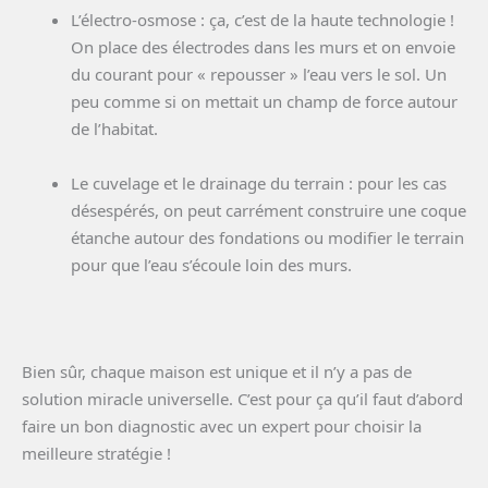
L’électro-osmose : ça, c’est de la haute technologie !
On place des électrodes dans les murs et on envoie
du courant pour « repousser » l’eau vers le sol. Un
peu comme si on mettait un champ de force autour
de l’habitat.
Le cuvelage et le drainage du terrain : pour les cas
désespérés, on peut carrément construire une coque
étanche autour des fondations ou modifier le terrain
pour que l’eau s’écoule loin des murs.
Bien sûr, chaque maison est unique et il n’y a pas de
solution miracle universelle. C’est pour ça qu’il faut d’abord
faire un bon diagnostic avec un expert pour choisir la
meilleure stratégie !