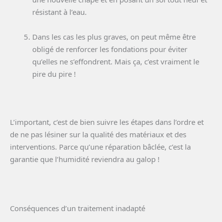
résistant à l’eau.
Dans les cas les plus graves, on peut même être
obligé de renforcer les fondations pour éviter
qu’elles ne s’effondrent. Mais ça, c’est vraiment le
pire du pire !
L’important, c’est de bien suivre les étapes dans l’ordre et
de ne pas lésiner sur la qualité des matériaux et des
interventions. Parce qu’une réparation bâclée, c’est la
garantie que l’humidité reviendra au galop !
Conséquences d’un traitement inadapté