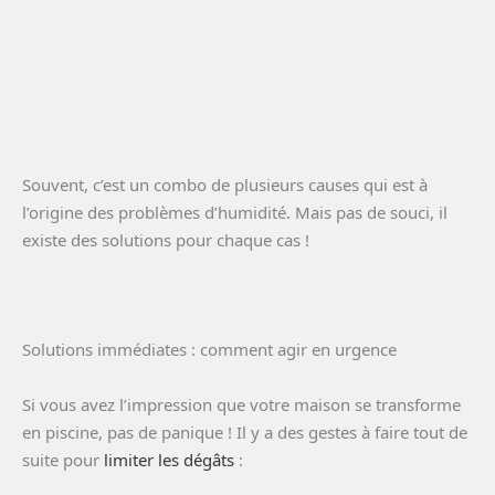
Souvent, c’est un combo de plusieurs causes qui est à
l’origine des problèmes d’humidité. Mais pas de souci, il
existe des solutions pour chaque cas !
Solutions immédiates : comment agir en urgence
Si vous avez l’impression que votre maison se transforme
en piscine, pas de panique ! Il y a des gestes à faire tout de
suite pour
limiter les dégâts
: