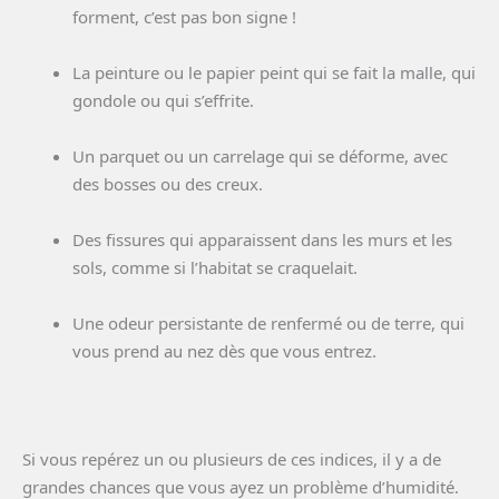
forment, c’est pas bon signe !
La peinture ou le papier peint qui se fait la malle, qui
gondole ou qui s’effrite.
Un parquet ou un carrelage qui se déforme, avec
des bosses ou des creux.
Des fissures qui apparaissent dans les murs et les
sols, comme si l’habitat se craquelait.
Une odeur persistante de renfermé ou de terre, qui
vous prend au nez dès que vous entrez.
Si vous repérez un ou plusieurs de ces indices, il y a de
grandes chances que vous ayez un problème d’humidité.