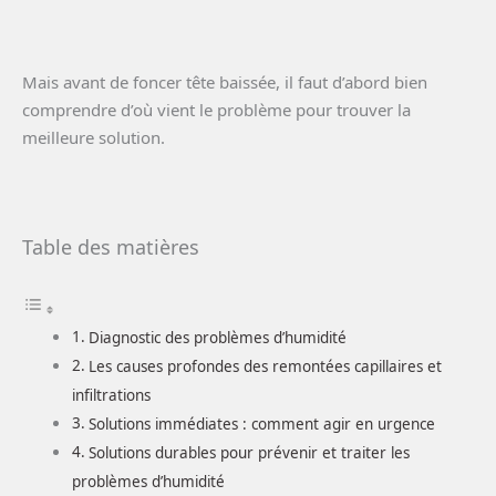
Mais avant de foncer tête baissée, il faut d’abord bien
comprendre d’où vient le problème pour trouver la
meilleure solution.
Table des matières
Diagnostic des problèmes d’humidité
Les causes profondes des remontées capillaires et
infiltrations
Solutions immédiates : comment agir en urgence
Solutions durables pour prévenir et traiter les
problèmes d’humidité