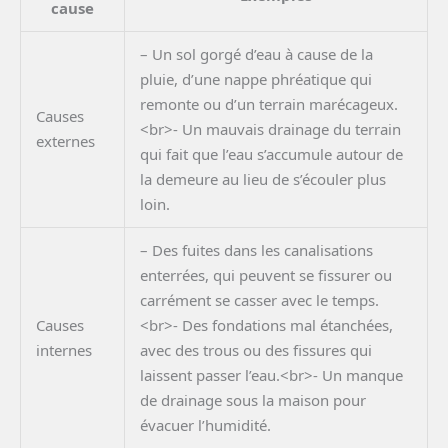
cause
– Un sol gorgé d’eau à cause de la
pluie, d’une nappe phréatique qui
remonte ou d’un terrain marécageux.
Causes
<br>- Un mauvais drainage du terrain
externes
qui fait que l’eau s’accumule autour de
la demeure au lieu de s’écouler plus
loin.
– Des fuites dans les canalisations
enterrées, qui peuvent se fissurer ou
carrément se casser avec le temps.
Causes
<br>- Des fondations mal étanchées,
internes
avec des trous ou des fissures qui
laissent passer l’eau.<br>- Un manque
de drainage sous la maison pour
évacuer l’humidité.