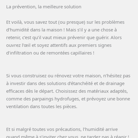
La prévention, la meilleure solution
Et voilà, vous savez tout (ou presque) sur les problèmes
d’humidité dans la maison ! Mais s’il y a une chose à
retenir, c’est qu’il vaut mieux prévenir que guérir. Alors
ouvrez l’œil et soyez attentifs aux premiers signes
d’infiltration ou de remontées capillaires !
Si vous construisez ou rénovez votre maison, n’hésitez pas
à investir dans des solutions d’étanchéité et de drainage
efficaces dès le départ. Choisissez des matériaux adaptés,
comme des parpaings hydrofuges, et prévoyez une bonne
ventilation dans toutes les pièces.
Et si malgré toutes vos précautions, l’humidité arrive
quand même à s’inviter chez vous, ne tardez pas à réagir !