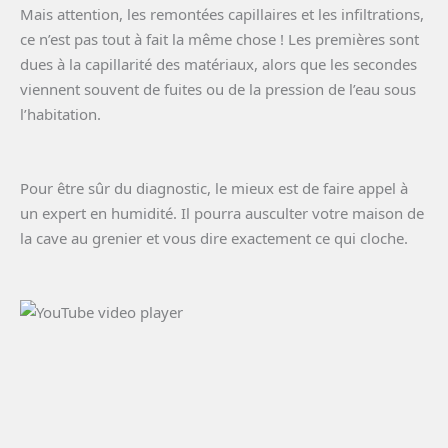
Mais attention, les remontées capillaires et les infiltrations,
ce n’est pas tout à fait la même chose ! Les premières sont
dues à la capillarité des matériaux, alors que les secondes
viennent souvent de fuites ou de la pression de l’eau sous
l’habitation.
Pour être sûr du diagnostic, le mieux est de faire appel à
un expert en humidité. Il pourra ausculter votre maison de
la cave au grenier et vous dire exactement ce qui cloche.