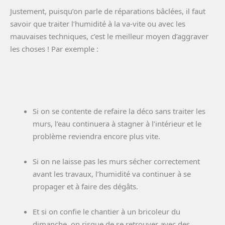
Justement, puisqu’on parle de réparations bâclées, il faut
savoir que traiter l’humidité à la va-vite ou avec les
mauvaises techniques, c’est le meilleur moyen d’aggraver
les choses ! Par exemple :
Si on se contente de refaire la déco sans traiter les
murs, l’eau continuera à stagner à l’intérieur et le
problème reviendra encore plus vite.
Si on ne laisse pas les murs sécher correctement
avant les travaux, l’humidité va continuer à se
propager et à faire des dégâts.
Et si on confie le chantier à un bricoleur du
dimanche, on risque de se retrouver avec des