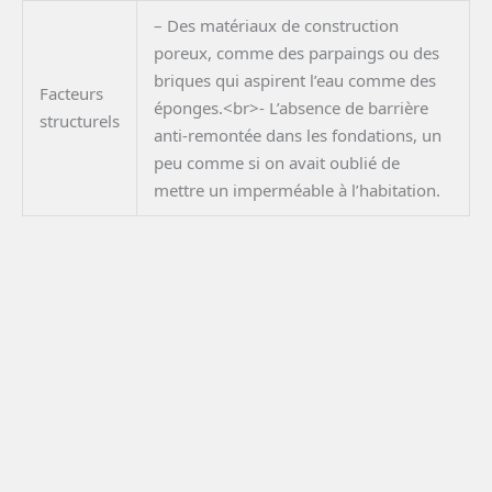
– Des matériaux de construction
poreux, comme des parpaings ou des
briques qui aspirent l’eau comme des
Facteurs
éponges.<br>- L’absence de barrière
structurels
anti-remontée dans les fondations, un
peu comme si on avait oublié de
mettre un imperméable à l’habitation.