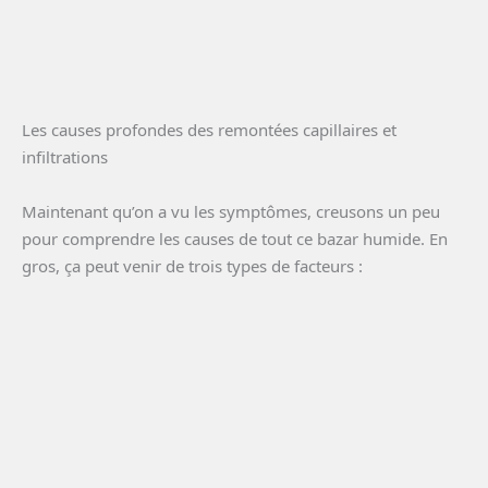
Les causes profondes des remontées capillaires et
infiltrations
Maintenant qu’on a vu les symptômes, creusons un peu
pour comprendre les causes de tout ce bazar humide. En
gros, ça peut venir de trois types de facteurs :