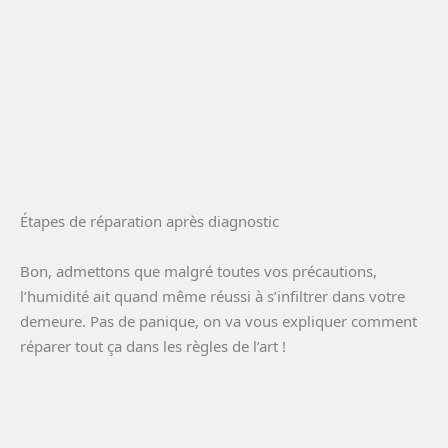
Étapes de réparation après diagnostic
Bon, admettons que malgré toutes vos précautions,
l’humidité ait quand même réussi à s’infiltrer dans votre
demeure. Pas de panique, on va vous expliquer comment
réparer tout ça dans les règles de l’art !