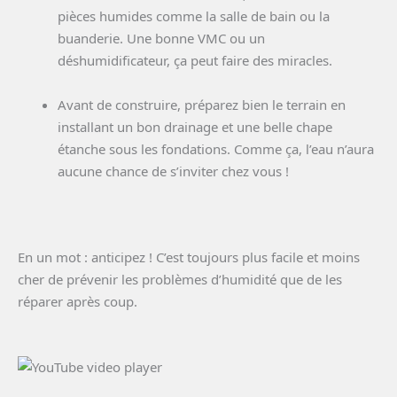
pièces humides comme la salle de bain ou la
buanderie. Une bonne VMC ou un
déshumidificateur, ça peut faire des miracles.
Avant de construire, préparez bien le terrain en
installant un bon drainage et une belle chape
étanche sous les fondations. Comme ça, l’eau n’aura
aucune chance de s’inviter chez vous !
En un mot : anticipez ! C’est toujours plus facile et moins
cher de prévenir les problèmes d’humidité que de les
réparer après coup.