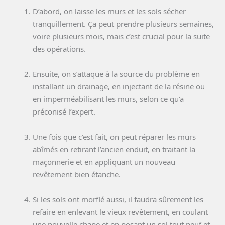
D’abord, on laisse les murs et les sols sécher
tranquillement. Ça peut prendre plusieurs semaines,
voire plusieurs mois, mais c’est crucial pour la suite
des opérations.
Ensuite, on s’attaque à la source du problème en
installant un drainage, en injectant de la résine ou
en imperméabilisant les murs, selon ce qu’a
préconisé l’expert.
Une fois que c’est fait, on peut réparer les murs
abîmés en retirant l’ancien enduit, en traitant la
maçonnerie et en appliquant un nouveau
revêtement bien étanche.
Si les sols ont morflé aussi, il faudra sûrement les
refaire en enlevant le vieux revêtement, en coulant
une nouvelle chape et en posant un sol tout neuf et