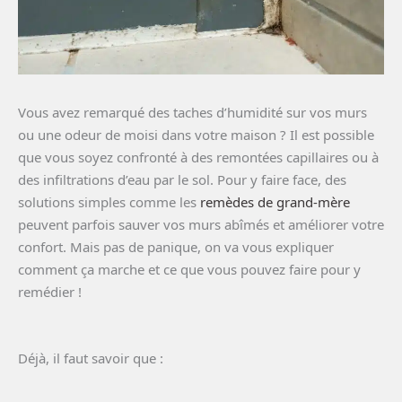
Vous avez remarqué des taches d’humidité sur vos murs
ou une odeur de moisi dans votre maison ? Il est possible
que vous soyez confronté à des remontées capillaires ou à
des infiltrations d’eau par le sol. Pour y faire face, des
solutions simples comme les
remèdes de grand-mère
peuvent parfois sauver vos murs abîmés et améliorer votre
confort. Mais pas de panique, on va vous expliquer
comment ça marche et ce que vous pouvez faire pour y
remédier !
Déjà, il faut savoir que :