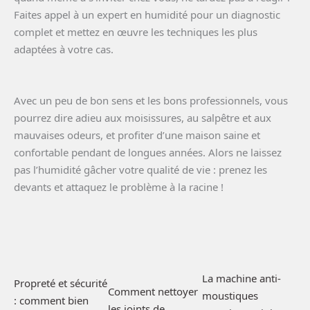
Faites appel à un expert en humidité pour un diagnostic
complet et mettez en œuvre les techniques les plus
adaptées à votre cas.
Avec un peu de bon sens et les bons professionnels, vous
pourrez dire adieu aux moisissures, au salpêtre et aux
mauvaises odeurs, et profiter d’une maison saine et
confortable pendant de longues années. Alors ne laissez
pas l’humidité gâcher votre qualité de vie : prenez les
devants et attaquez le problème à la racine !
La machine anti-
Propreté et sécurité
Comment nettoyer
moustiques
: comment bien
les joints de