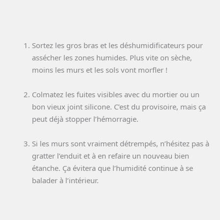
Sortez les gros bras et les déshumidificateurs pour
assécher les zones humides. Plus vite on sèche,
moins les murs et les sols vont morfler !
Colmatez les fuites visibles avec du mortier ou un
bon vieux joint silicone. C’est du provisoire, mais ça
peut déjà stopper l’hémorragie.
Si les murs sont vraiment détrempés, n’hésitez pas à
gratter l’enduit et à en refaire un nouveau bien
étanche. Ça évitera que l’humidité continue à se
balader à l’intérieur.