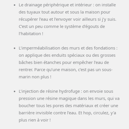
Le drainage périphérique et intérieur : on installe
des tuyaux tout autour et sous la maison pour
récupérer l’eau et l’envoyer voir ailleurs si j’y suis.
C’est un peu comme le système d’égouts de
l’habitation !
L’imperméabilisation des murs et des fondations :
on applique des enduits spéciaux ou des grosses
bâches bien étanches pour empêcher l’eau de
rentrer. Parce qu’une maison, c’est pas un sous-
marin non plus !
L’injection de résine hydrofuge : on envoie sous
pression une résine magique dans les murs, qui va
boucher tous les pores des matériaux et créer une
barrière invisible contre l’eau. Et hop, circulez, y’a
plus rien à voir !