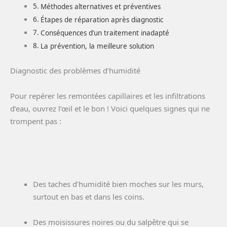
Méthodes alternatives et préventives
Étapes de réparation après diagnostic
Conséquences d’un traitement inadapté
La prévention, la meilleure solution
Diagnostic des problèmes d’humidité
Pour repérer les remontées capillaires et les infiltrations
d’eau, ouvrez l’œil et le bon ! Voici quelques signes qui ne
trompent pas :
Des taches d’humidité bien moches sur les murs,
surtout en bas et dans les coins.
Des moisissures noires ou du salpêtre qui se