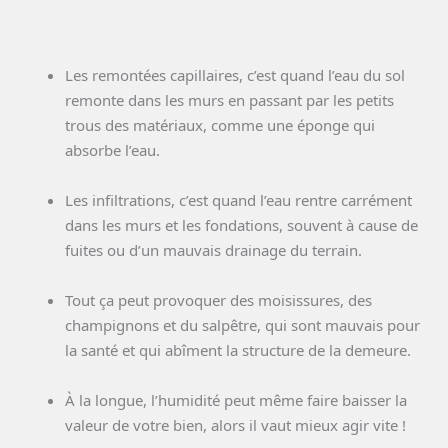
Les remontées capillaires, c’est quand l’eau du sol
remonte dans les murs en passant par les petits
trous des matériaux, comme une éponge qui
absorbe l’eau.
Les infiltrations, c’est quand l’eau rentre carrément
dans les murs et les fondations, souvent à cause de
fuites ou d’un mauvais drainage du terrain.
Tout ça peut provoquer des moisissures, des
champignons et du salpêtre, qui sont mauvais pour
la santé et qui abîment la structure de la demeure.
À la longue, l’humidité peut même faire baisser la
valeur de votre bien, alors il vaut mieux agir vite !