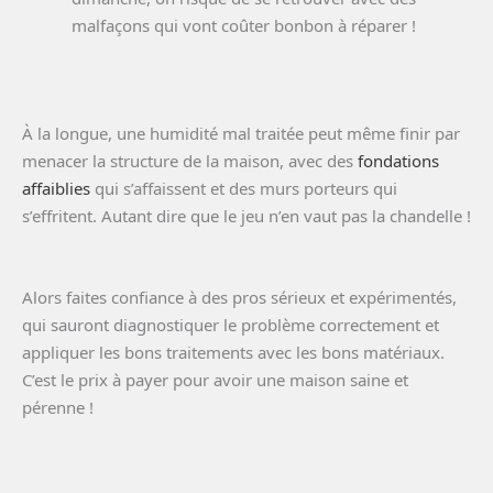
malfaçons qui vont coûter bonbon à réparer !
À la longue, une humidité mal traitée peut même finir par
menacer la structure de la maison, avec des
fondations
affaiblies
qui s’affaissent et des murs porteurs qui
s’effritent. Autant dire que le jeu n’en vaut pas la chandelle !
Alors faites confiance à des pros sérieux et expérimentés,
qui sauront diagnostiquer le problème correctement et
appliquer les bons traitements avec les bons matériaux.
C’est le prix à payer pour avoir une maison saine et
pérenne !