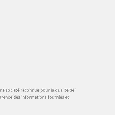
une société reconnue pour la qualité de
sparence des informations fournies et