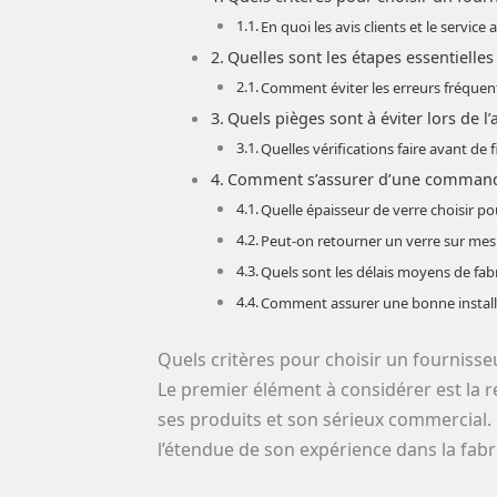
En quoi les avis clients et le service
Quelles sont les étapes essentiell
Comment éviter les erreurs fréquent
Quels pièges sont à éviter lors de l
Quelles vérifications faire avant de
Comment s’assurer d’une commande
Quelle épaisseur de verre choisir p
Peut-on retourner un verre sur mesu
Quels sont les délais moyens de fab
Comment assurer une bonne installa
Quels critères pour choisir un fournisse
Le premier élément à considérer est la r
ses produits et son sérieux commercial. C
l’étendue de son expérience dans la fabr