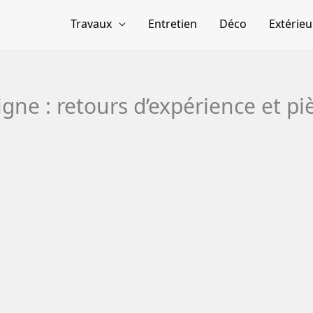
Travaux
Entretien
Déco
Extérieu
gne : retours d’expérience et pi