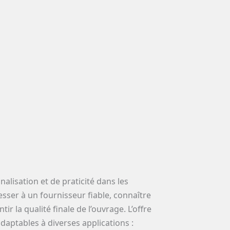
isation et de praticité dans les
sser à un fournisseur fiable, connaître
r la qualité finale de l’ouvrage. L’offre
daptables à diverses applications :