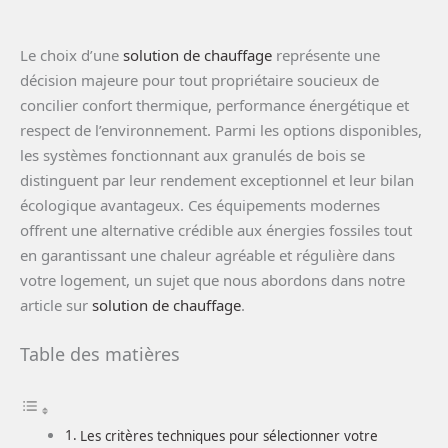
Le choix d’une
solution de chauffage
représente une
décision majeure pour tout propriétaire soucieux de
concilier confort thermique, performance énergétique et
respect de l’environnement. Parmi les options disponibles,
les systèmes fonctionnant aux granulés de bois se
distinguent par leur rendement exceptionnel et leur bilan
écologique avantageux. Ces équipements modernes
offrent une alternative crédible aux énergies fossiles tout
en garantissant une chaleur agréable et régulière dans
votre logement, un sujet que nous abordons dans notre
article sur
solution de chauffage
.
Table des matières
Les critères techniques pour sélectionner votre