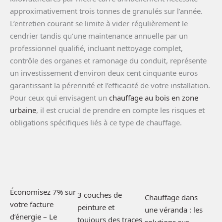
approximativement trois tonnes de granulés sur l’année.
L’entretien courant se limite à vider régulièrement le
cendrier tandis qu’une maintenance annuelle par un
professionnel qualifié, incluant nettoyage complet,
contrôle des organes et ramonage du conduit, représente
un investissement d’environ deux cent cinquante euros
garantissant la pérennité et l’efficacité de votre installation.
Pour ceux qui envisagent un
chauffage au bois en zone
urbaine
, il est crucial de prendre en compte les risques et
obligations spécifiques liés à ce type de chauffage.
Économisez 7% sur
3 couches de
Chauffage dans
votre facture
peinture et
une véranda : les
d’énergie – Le
toujours des traces