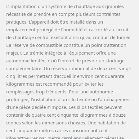
L’implantation d’un système de chauffage aux granulés
nécessite de prendre en compte plusieurs contraintes
pratiques. L’appareil doit être installé dans un
emplacement protégé de l’humidité et raccordé au circuit
de chauffage central existant ainsi qu’au conduit de fumée.
La réserve de combustible constitue un point d’attention
majeur. La trémie intégrée à l’équipement offre une
autonomie limitée, d’où l’intérêt de prévoir un stockage
complémentaire. Un réservoir minimal de deux cent vingt-
cinq litres permettant d’accueillir environ cent quarante
kilogrammes est recommandé pour éviter les
remplissages trop fréquents. Pour une autonomie
prolongée, l’installation d’un silo textile ou l’aménagement
d’une pièce dédiée s’impose. Les silos textiles peuvent
contenir de quatre cent cinquante kilogrammes à douze
tonnes selon les dimensions choisies. Une habitation de
cent cinquante mètres carrés consommant cent
kilowattheures par mètre carré annuellement nécessite