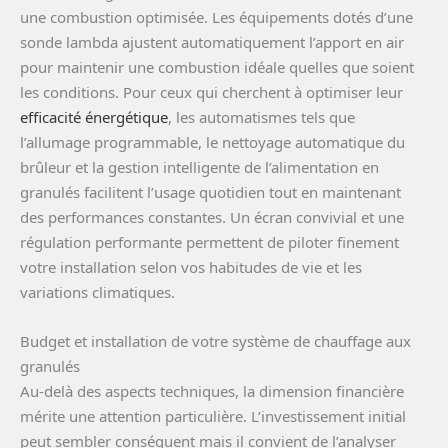
une combustion optimisée. Les équipements dotés d’une
sonde lambda ajustent automatiquement l’apport en air
pour maintenir une combustion idéale quelles que soient
les conditions. Pour ceux qui cherchent à optimiser leur
efficacité énergétique
, les automatismes tels que
l’allumage programmable, le nettoyage automatique du
brûleur et la gestion intelligente de l’alimentation en
granulés facilitent l’usage quotidien tout en maintenant
des performances constantes. Un écran convivial et une
régulation performante permettent de piloter finement
votre installation selon vos habitudes de vie et les
variations climatiques.
Budget et installation de votre système de chauffage aux
granulés
Au-delà des aspects techniques, la dimension financière
mérite une attention particulière. L’investissement initial
peut sembler conséquent mais il convient de l’analyser