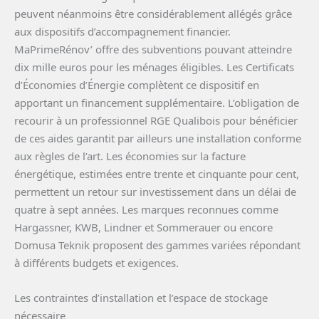
peuvent néanmoins être considérablement allégés grâce
aux dispositifs d’accompagnement financier.
MaPrimeRénov’ offre des subventions pouvant atteindre
dix mille euros pour les ménages éligibles. Les Certificats
d’Économies d’Énergie complètent ce dispositif en
apportant un financement supplémentaire. L’obligation de
recourir à un professionnel RGE Qualibois pour bénéficier
de ces aides garantit par ailleurs une installation conforme
aux règles de l’art. Les économies sur la facture
énergétique, estimées entre trente et cinquante pour cent,
permettent un retour sur investissement dans un délai de
quatre à sept années. Les marques reconnues comme
Hargassner, KWB, Lindner et Sommerauer ou encore
Domusa Teknik proposent des gammes variées répondant
à différents budgets et exigences.
Les contraintes d’installation et l’espace de stockage
nécessaire