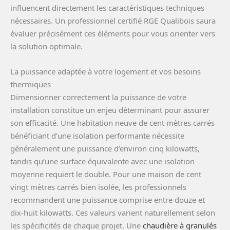
influencent directement les caractéristiques techniques
nécessaires. Un professionnel certifié RGE Qualibois saura
évaluer précisément ces éléments pour vous orienter vers
la solution optimale.
La puissance adaptée à votre logement et vos besoins
thermiques
Dimensionner correctement la puissance de votre
installation constitue un enjeu déterminant pour assurer
son efficacité. Une habitation neuve de cent mètres carrés
bénéficiant d’une isolation performante nécessite
généralement une puissance d’environ cinq kilowatts,
tandis qu’une surface équivalente avec une isolation
moyenne requiert le double. Pour une maison de cent
vingt mètres carrés bien isolée, les professionnels
recommandent une puissance comprise entre douze et
dix-huit kilowatts. Ces valeurs varient naturellement selon
les spécificités de chaque projet. Une
chaudière à granulés