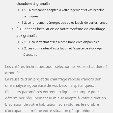
chaudière à granulés
La puissance adaptée à votre logement et vos besoins
thermiques
Le rendement énergétique et les labels de performance
Budget et installation de votre système de chauffage
aux granulés
Le coût d’achat et les aides financières disponibles
Les contraintes d’installation et l’espace de stockage
nécessaire
Les critères techniques pour sélectionner votre chaudière à
granulés
La réussite d’un projet de chauffage repose d’abord sur
une analyse rigoureuse de vos besoins spécifiques.
Plusieurs paramètres entrent en ligne de compte pour
déterminer l’équipement le mieux adapté à votre situation.
L’isolation de votre habitation, son volume, le nombre
d’occupants et même votre situation géographique