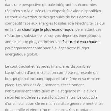
dans une perspective globale intégrant les économies
réalisées sur la durée et les dispositifs d’aide disponibles.
Le coût kilowattheure des granulés de bois demeure
compétitif face aux énergies fossiles et à l’électricité, ce qui
en fait un
chauffage le plus économique
, permettant des
réductions substantielles sur vos dépenses énergétiques
annuelles. De plus, optimiser vos
factures d’eau chaude
peut également contribuer à alléger votre budget
énergétique global.
Le coût d’achat et les aides financières disponibles
L’acquisition d’une installation complète représente un
budget global incluant l’appareil lui-même et sa mise en
place. Les prix des équipements s’échelonnent
habituellement entre deux mille et quinze mille euros
selon les modèles et leurs fonctionnalités. Le coût total
d’une installation clé en main se situe généralement entre
douze mille et vingt-cinq mille euros. Ces montants