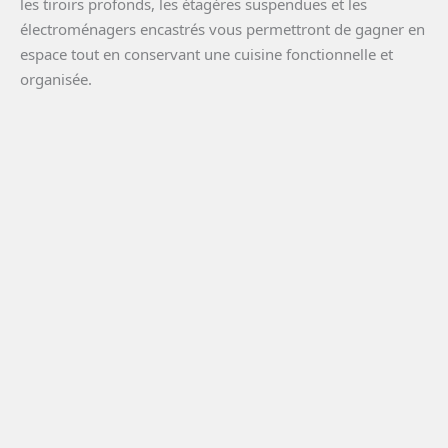
les tiroirs profonds, les étagères suspendues et les
électroménagers encastrés vous permettront de gagner en
espace tout en conservant une cuisine fonctionnelle et
organisée.