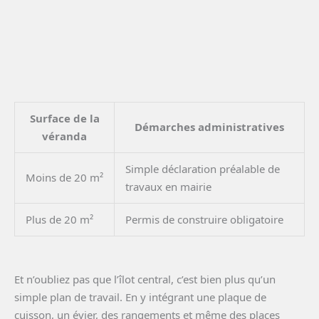
Surface de la
Démarches administratives
véranda
Simple déclaration préalable de
Moins de 20 m²
travaux en mairie
Plus de 20 m²
Permis de construire obligatoire
Et n’oubliez pas que l’îlot central, c’est bien plus qu’un
simple plan de travail. En y intégrant une plaque de
cuisson, un évier, des rangements et même des places