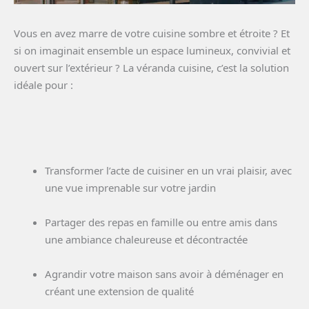
Vous en avez marre de votre cuisine sombre et étroite ? Et
si on imaginait ensemble un espace lumineux, convivial et
ouvert sur l’extérieur ? La véranda cuisine, c’est la solution
idéale pour :
Transformer l’acte de cuisiner en un vrai plaisir, avec
une vue imprenable sur votre jardin
Partager des repas en famille ou entre amis dans
une ambiance chaleureuse et décontractée
Agrandir votre maison sans avoir à déménager en
créant une extension de qualité