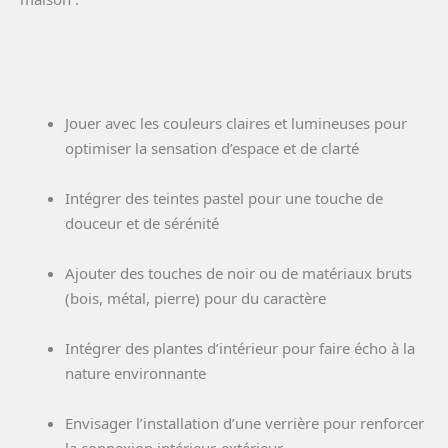
Jouer avec les couleurs claires et lumineuses pour
optimiser la sensation d’espace et de clarté
Intégrer des teintes pastel pour une touche de
douceur et de sérénité
Ajouter des touches de noir ou de matériaux bruts
(bois, métal, pierre) pour du caractère
Intégrer des plantes d’intérieur pour faire écho à la
nature environnante
Envisager l’installation d’une verrière pour renforcer