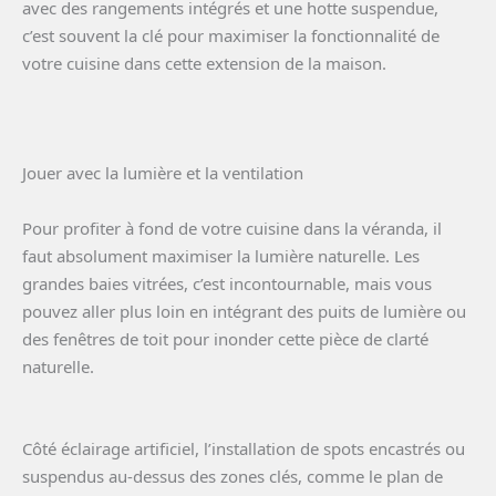
avec des rangements intégrés et une hotte suspendue,
c’est souvent la clé pour maximiser la fonctionnalité de
votre cuisine dans cette extension de la maison.
Jouer avec la lumière et la ventilation
Pour profiter à fond de votre cuisine dans la véranda, il
faut absolument maximiser la lumière naturelle. Les
grandes baies vitrées, c’est incontournable, mais vous
pouvez aller plus loin en intégrant des puits de lumière ou
des fenêtres de toit pour inonder cette pièce de clarté
naturelle.
Côté éclairage artificiel, l’installation de spots encastrés ou
suspendus au-dessus des zones clés, comme le plan de