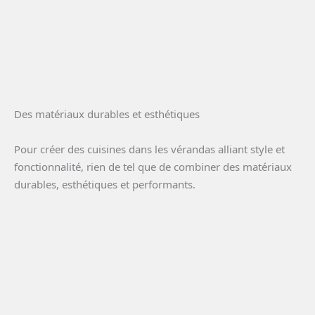
Des matériaux durables et esthétiques
Pour créer des cuisines dans les vérandas alliant style et
fonctionnalité, rien de tel que de combiner des matériaux
durables, esthétiques et performants.