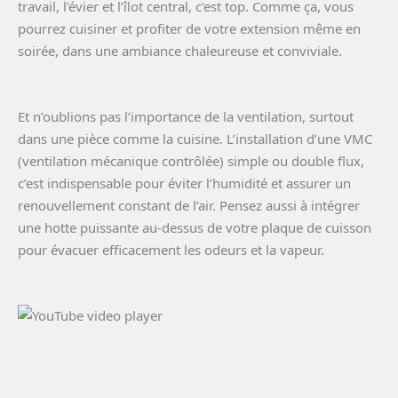
travail, l’évier et l’îlot central, c’est top. Comme ça, vous
pourrez cuisiner et profiter de votre extension même en
soirée, dans une ambiance chaleureuse et conviviale.
Et n’oublions pas l’importance de la ventilation, surtout
dans une pièce comme la cuisine. L’installation d’une VMC
(ventilation mécanique contrôlée) simple ou double flux,
c’est indispensable pour éviter l’humidité et assurer un
renouvellement constant de l’air. Pensez aussi à intégrer
une hotte puissante au-dessus de votre plaque de cuisson
pour évacuer efficacement les odeurs et la vapeur.