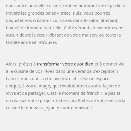
dans votre nouvelle cuisine, tout en admirant votre jardin à
travers les grandes baies vitrées. Puis, vous pourrez
déguster vos créations culinaires dans le salon attenant,
baigné de lumière naturelle. Cette véranda deviendra sans
aucun doute le cœur vibrant de votre maison, où toute la
famille aime se retrouver.
Alors, prêt(e) à
transformer votre quotidien
et à donner vie
à la cuisine de vos rêves dans une véranda d’exception ?
Lancez-vous dans cette aventure et créez un espace
unique, à votre image, qui révolutionnera votre façon de
vivre et de partager. C’est le moment de franchir le pas et
de réaliser votre projet d’extension. Faites de votre véranda
cuisine le nouveau joyau de votre maison !