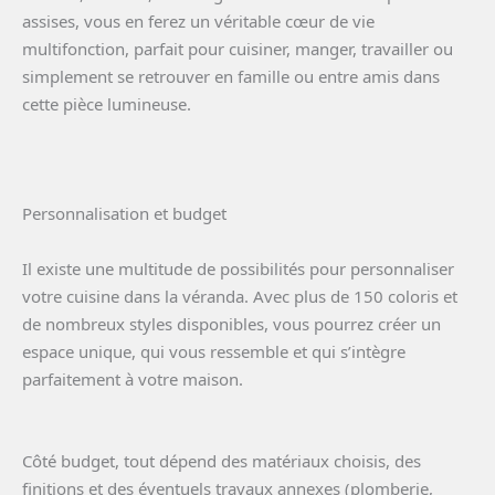
assises, vous en ferez un véritable cœur de vie
multifonction, parfait pour cuisiner, manger, travailler ou
simplement se retrouver en famille ou entre amis dans
cette pièce lumineuse.
Personnalisation et budget
Il existe une multitude de possibilités pour personnaliser
votre cuisine dans la véranda. Avec plus de 150 coloris et
de nombreux styles disponibles, vous pourrez créer un
espace unique, qui vous ressemble et qui s’intègre
parfaitement à votre maison.
Côté budget, tout dépend des matériaux choisis, des
finitions et des éventuels travaux annexes (plomberie,