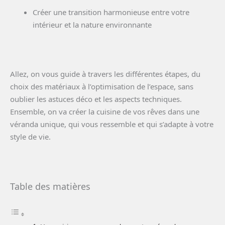
Créer une transition harmonieuse entre votre
intérieur et la nature environnante
Allez, on vous guide à travers les différentes étapes, du
choix des matériaux à l’optimisation de l’espace, sans
oublier les astuces déco et les aspects techniques.
Ensemble, on va créer la cuisine de vos rêves dans une
véranda unique, qui vous ressemble et qui s’adapte à votre
style de vie.
Table des matières