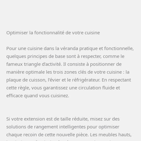
Optimiser la fonctionnalité de votre cuisine
Pour une cuisine dans la véranda pratique et fonctionnelle,
quelques principes de base sont à respecter, comme le
fameux triangle d’activité. Il consiste à positionner de
manière optimale les trois zones clés de votre cuisine : la
plaque de cuisson, l’évier et le réfrigérateur. En respectant
cette règle, vous garantissez une circulation fluide et
efficace quand vous cuisinez.
Si votre extension est de taille réduite, misez sur des
solutions de rangement intelligentes pour optimiser
chaque recoin de cette nouvelle pièce. Les meubles hauts,