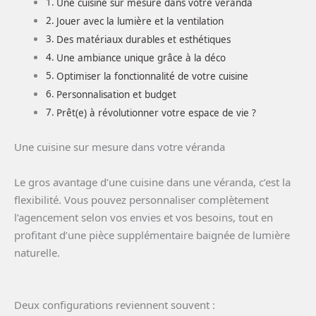
Une cuisine sur mesure dans votre véranda
Jouer avec la lumière et la ventilation
Des matériaux durables et esthétiques
Une ambiance unique grâce à la déco
Optimiser la fonctionnalité de votre cuisine
Personnalisation et budget
Prêt(e) à révolutionner votre espace de vie ?
Une cuisine sur mesure dans votre véranda
Le gros avantage d’une cuisine dans une véranda, c’est la
flexibilité. Vous pouvez personnaliser complètement
l’agencement selon vos envies et vos besoins, tout en
profitant d’une pièce supplémentaire baignée de lumière
naturelle.
Deux configurations reviennent souvent :