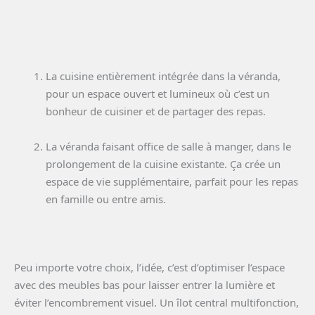
La cuisine entièrement intégrée dans la véranda,
pour un espace ouvert et lumineux où c’est un
bonheur de cuisiner et de partager des repas.
La véranda faisant office de salle à manger, dans le
prolongement de la cuisine existante. Ça crée un
espace de vie supplémentaire, parfait pour les repas
en famille ou entre amis.
Peu importe votre choix, l’idée, c’est d’optimiser l’espace
avec des meubles bas pour laisser entrer la lumière et
éviter l’encombrement visuel. Un îlot central multifonction,