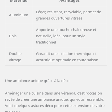
Matériau
Avantages
Léger, résistant, recyclable, permet de
Aluminium
grandes ouvertures vitrées
Apporte une touche chaleureuse et
Bois
naturelle, idéal pour un style
traditionnel
Double
Garantit une isolation thermique et
vitrage
acoustique optimale en toute saison
Une ambiance unique grâce à la déco
Aménager une cuisine dans une véranda, c’est l’occasion
rêvée de créer une ambiance unique, qui vous ressemble.
Voici quelques astuces déco pour cette extension de votre
maison :