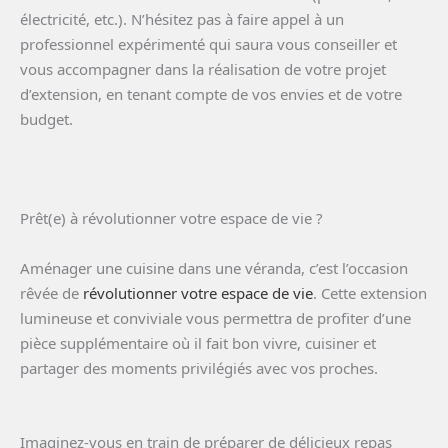
électricité, etc.). N’hésitez pas à faire appel à un
professionnel expérimenté qui saura vous conseiller et
vous accompagner dans la réalisation de votre projet
d’extension, en tenant compte de vos envies et de votre
budget.
Prêt(e) à révolutionner votre espace de vie ?
Aménager une cuisine dans une véranda, c’est l’occasion
rêvée de
révolutionner votre espace de vie
. Cette extension
lumineuse et conviviale vous permettra de profiter d’une
pièce supplémentaire où il fait bon vivre, cuisiner et
partager des moments privilégiés avec vos proches.
Imaginez-vous en train de préparer de délicieux repas