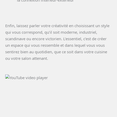
la connexion intérieur-extérieur
Enfin, laissez parler votre créativité en choisissant un style
qui vous correspond, qu’il soit moderne, industriel,
scandinave ou encore victorien. L’essentiel, c’est de créer
un espace qui vous ressemble et dans lequel vous vous
sentirez bien au quotidien, que ce soit dans votre cuisine
ou votre salon attenant.