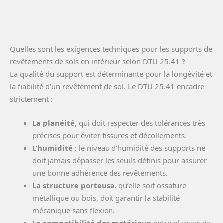
Quelles sont les exigences techniques pour les supports de
revêtements de sols en intérieur selon DTU 25.41 ?
La qualité du support est déterminante pour la longévité et
la fiabilité d’un revêtement de sol. Le DTU 25.41 encadre
strictement :
La planéité
, qui doit respecter des tolérances très
précises pour éviter fissures et décollements.
L’humidité
: le niveau d’humidité des supports ne
doit jamais dépasser les seuils définis pour assurer
une bonne adhérence des revêtements.
La structure porteuse
, qu’elle soit ossature
métallique ou bois, doit garantir la stabilité
mécanique sans flexion.
La compatibilité des matériaux
entre plaques de