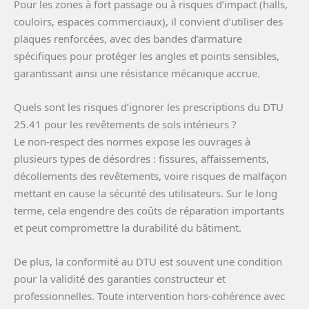
Pour les zones à fort passage ou à risques d’impact (halls,
couloirs, espaces commerciaux), il convient d’utiliser des
plaques renforcées, avec des bandes d’armature
spécifiques pour protéger les angles et points sensibles,
garantissant ainsi une résistance mécanique accrue.
Quels sont les risques d’ignorer les prescriptions du DTU
25.41 pour les revêtements de sols intérieurs ?
Le non-respect des normes expose les ouvrages à
plusieurs types de désordres : fissures, affaissements,
décollements des revêtements, voire risques de malfaçon
mettant en cause la sécurité des utilisateurs. Sur le long
terme, cela engendre des coûts de réparation importants
et peut compromettre la durabilité du bâtiment.
De plus, la conformité au DTU est souvent une condition
pour la validité des garanties constructeur et
professionnelles. Toute intervention hors-cohérence avec