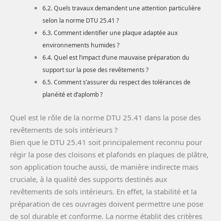
Quels travaux demandent une attention particulière
selon la norme DTU 25.41 ?
Comment identifier une plaque adaptée aux
environnements humides ?
Quel est l’impact d’une mauvaise préparation du
support sur la pose des revêtements ?
Comment s’assurer du respect des tolérances de
planéité et d’aplomb ?
Quel est le rôle de la norme DTU 25.41 dans la pose des
revêtements de sols intérieurs ?
Bien que le DTU 25.41 soit principalement reconnu pour
régir la pose des cloisons et plafonds en plaques de plâtre,
son application touche aussi, de manière indirecte mais
cruciale, à la qualité des supports destinés aux
revêtements de sols intérieurs. En effet, la stabilité et la
préparation de ces ouvrages doivent permettre une pose
de sol durable et conforme. La norme établit des critères