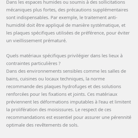
Dans les espaces humides ou soumis à des sollicitations
mécaniques plus fortes, des précautions supplémentaires
sont indispensables. Par exemple, le traitement anti-
humidité doit être appliqué de manière systématique, et
les plaques spécifiques utilisées de préférence, pour éviter
un vieillissement prématuré.
Quels matériaux spécifiques privilégier dans les lieux à
contraintes particulières ?
Dans des environnements sensibles comme les salles de
bains, cuisines ou locaux techniques, la norme
recommande des plaques hydrofuges et des solutions
renforcées pour les fixations et joints. Ces matériaux
préviennent les déformations imputables à l’eau et limitent
la prolifération des moisissures. Le respect de ces
recommandations est essentiel pour assurer une pérennité
optimale des revêtements de sols.