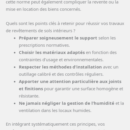
cette norme peut également compliquer la revente ou la
mise en location des biens concernés.
Quels sont les points clés à retenir pour réussir vos travaux
de revêtements de sols intérieurs ?
Préparer soigneusement le support
selon les
prescriptions normatives.
Choisir les matériaux adaptés
en fonction des
contraintes d’usage et environnementales.
Respecter les méthodes d’installation
avec un
outillage calibré et des contrôles réguliers.
Apporter une attention particulière aux joints
et finitions
pour garantir une surface homogène et
résistante.
Ne jamais négliger la gestion de l’humidité
et la
ventilation dans les locaux humides.
En intégrant systématiquement ces principes, vos