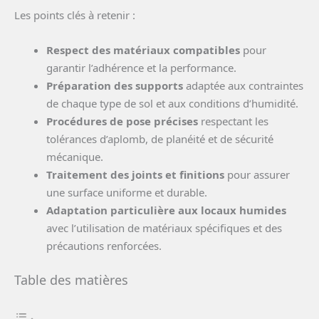
Les points clés à retenir :
Respect des matériaux compatibles
pour
garantir l’adhérence et la performance.
Préparation des supports
adaptée aux contraintes
de chaque type de sol et aux conditions d’humidité.
Procédures de pose précises
respectant les
tolérances d’aplomb, de planéité et de sécurité
mécanique.
Traitement des joints et finitions
pour assurer
une surface uniforme et durable.
Adaptation particulière aux locaux humides
avec l’utilisation de matériaux spécifiques et des
précautions renforcées.
Table des matières