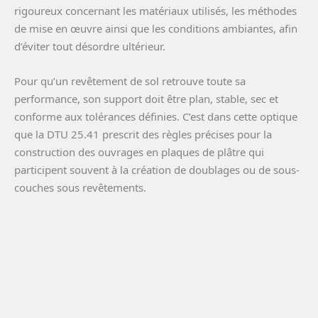
rigoureux concernant les matériaux utilisés, les méthodes
de mise en œuvre ainsi que les conditions ambiantes, afin
d’éviter tout désordre ultérieur.
Pour qu’un revêtement de sol retrouve toute sa
performance, son support doit être plan, stable, sec et
conforme aux tolérances définies. C’est dans cette optique
que la DTU 25.41 prescrit des règles précises pour la
construction des ouvrages en plaques de plâtre qui
participent souvent à la création de doublages ou de sous-
couches sous revêtements.