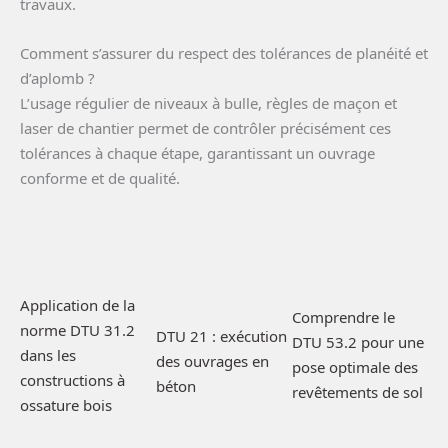
travaux.
Comment s’assurer du respect des tolérances de planéité et
d’aplomb ?
L’usage régulier de niveaux à bulle, règles de maçon et
laser de chantier permet de contrôler précisément ces
tolérances à chaque étape, garantissant un ouvrage
conforme et de qualité.
Application de la
Comprendre le
norme DTU 31.2
DTU 21 : exécution
DTU 53.2 pour une
dans les
des ouvrages en
pose optimale des
constructions à
béton
revêtements de sol
ossature bois