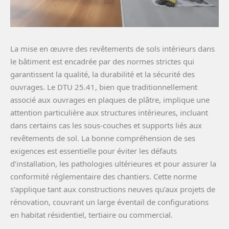
La mise en œuvre des revêtements de sols intérieurs dans
le bâtiment est encadrée par des normes strictes qui
garantissent la qualité, la durabilité et la sécurité des
ouvrages. Le DTU 25.41, bien que traditionnellement
associé aux ouvrages en plaques de plâtre, implique une
attention particulière aux structures intérieures, incluant
dans certains cas les sous-couches et supports liés aux
revêtements de sol. La bonne compréhension de ses
exigences est essentielle pour éviter les défauts
d’installation, les pathologies ultérieures et pour assurer la
conformité réglementaire des chantiers. Cette norme
s’applique tant aux constructions neuves qu’aux projets de
rénovation, couvrant un large éventail de configurations
en habitat résidentiel, tertiaire ou commercial.