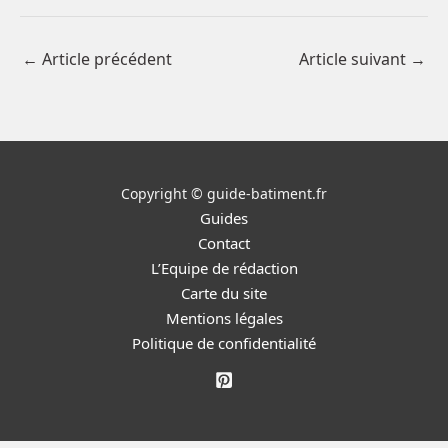
←
Article précédent
Article suivant
→
Copyright © guide-batiment.fr
Guides
Contact
L’Equipe de rédaction
Carte du site
Mentions légales
Politique de confidentialité