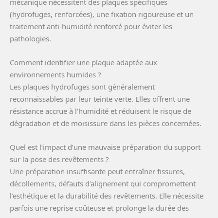
mécanique nécessitent des plaques spécifiques
(hydrofuges, renforcées), une fixation rigoureuse et un
traitement anti-humidité renforcé pour éviter les
pathologies.
Comment identifier une plaque adaptée aux
environnements humides ?
Les plaques hydrofuges sont généralement
reconnaissables par leur teinte verte. Elles offrent une
résistance accrue à l’humidité et réduisent le risque de
dégradation et de moisissure dans les pièces concernées.
Quel est l’impact d’une mauvaise préparation du support
sur la pose des revêtements ?
Une préparation insuffisante peut entraîner fissures,
décollements, défauts d’alignement qui compromettent
l’esthétique et la durabilité des revêtements. Elle nécessite
parfois une reprise coûteuse et prolonge la durée des