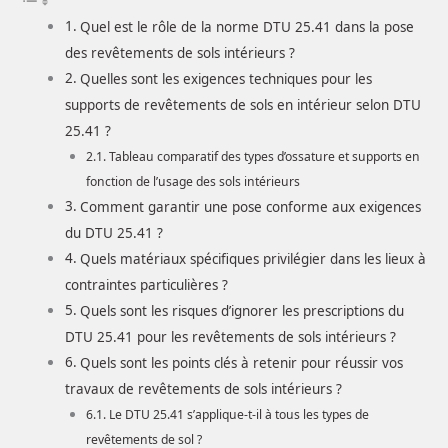
Quel est le rôle de la norme DTU 25.41 dans la pose
des revêtements de sols intérieurs ?
Quelles sont les exigences techniques pour les
supports de revêtements de sols en intérieur selon DTU
25.41 ?
Tableau comparatif des types d’ossature et supports en
fonction de l’usage des sols intérieurs
Comment garantir une pose conforme aux exigences
du DTU 25.41 ?
Quels matériaux spécifiques privilégier dans les lieux à
contraintes particulières ?
Quels sont les risques d’ignorer les prescriptions du
DTU 25.41 pour les revêtements de sols intérieurs ?
Quels sont les points clés à retenir pour réussir vos
travaux de revêtements de sols intérieurs ?
Le DTU 25.41 s’applique-t-il à tous les types de
revêtements de sol ?