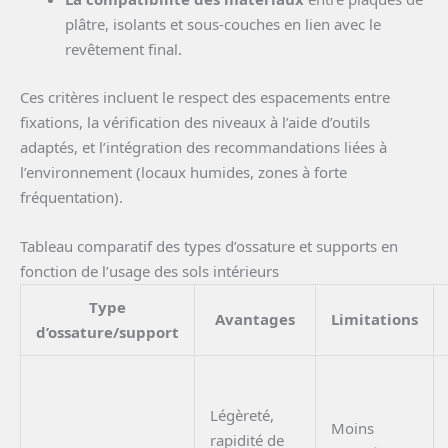
plâtre, isolants et sous-couches en lien avec le
revêtement final.
Ces critères incluent le respect des espacements entre
fixations, la vérification des niveaux à l’aide d’outils
adaptés, et l’intégration des recommandations liées à
l’environnement (locaux humides, zones à forte
fréquentation).
Tableau comparatif des types d’ossature et supports en
fonction de l’usage des sols intérieurs
Type
Avantages
Limitations
d’ossature/support
Légèreté,
Moins
rapidité de