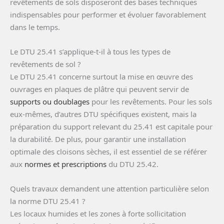
revêtements de sols disposeront des bases techniques
indispensables pour performer et évoluer favorablement
dans le temps.
Le DTU 25.41 s’applique-t-il à tous les types de
revêtements de sol ?
Le DTU 25.41 concerne surtout la mise en œuvre des
ouvrages en plaques de plâtre qui peuvent servir de
supports ou doublages
pour les revêtements. Pour les sols
eux-mêmes, d’autres DTU spécifiques existent, mais la
préparation du support relevant du 25.41 est capitale pour
la durabilité. De plus, pour garantir une installation
optimale des cloisons sèches, il est essentiel de se référer
aux
normes et prescriptions
du DTU 25.42.
Quels travaux demandent une attention particulière selon
la norme DTU 25.41 ?
Les locaux humides et les zones à forte sollicitation