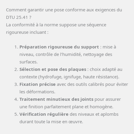
Comment garantir une pose conforme aux exigences du
DTU 25.41 ?
La conformité à la norme suppose une séquence
rigoureuse incluant :
Préparation rigoureuse du support
: mise à
niveau, contrôle de l’humidité, nettoyage des
surfaces.
Sélection et pose des plaques
: choix adapté au
contexte (hydrofuge, ignifuge, haute résistance).
Fixation précise
avec des outils calibrés pour éviter
les déformations.
Traitement minutieux des joints
pour assurer
une finition parfaitement plane et homogène.
Vérification régulière
des niveaux et aplombs
durant toute la mise en œuvre.