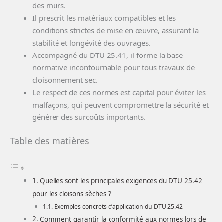
des murs.
Il prescrit les matériaux compatibles et les
conditions strictes de mise en œuvre, assurant la
stabilité et longévité des ouvrages.
Accompagné du DTU 25.41, il forme la base
normative incontournable pour tous travaux de
cloisonnement sec.
Le respect de ces normes est capital pour éviter les
malfaçons, qui peuvent compromettre la sécurité et
générer des surcoûts importants.
Table des matières
Quelles sont les principales exigences du DTU 25.42
pour les cloisons sèches ?
Exemples concrets d’application du DTU 25.42
Comment garantir la conformité aux normes lors de