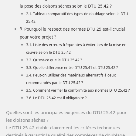
la pose des cloisons sèches selon le DTU 25.42 ?
Tableau comparatif des types de doublage selon le DTU
25.42
Pourquoi le respect des normes DTU 25 est-il crucial
pour votre projet ?
Liste des erreurs fréquentes à éviter lors de la mise en
œuvre selon le DTU 25.42
Qu’est-ce que le DTU 25.42 ?
Quelle différence entre DTU 25.41 et DTU 25.42 ?
Peut-on utiliser des matériaux alternatifs à ceux
recommandés par le DTU 25.42 ?
Comment vérifier la conformité aux normes DTU 25.42 ?
Le DTU 25.42 est-il obligatoire ?
Quelles sont les principales exigences du DTU 25.42 pour
les cloisons sèches ?
Le DTU 25.42 établit clairement les critères techniques
destinés à garantir la qualité des complexes de doublage