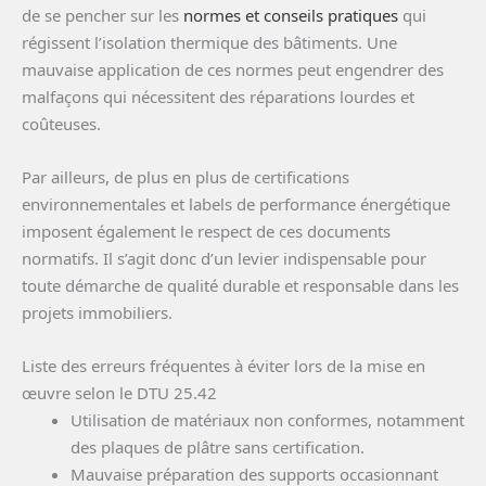
de se pencher sur les
normes et conseils pratiques
qui
régissent l’isolation thermique des bâtiments. Une
mauvaise application de ces normes peut engendrer des
malfaçons qui nécessitent des réparations lourdes et
coûteuses.
Par ailleurs, de plus en plus de certifications
environnementales et labels de performance énergétique
imposent également le respect de ces documents
normatifs. Il s’agit donc d’un levier indispensable pour
toute démarche de qualité durable et responsable dans les
projets immobiliers.
Liste des erreurs fréquentes à éviter lors de la mise en
œuvre selon le DTU 25.42
Utilisation de matériaux non conformes, notamment
des plaques de plâtre sans certification.
Mauvaise préparation des supports occasionnant