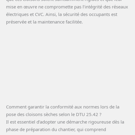
mise en œuvre ne compromette pas l’intégrité des réseaux
électriques et CVC. Ainsi, la sécurité des occupants est
préservée et la maintenance facilitée.
Comment garantir la conformité aux normes lors de la
pose des cloisons sèches selon le DTU 25.42 ?
Il est essentiel d’adopter une démarche rigoureuse dès la
phase de préparation du chantier, qui comprend