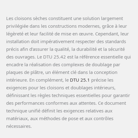
Les cloisons sèches constituent une solution largement
privilégiée dans les constructions modernes, grâce à leur
légèreté et leur facilité de mise en œuvre. Cependant, leur
installation doit impérativement respecter des standards
précis afin d’assurer la qualité, la durabilité et la sécurité
des ouvrages. Le DTU 25.42 est la référence essentielle qui
encadre la réalisation des complexes de doublage par
plaques de plâtre, un élément clé dans la conception
intérieure. En complément, le
DTU 25.1
précise les
exigences pour les cloisons et doublages intérieurs,
définissant les règles techniques essentielles pour garantir
des performances conformes aux attentes. Ce document
technique unifié définit les exigences relatives aux
matériaux, aux méthodes de pose et aux contrôles
nécessaires.