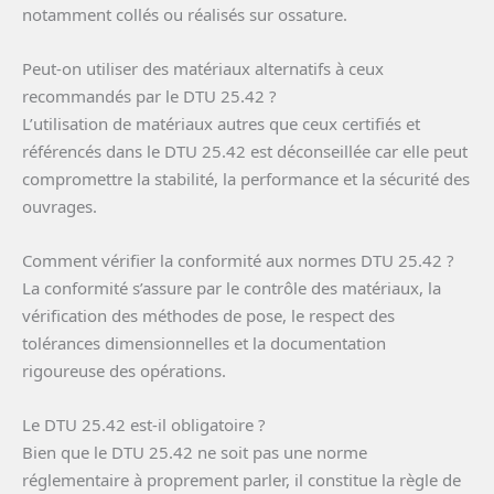
notamment collés ou réalisés sur ossature.
Peut-on utiliser des matériaux alternatifs à ceux
recommandés par le DTU 25.42 ?
L’utilisation de matériaux autres que ceux certifiés et
référencés dans le DTU 25.42 est déconseillée car elle peut
compromettre la stabilité, la performance et la sécurité des
ouvrages.
Comment vérifier la conformité aux normes DTU 25.42 ?
La conformité s’assure par le contrôle des matériaux, la
vérification des méthodes de pose, le respect des
tolérances dimensionnelles et la documentation
rigoureuse des opérations.
Le DTU 25.42 est-il obligatoire ?
Bien que le DTU 25.42 ne soit pas une norme
réglementaire à proprement parler, il constitue la règle de