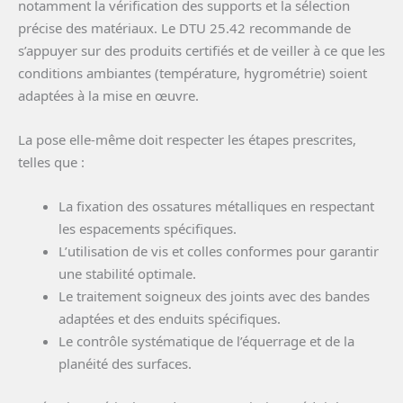
notamment la vérification des supports et la sélection
précise des matériaux. Le DTU 25.42 recommande de
s’appuyer sur des produits certifiés et de veiller à ce que les
conditions ambiantes (température, hygrométrie) soient
adaptées à la mise en œuvre.
La pose elle-même doit respecter les étapes prescrites,
telles que :
La fixation des ossatures métalliques en respectant
les espacements spécifiques.
L’utilisation de vis et colles conformes pour garantir
une stabilité optimale.
Le traitement soigneux des joints avec des bandes
adaptées et des enduits spécifiques.
Le contrôle systématique de l’équerrage et de la
planéité des surfaces.