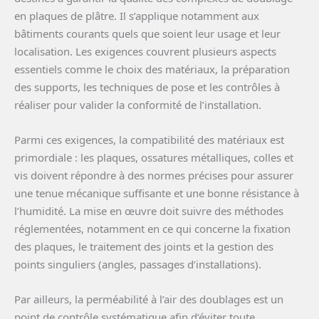
en plaques de plâtre. Il s’applique notamment aux
bâtiments courants quels que soient leur usage et leur
localisation. Les exigences couvrent plusieurs aspects
essentiels comme le choix des matériaux, la préparation
des supports, les techniques de pose et les contrôles à
réaliser pour valider la conformité de l’installation.
Parmi ces exigences, la compatibilité des matériaux est
primordiale : les plaques, ossatures métalliques, colles et
vis doivent répondre à des normes précises pour assurer
une tenue mécanique suffisante et une bonne résistance à
l’humidité. La mise en œuvre doit suivre des méthodes
réglementées, notamment en ce qui concerne la fixation
des plaques, le traitement des joints et la gestion des
points singuliers (angles, passages d’installations).
Par ailleurs, la perméabilité à l’air des doublages est un
point de contrôle systématique afin d’éviter toute