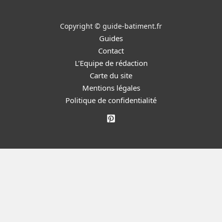
Copyright © guide-batiment.fr
Guides
Contact
L’Equipe de rédaction
Carte du site
Mentions légales
Politique de confidentialité