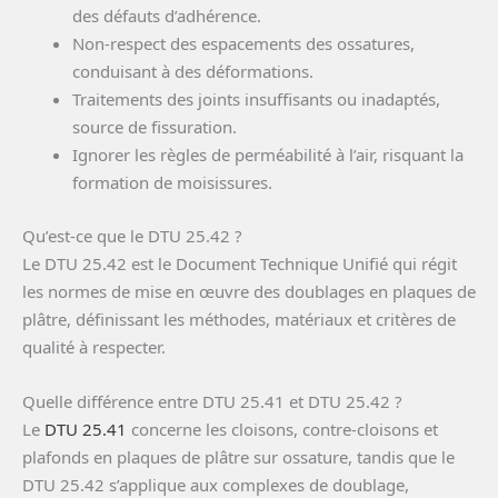
des défauts d’adhérence.
Non-respect des espacements des ossatures,
conduisant à des déformations.
Traitements des joints insuffisants ou inadaptés,
source de fissuration.
Ignorer les règles de perméabilité à l’air, risquant la
formation de moisissures.
Qu’est-ce que le DTU 25.42 ?
Le DTU 25.42 est le Document Technique Unifié qui régit
les normes de mise en œuvre des doublages en plaques de
plâtre, définissant les méthodes, matériaux et critères de
qualité à respecter.
Quelle différence entre DTU 25.41 et DTU 25.42 ?
Le
DTU 25.41
concerne les cloisons, contre-cloisons et
plafonds en plaques de plâtre sur ossature, tandis que le
DTU 25.42 s’applique aux complexes de doublage,