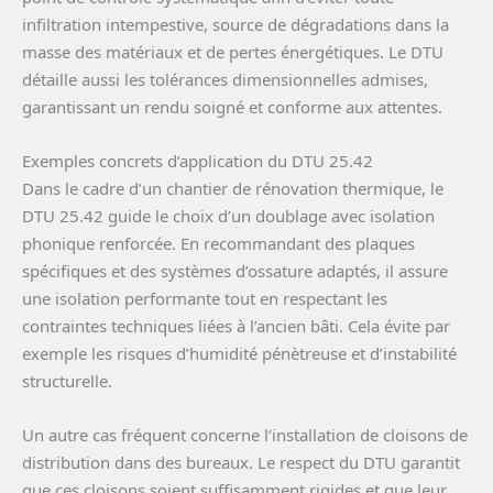
infiltration intempestive, source de dégradations dans la
masse des matériaux et de pertes énergétiques. Le DTU
détaille aussi les tolérances dimensionnelles admises,
garantissant un rendu soigné et conforme aux attentes.
Exemples concrets d’application du DTU 25.42
Dans le cadre d’un chantier de rénovation thermique, le
DTU 25.42 guide le choix d’un doublage avec isolation
phonique renforcée. En recommandant des plaques
spécifiques et des systèmes d’ossature adaptés, il assure
une isolation performante tout en respectant les
contraintes techniques liées à l’ancien bâti. Cela évite par
exemple les risques d’humidité pénètreuse et d’instabilité
structurelle.
Un autre cas fréquent concerne l’installation de cloisons de
distribution dans des bureaux. Le respect du DTU garantit
que ces cloisons soient suffisamment rigides et que leur