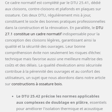
Ce cadre normatif est complété par le DTU 25.41, dédié
aux cloisons, contre-cloisons et plafonds en plaques sur
ossature. Ces deux DTU, régulièrement mis à jour,
constituent le socle des bonnes pratiques professionnelles
dans la construction et la rénovation. En parallèle, le
DTU
27.1 constitue un cadre normatif
indispensable pour la
conception des cloisons légères, garantissant ainsi la
qualité et la sécurité des ouvrages. Leur bonne
compréhension évite non seulement les risques d’échec
technique mais favorise aussi une meilleure maîtrise des
coûts et des délais. La qualité d’exécution ainsi sécurisée
contribue à la pérennité des ouvrages et au confort des
utilisateurs, un sujet que nous abordons dans notre article
sur
constructions à ossature bois
.
Le DTU 25.42 précise les normes applicables
aux complexes de doublage en plâtre
, essentiels
pour améliorer l’isolation thermique et acoustique