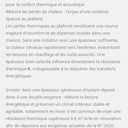
pour le confort thermique et acoustique
Réduire les pertes de chaleur : l’enjeu d’une isolation
épaisse au plafond
Les pertes thermiques au plafond constituent une source
majeure d’inconfort et de dépenses inutiles dans une
maison. Sans une isolation avec une épaisseur suffisante,
la chaleur s’évacue rapidement vers l’extérieur, exacerbant
les besoins en chauffage et les coûts associés. Une
épaisseur bien calibrée influence directement la résistance
thermique
R
, indispensable à la réduction des transferts
énergétiques.
Investir dans une épaisseur généreuse d’isolant répond
donc à une double exigence : réduire la facture
énergétique et préserver un climat intérieur stable et
agréable, notamment en hiver. Il est commun de viser une
résistance thermique supérieure à 6 m².K/W en rénovation
afin de répondre aux exigences actuelles de la RT 2020.