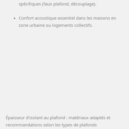
spécifiques (faux plafond, découplage).
Confort acoustique essentiel dans les maisons en
zone urbaine ou logements collectifs.
Épaisseur d’isolant au plafond : matériaux adaptés et
recommandations selon les types de plafonds