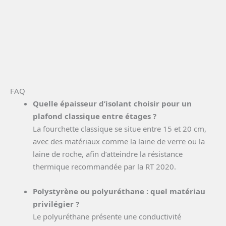
FAQ
Quelle épaisseur d’isolant choisir pour un
plafond classique entre étages ?
La fourchette classique se situe entre 15 et 20 cm,
avec des matériaux comme la laine de verre ou la
laine de roche, afin d’atteindre la résistance
thermique recommandée par la RT 2020.
Polystyrène ou polyuréthane : quel matériau
privilégier ?
Le polyuréthane présente une conductivité