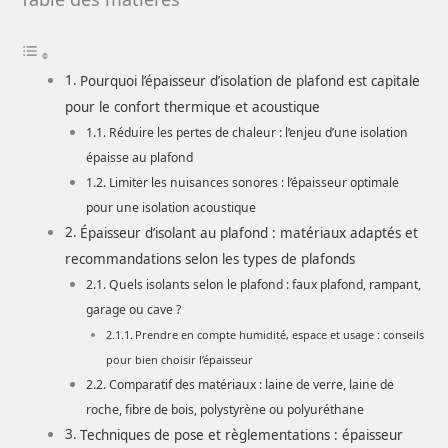
Pourquoi l’épaisseur d’isolation de plafond est capitale
pour le confort thermique et acoustique
Réduire les pertes de chaleur : l’enjeu d’une isolation
épaisse au plafond
Limiter les nuisances sonores : l’épaisseur optimale
pour une isolation acoustique
Épaisseur d’isolant au plafond : matériaux adaptés et
recommandations selon les types de plafonds
Quels isolants selon le plafond : faux plafond, rampant,
garage ou cave ?
Prendre en compte humidité, espace et usage : conseils
pour bien choisir l’épaisseur
Comparatif des matériaux : laine de verre, laine de
roche, fibre de bois, polystyrène ou polyuréthane
Techniques de pose et règlementations : épaisseur