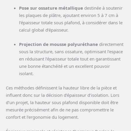
Pose sur ossature métallique
destinée à soutenir
les plaques de plâtre, ajoutant environ 5 à 7 cm à
l’épaisseur totale sous plafond, à considérer dans le
calcul global d’épaisseur.
Projection de mousse polyuréthane
directement
sous la structure, sans ossature, optimisant l’espace
en réduisant l’épaisseur totale tout en garantissant
une bonne étanchéité et un excellent pouvoir
isolant.
Ces méthodes définissent la hauteur libre de la pièce et
influent donc sur la décision d’épaisseur d’isolation. Lors
d’un projet, la hauteur sous plafond disponible doit être
mesurée précisément afin de ne pas compromettre le
confort et l’ergonomie du logement.