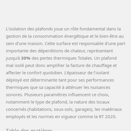
L’isolation des plafonds joue un rôle fondamental dans la
gestion de la consommation énergétique et le bien-être au
sein d’une maison. Cette surface est responsable d’une part
importante des déperditions de chaleur, représentant
jusqu’à
30%
des pertes thermiques Totales. Un plafond
mal isolé peut donc amplifier la facture de chauffage et
affecter le confort quotidien. L’épaisseur de l’isolant
déployé est déterminante tant pour ses performances
thermiques que sa capacité à atténuer les nuisances
sonores. Plusieurs paramètres influencent ce choix,
notamment le type de plafond, la nature des locaux
concernés (habitations, sous-sols, garages), les matériaux
employés et les normes en vigueur comme la RT 2020.
Table des matières