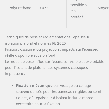
sensible si
Polyuréthane
0,022
Moyen
mal
protégé
Techniques de pose et règlementations : épaisseur
isolation plafond et normes RE 2020
Fixation, ossature, ou projection : impacts sur l’épaisseur
réelle disponible sous plafond
Le mode de pose influe sur l’épaisseur visible et exploitable
pour l’isolant de plafond. Les systèmes classiques
impliquent :
Fixation mécanique
par vissage ou collage,
souvent utilisée pour les panneaux rigides ou semi-
rigides, où l’épaisseur d’isolant inclut la marge
nécessaire pour la fixation.