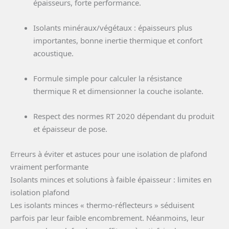
épaisseurs, forte performance.
Isolants minéraux/végétaux : épaisseurs plus
importantes, bonne inertie thermique et confort
acoustique.
Formule simple pour calculer la résistance
thermique R et dimensionner la couche isolante.
Respect des normes RT 2020 dépendant du produit
et épaisseur de pose.
Erreurs à éviter et astuces pour une isolation de plafond
vraiment performante
Isolants minces et solutions à faible épaisseur : limites en
isolation plafond
Les isolants minces « thermo-réflecteurs » séduisent
parfois par leur faible encombrement. Néanmoins, leur