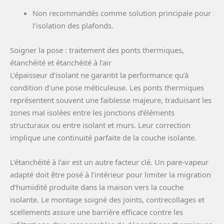
Non recommandés comme solution principale pour
l’isolation des plafonds.
Soigner la pose : traitement des ponts thermiques,
étanchéité et étanchéité à l’air
L’épaisseur d’isolant ne garantit la performance qu’à
condition d’une pose méticuleuse. Les ponts thermiques
représentent souvent une faiblesse majeure, traduisant les
zones mal isolées entre les jonctions d’éléments
structuraux ou entre isolant et murs. Leur correction
implique une continuité parfaite de la couche isolante.
L’étanchéité à l’air est un autre facteur clé. Un pare-vapeur
adapté doit être posé à l’intérieur pour limiter la migration
d’humidité produite dans la maison vers la couche
isolante. Le montage soigné des joints, contrecollages et
scellements assure une barrière efficace contre les