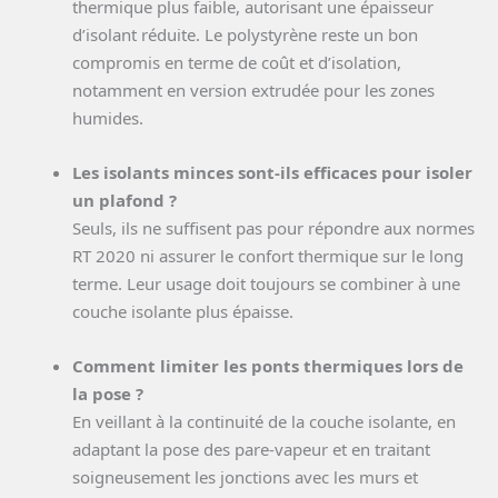
thermique plus faible, autorisant une épaisseur
d’isolant réduite. Le polystyrène reste un bon
compromis en terme de coût et d’isolation,
notamment en version extrudée pour les zones
humides.
Les isolants minces sont-ils efficaces pour isoler
un plafond ?
Seuls, ils ne suffisent pas pour répondre aux normes
RT 2020 ni assurer le confort thermique sur le long
terme. Leur usage doit toujours se combiner à une
couche isolante plus épaisse.
Comment limiter les ponts thermiques lors de
la pose ?
En veillant à la continuité de la couche isolante, en
adaptant la pose des pare-vapeur et en traitant
soigneusement les jonctions avec les murs et