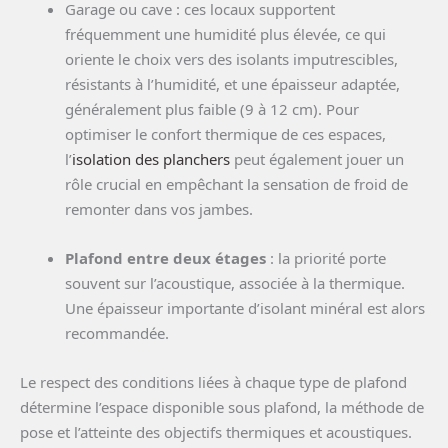
Garage ou cave : ces locaux supportent
fréquemment une humidité plus élevée, ce qui
oriente le choix vers des isolants imputrescibles,
résistants à l’humidité, et une épaisseur adaptée,
généralement plus faible (9 à 12 cm). Pour
optimiser le confort thermique de ces espaces,
l’
isolation des planchers
peut également jouer un
rôle crucial en empêchant la sensation de froid de
remonter dans vos jambes.
Plafond entre deux étages
: la priorité porte
souvent sur l’acoustique, associée à la thermique.
Une épaisseur importante d’isolant minéral est alors
recommandée.
Le respect des conditions liées à chaque type de plafond
détermine l’espace disponible sous plafond, la méthode de
pose et l’atteinte des objectifs thermiques et acoustiques.