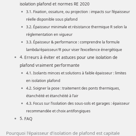
isolation plafond et normes RE 2020
Fixation, ossature, ou projection : impacts sur l’épaisseur
réelle disponible sous plafond
Épaisseur minimale et résistance thermique R selon la
réglementation en vigueur
Épaisseur & performance : comprendre la formule
lambda/épaisseur/R pour viser l’excellence énergétique
Erreurs à éviter et astuces pour une isolation de
plafond vraiment performante
Isolants minces et solutions à faible épaisseur : limites
en isolation plafond
Soigner la pose : traitement des ponts thermiques,
étanchéité et étanchéité à l’air
Focus sur l’isolation des sous-sols et garages : épaisseur
recommandée et choix antifongiques
FAQ
Pourquoi l’épaisseur d’isolation de plafond est capitale