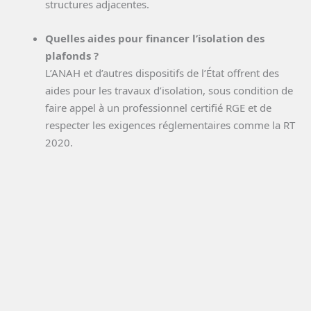
structures adjacentes.
Quelles aides pour financer l’isolation des
plafonds ?
L’ANAH et d’autres dispositifs de l’État offrent des
aides pour les travaux d’isolation, sous condition de
faire appel à un professionnel certifié RGE et de
respecter les exigences réglementaires comme la RT
2020.