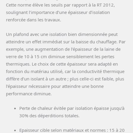
Cette norme élève les seuils par rapport à la RT 2012,
soulignant l’importance d’une épaisseur d’isolation
renforcée dans les travaux.
Un plafond avec une isolation bien dimensionnée peut
atteindre un effet immédiat sur la baisse du chauffage. Par
exemple, une augmentation de l’épaisseur de la laine de
verre de 10 à 15 cm diminue sensiblement les pertes
thermiques. Le choix de cette épaisseur sera adapté en
fonction du matériau utilisé, car la conductivité thermique
diffère d’un isolant à un autre ; plus celle-ci est faible, plus
l’épaisseur nécessaire pour atteindre une bonne
performance diminue.
Perte de chaleur évitée par isolation épaisse jusqu’à
30% des déperditions totales.
Epaisseur cible selon matériaux et normes : 15 à 20