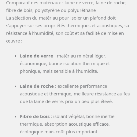
Comparatif des matériaux : laine de verre, laine de roche,
fibre de bois, polystyrène ou polyuréthane
La sélection du matériau pour isoler un plafond doit
s’appuyer sur ses propriétés thermiques et acoustiques, sa
résistance à l’humidité, son coût et sa facilité de mise en
œuvre :
Laine de verre
: matériau minéral léger,
économique, bonne isolation thermique et
phonique, mais sensible à l’humidité.
Laine de roche
: excellente performance
acoustique et thermique, meilleure résistance au feu
que la laine de verre, prix un peu plus élevé.
Fibre de bois
: isolant végétal, bonne inertie
thermique, absorption acoustique efficace,
écologique mais coût plus important.