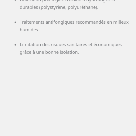
durables (polystyrène, polyuréthane).
Traitements antifongiques recommandés en milieux
humides.
Limitation des risques sanitaires et économiques
grâce à une bonne isolation.