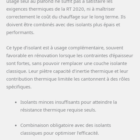
usage seul au plafond ne suffit pas à satisfaire les
exigences thermiques de la RT 2020, ni à maîtriser
correctement le coût du chauffage sur le long terme. Ils
doivent être combinés avec des isolants plus épais et
performants.
Ce type d’isolant est à usage complémentaire, souvent
favorable en rénovation lorsque les contraintes d’épaisseur
sont fortes, sans pouvoir remplacer une couche isolante
classique. Leur piètre capacité d’inertie thermique et leur
contribution thermique limitée les cantonnent à des rôles
spécifiques.
Isolants minces insuffisants pour atteindre la
résistance thermique requise seuls.
Combinaison obligatoire avec des isolants
classiques pour optimiser l’efficacité.