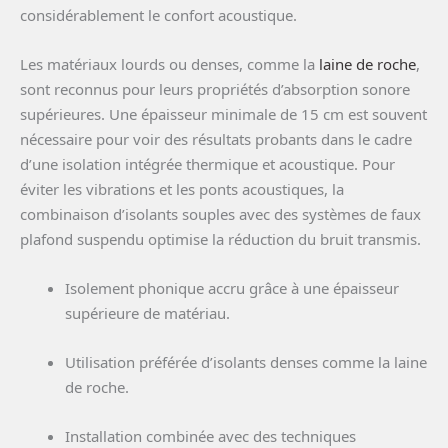
considérablement le confort acoustique.
Les matériaux lourds ou denses, comme la
laine de roche
,
sont reconnus pour leurs propriétés d’absorption sonore
supérieures. Une épaisseur minimale de 15 cm est souvent
nécessaire pour voir des résultats probants dans le cadre
d’une isolation intégrée thermique et acoustique. Pour
éviter les vibrations et les ponts acoustiques, la
combinaison d’isolants souples avec des systèmes de faux
plafond suspendu optimise la réduction du bruit transmis.
Isolement phonique accru grâce à une épaisseur
supérieure de matériau.
Utilisation préférée d’isolants denses comme la laine
de roche.
Installation combinée avec des techniques