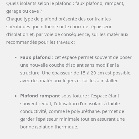
Quels isolants selon le plafond : faux plafond, rampant,
garage ou cave ?
Chaque type de plafond présente des contraintes
spécifiques qui influent sur le choix de l’épaisseur
d’isolation et, par voie de conséquence, sur les matériaux
recommandés pour les travaux :
Faux plafond
: cet espace permet souvent de poser
une nouvelle couche d’isolant sans modifier la
structure. Une épaisseur de 15 à 20 cm est possible,
avec des matériaux légers et faciles à installer.
Plafond rampant
sous toiture : l’espace étant
souvent réduit, l’utilisation d’un isolant à faible
conductivité, comme le polyuréthane, permet de
garder l’épaisseur minimale tout en assurant une
bonne isolation thermique.