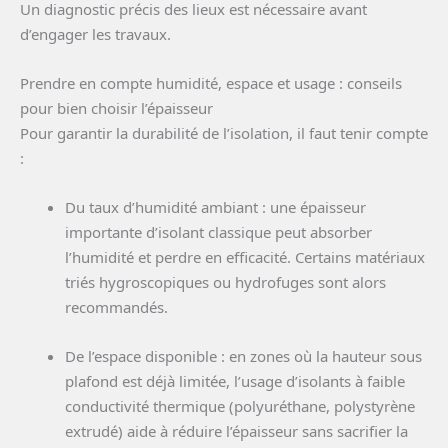
Un diagnostic précis des lieux est nécessaire avant
d’engager les travaux.
Prendre en compte humidité, espace et usage : conseils
pour bien choisir l’épaisseur
Pour garantir la durabilité de l’isolation, il faut tenir compte
:
Du taux d’humidité ambiant : une épaisseur
importante d’isolant classique peut absorber
l’humidité et perdre en efficacité. Certains matériaux
triés hygroscopiques ou hydrofuges sont alors
recommandés.
De l’espace disponible : en zones où la hauteur sous
plafond est déjà limitée, l’usage d’isolants à faible
conductivité thermique (polyuréthane, polystyrène
extrudé) aide à réduire l’épaisseur sans sacrifier la