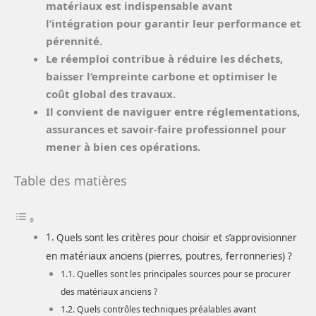
matériaux est indispensable avant
l’intégration pour garantir leur performance et
pérennité.
Le réemploi contribue à réduire les déchets,
baisser l’empreinte carbone et optimiser le
coût global des travaux.
Il convient de naviguer entre réglementations,
assurances et savoir-faire professionnel pour
mener à bien ces opérations.
Table des matières
Quels sont les critères pour choisir et s’approvisionner
en matériaux anciens (pierres, poutres, ferronneries) ?
Quelles sont les principales sources pour se procurer
des matériaux anciens ?
Quels contrôles techniques préalables avant