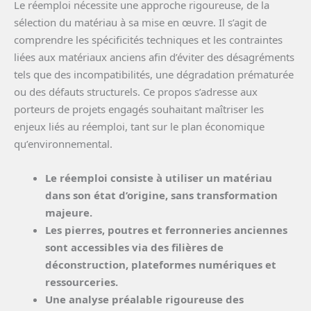
Le réemploi nécessite une approche rigoureuse, de la
sélection du matériau à sa mise en œuvre. Il s’agit de
comprendre les spécificités techniques et les contraintes
liées aux matériaux anciens afin d’éviter des désagréments
tels que des incompatibilités, une dégradation prématurée
ou des défauts structurels. Ce propos s’adresse aux
porteurs de projets engagés souhaitant maîtriser les
enjeux liés au réemploi, tant sur le plan économique
qu’environnemental.
Le réemploi consiste à utiliser un matériau
dans son état d’origine, sans transformation
majeure.
Les pierres, poutres et ferronneries anciennes
sont accessibles via des filières de
déconstruction, plateformes numériques et
ressourceries.
Une analyse préalable rigoureuse des