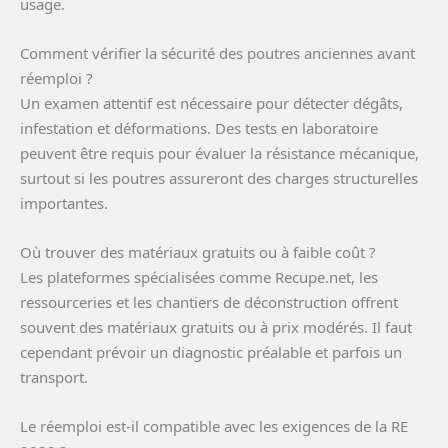
usage.
Comment vérifier la sécurité des poutres anciennes avant
réemploi ?
Un examen attentif est nécessaire pour détecter dégâts,
infestation et déformations. Des tests en laboratoire
peuvent être requis pour évaluer la résistance mécanique,
surtout si les poutres assureront des charges structurelles
importantes.
Où trouver des matériaux gratuits ou à faible coût ?
Les plateformes spécialisées comme Recupe.net, les
ressourceries et les chantiers de déconstruction offrent
souvent des matériaux gratuits ou à prix modérés. Il faut
cependant prévoir un diagnostic préalable et parfois un
transport.
Le réemploi est-il compatible avec les exigences de la RE