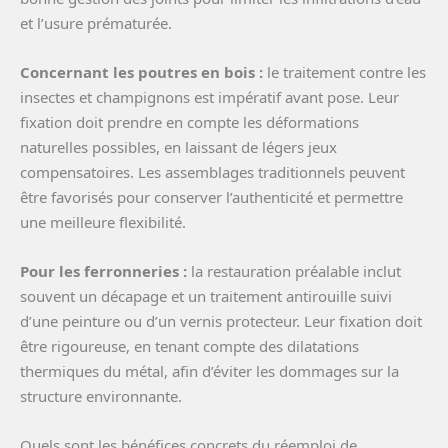
et l’usure prématurée.
Concernant les poutres en bois :
le traitement contre les
insectes et champignons est impératif avant pose. Leur
fixation doit prendre en compte les déformations
naturelles possibles, en laissant de légers jeux
compensatoires. Les assemblages traditionnels peuvent
être favorisés pour conserver l’authenticité et permettre
une meilleure flexibilité.
Pour les ferronneries :
la restauration préalable inclut
souvent un décapage et un traitement antirouille suivi
d’une peinture ou d’un vernis protecteur. Leur fixation doit
être rigoureuse, en tenant compte des dilatations
thermiques du métal, afin d’éviter les dommages sur la
structure environnante.
Quels sont les bénéfices concrets du réemploi de