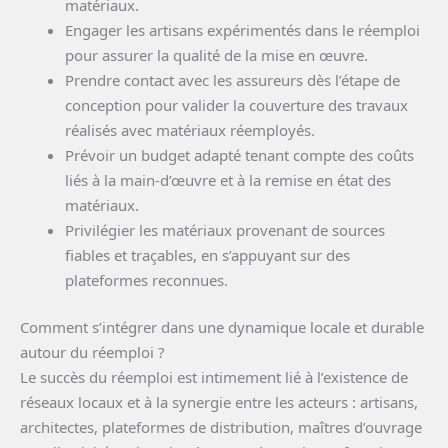
matériaux.
Engager les artisans expérimentés dans le réemploi
pour assurer la qualité de la mise en œuvre.
Prendre contact avec les assureurs dès l’étape de
conception pour valider la couverture des travaux
réalisés avec matériaux réemployés.
Prévoir un budget adapté tenant compte des coûts
liés à la main-d’œuvre et à la remise en état des
matériaux.
Privilégier les matériaux provenant de sources
fiables et traçables, en s’appuyant sur des
plateformes reconnues.
Comment s’intégrer dans une dynamique locale et durable
autour du réemploi ?
Le succès du réemploi est intimement lié à l’existence de
réseaux locaux et à la synergie entre les acteurs : artisans,
architectes, plateformes de distribution, maîtres d’ouvrage