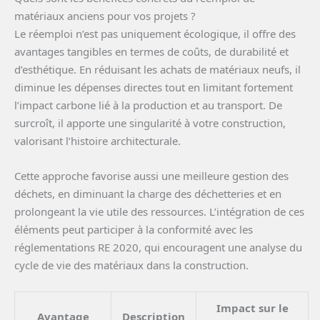
matériaux anciens pour vos projets ?
Le réemploi n’est pas uniquement écologique, il offre des
avantages tangibles en termes de coûts, de durabilité et
d’esthétique. En réduisant les achats de matériaux neufs, il
diminue les dépenses directes tout en limitant fortement
l’impact carbone lié à la production et au transport. De
surcroît, il apporte une singularité à votre construction,
valorisant l’histoire architecturale.
Cette approche favorise aussi une meilleure gestion des
déchets, en diminuant la charge des déchetteries et en
prolongeant la vie utile des ressources. L’intégration de ces
éléments peut participer à la conformité avec les
réglementations RE 2020, qui encouragent une analyse du
cycle de vie des matériaux dans la construction.
Impact sur le
Avantage
Description