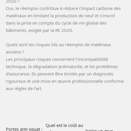
2020 ?
Oui, le réemploi contribue à réduire l’impact carbone des
matériaux en limitant la production de neuf et s’inscrit
dans la prise en compte du cycle de vie global des
bâtiments, exigée par la RE 2020.
Quels sont les risques liés au réemploi de matériaux
anciens ?
Les principaux risques concernent l’incompatibilité
technique, la dégradation prématurée, et les problèmes
d’assurance. Ils peuvent être limités par un diagnostic
rigoureux et une mise en œuvre professionnelle conforme
aux règles de l’art.
Quel est le coût au
Portes anti-squat :
Isoler un mur