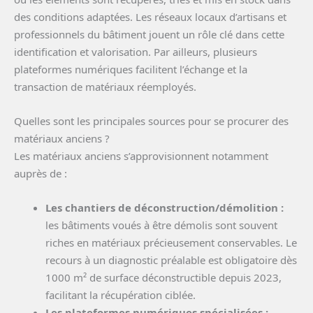
des conditions adaptées. Les réseaux locaux d’artisans et
professionnels du bâtiment jouent un rôle clé dans cette
identification et valorisation. Par ailleurs, plusieurs
plateformes numériques facilitent l’échange et la
transaction de matériaux réemployés.
Quelles sont les principales sources pour se procurer des
matériaux anciens ?
Les matériaux anciens s’approvisionnent notamment
auprès de :
Les chantiers de déconstruction/démolition :
les bâtiments voués à être démolis sont souvent
riches en matériaux précieusement conservables. Le
recours à un diagnostic préalable est obligatoire dès
1000 m² de surface déconstructible depuis 2023,
facilitant la récupération ciblée.
Les plateformes numériques spécialisées :