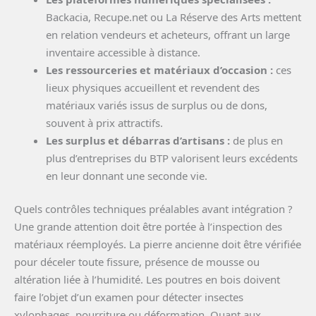
Backacia, Recupe.net ou La Réserve des Arts mettent
en relation vendeurs et acheteurs, offrant un large
inventaire accessible à distance.
Les ressourceries et matériaux d’occasion :
ces
lieux physiques accueillent et revendent des
matériaux variés issus de surplus ou de dons,
souvent à prix attractifs.
Les surplus et débarras d’artisans :
de plus en
plus d’entreprises du BTP valorisent leurs excédents
en leur donnant une seconde vie.
Quels contrôles techniques préalables avant intégration ?
Une grande attention doit être portée à l’inspection des
matériaux réemployés. La pierre ancienne doit être vérifiée
pour déceler toute fissure, présence de mousse ou
altération liée à l’humidité. Les poutres en bois doivent
faire l’objet d’un examen pour détecter insectes
xylophages, pourriture ou déformation. Quant aux