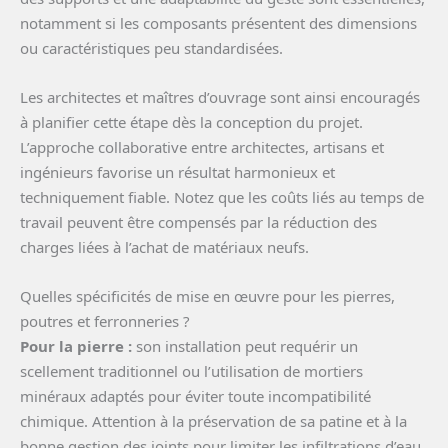
notamment si les composants présentent des dimensions
ou caractéristiques peu standardisées.
Les architectes et maîtres d’ouvrage sont ainsi encouragés
à planifier cette étape dès la conception du projet.
L’approche collaborative entre architectes, artisans et
ingénieurs favorise un résultat harmonieux et
techniquement fiable. Notez que les coûts liés au temps de
travail peuvent être compensés par la réduction des
charges liées à l’achat de matériaux neufs.
Quelles spécificités de mise en œuvre pour les pierres,
poutres et ferronneries ?
Pour la pierre :
son installation peut requérir un
scellement traditionnel ou l’utilisation de mortiers
minéraux adaptés pour éviter toute incompatibilité
chimique. Attention à la préservation de sa patine et à la
bonne gestion des joints pour limiter les infiltrations d’eau