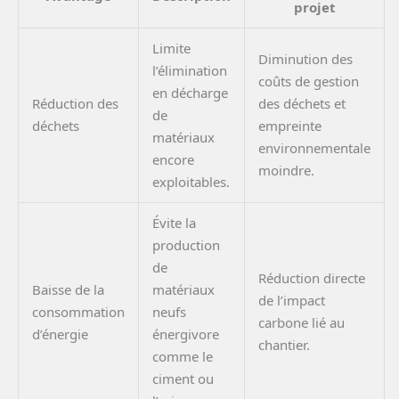
projet
Limite
Diminution des
l’élimination
coûts de gestion
en décharge
Réduction des
des déchets et
de
déchets
empreinte
matériaux
environnementale
encore
moindre.
exploitables.
Évite la
production
de
Réduction directe
Baisse de la
matériaux
de l’impact
consommation
neufs
carbone lié au
d’énergie
énergivore
chantier.
comme le
ciment ou