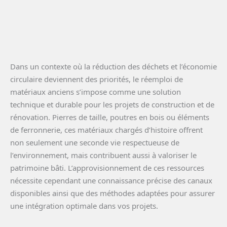
Dans un contexte où la réduction des déchets et l’économie
circulaire deviennent des priorités, le réemploi de
matériaux anciens s’impose comme une solution
technique et durable pour les projets de construction et de
rénovation. Pierres de taille, poutres en bois ou éléments
de ferronnerie, ces matériaux chargés d’histoire offrent
non seulement une seconde vie respectueuse de
l’environnement, mais contribuent aussi à valoriser le
patrimoine bâti. L’approvisionnement de ces ressources
nécessite cependant une connaissance précise des canaux
disponibles ainsi que des méthodes adaptées pour assurer
une intégration optimale dans vos projets.