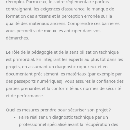
réemploi. Parmi eux, le cadre réglementaire parfois
contraignant, les exigences d’assurance, le manque de
formation des artisans et la perception erronée sur la
qualité des matériaux anciens. Comprendre ces barrières
vous permettra de mieux les anticiper dans vos
démarches.
Le rôle de la pédagogie et de la sensibilisation technique
est primordial. En intégrant les experts au plus tôt dans les
projets, en assumant un diagnostic rigoureux et en
documentant précisément les matériaux (par exemple par
des passeports numériques), vous assurez la confiance des
parties prenantes et la conformité aux normes de sécurité
et de performance.
Quelles mesures prendre pour sécuriser son projet ?
Faire réaliser un diagnostic technique par un
professionnel spécialisé avant la récupération des