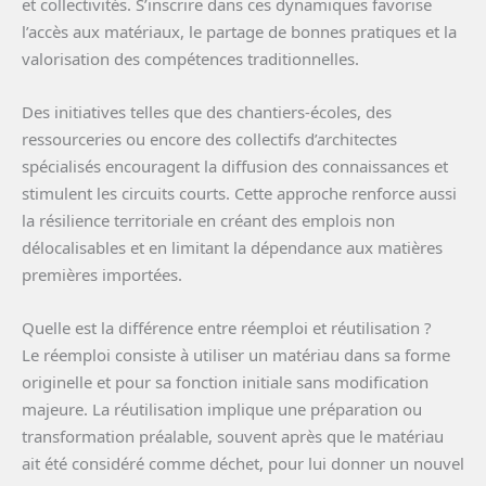
et collectivités. S’inscrire dans ces dynamiques favorise
l’accès aux matériaux, le partage de bonnes pratiques et la
valorisation des compétences traditionnelles.
Des initiatives telles que des chantiers-écoles, des
ressourceries ou encore des collectifs d’architectes
spécialisés encouragent la diffusion des connaissances et
stimulent les circuits courts. Cette approche renforce aussi
la résilience territoriale en créant des emplois non
délocalisables et en limitant la dépendance aux matières
premières importées.
Quelle est la différence entre réemploi et réutilisation ?
Le réemploi consiste à utiliser un matériau dans sa forme
originelle et pour sa fonction initiale sans modification
majeure. La réutilisation implique une préparation ou
transformation préalable, souvent après que le matériau
ait été considéré comme déchet, pour lui donner un nouvel