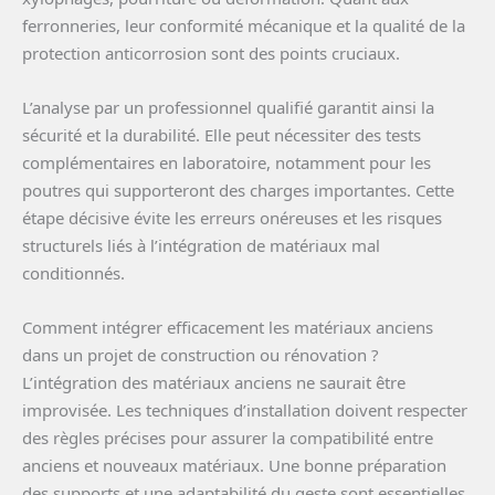
ferronneries, leur conformité mécanique et la qualité de la
protection anticorrosion sont des points cruciaux.
L’analyse par un professionnel qualifié garantit ainsi la
sécurité et la durabilité. Elle peut nécessiter des tests
complémentaires en laboratoire, notamment pour les
poutres qui supporteront des charges importantes. Cette
étape décisive évite les erreurs onéreuses et les risques
structurels liés à l’intégration de matériaux mal
conditionnés.
Comment intégrer efficacement les matériaux anciens
dans un projet de construction ou rénovation ?
L’intégration des matériaux anciens ne saurait être
improvisée. Les techniques d’installation doivent respecter
des règles précises pour assurer la compatibilité entre
anciens et nouveaux matériaux. Une bonne préparation
des supports et une adaptabilité du geste sont essentielles,