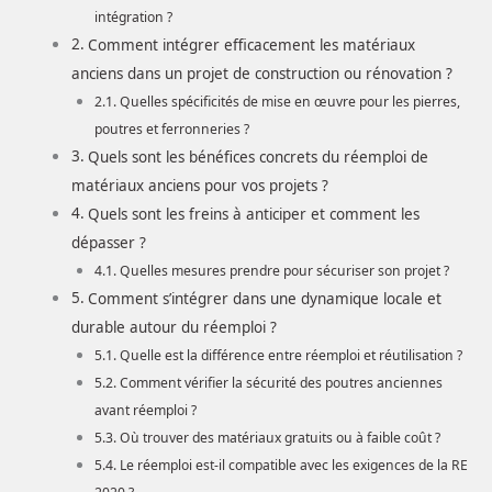
intégration ?
Comment intégrer efficacement les matériaux
anciens dans un projet de construction ou rénovation ?
Quelles spécificités de mise en œuvre pour les pierres,
poutres et ferronneries ?
Quels sont les bénéfices concrets du réemploi de
matériaux anciens pour vos projets ?
Quels sont les freins à anticiper et comment les
dépasser ?
Quelles mesures prendre pour sécuriser son projet ?
Comment s’intégrer dans une dynamique locale et
durable autour du réemploi ?
Quelle est la différence entre réemploi et réutilisation ?
Comment vérifier la sécurité des poutres anciennes
avant réemploi ?
Où trouver des matériaux gratuits ou à faible coût ?
Le réemploi est-il compatible avec les exigences de la RE