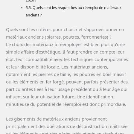
2020 ?
Quels sont les risques liés au réemploi de matériaux
anciens ?
Quels sont les critères pour choisir et s’approvisionner en
matériaux anciens (pierres, poutres, ferronneries) ?
Le choix des matériaux à réemployer est bien plus qu’une
simple affaire d’esthétique. Il faut prendre en compte leur
état, leur compatibilité avec les techniques contemporaines
et leur disponibilité locale. Les matériaux anciens,
notamment les pierres de taille, les poutres en bois massif
ou les éléments en fer forgé, peuvent parfois présenter des
particularités liées à leur usage précédent ou à leur âge qui
influent sur leur utilisation future. Une identification
minutieuse du potentiel de réemploi est donc primordiale.
Les gisements de matériaux anciens proviennent
principalement des opérations de déconstruction maîtrisée
où les éléments sont récupérés, triés et mis en stock dans