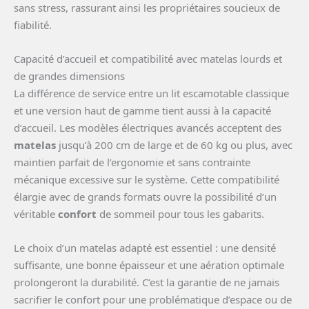
sans stress, rassurant ainsi les propriétaires soucieux de
fiabilité.
Capacité d’accueil et compatibilité avec matelas lourds et
de grandes dimensions
La différence de service entre un lit escamotable classique
et une version haut de gamme tient aussi à la capacité
d’accueil. Les modèles électriques avancés acceptent des
matelas
jusqu’à 200 cm de large et de 60 kg ou plus, avec
maintien parfait de l’ergonomie et sans contrainte
mécanique excessive sur le système. Cette compatibilité
élargie avec de grands formats ouvre la possibilité d’un
véritable
confort
de sommeil pour tous les gabarits.
Le choix d’un matelas adapté est essentiel : une densité
suffisante, une bonne épaisseur et une aération optimale
prolongeront la durabilité. C’est la garantie de ne jamais
sacrifier le confort pour une problématique d’espace ou de