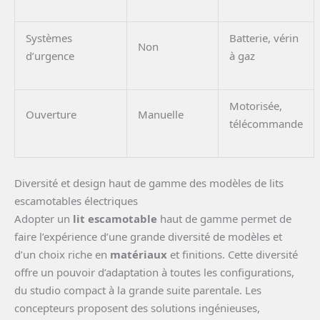
Systèmes
Batterie, vérin
Non
d’urgence
à gaz
Motorisée,
Ouverture
Manuelle
télécommande
Diversité et design haut de gamme des modèles de lits
escamotables électriques
Adopter un
lit escamotable
haut de gamme permet de
faire l’expérience d’une grande diversité de modèles et
d’un choix riche en
matériaux
et finitions. Cette diversité
offre un pouvoir d’adaptation à toutes les configurations,
du studio compact à la grande suite parentale. Les
concepteurs proposent des solutions ingénieuses,