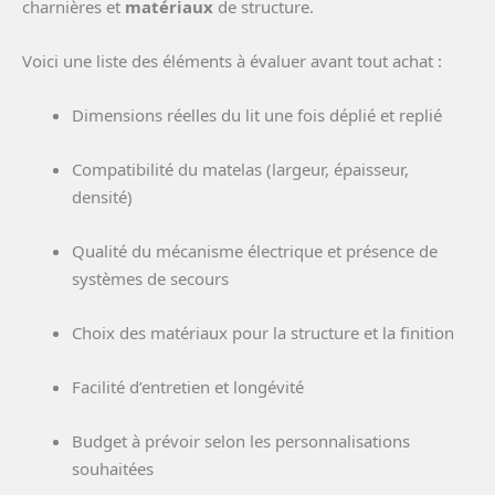
charnières et
matériaux
de structure.
Voici une liste des éléments à évaluer avant tout achat :
Dimensions réelles du lit une fois déplié et replié
Compatibilité du matelas (largeur, épaisseur,
densité)
Qualité du mécanisme électrique et présence de
systèmes de secours
Choix des matériaux pour la structure et la finition
Facilité d’entretien et longévité
Budget à prévoir selon les personnalisations
souhaitées