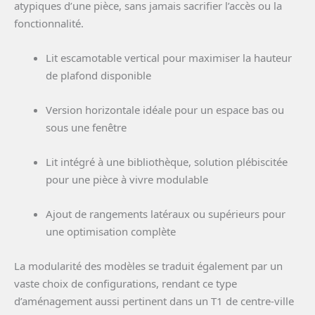
atypiques d’une pièce, sans jamais sacrifier l’accès ou la
fonctionnalité.
Lit escamotable vertical pour maximiser la hauteur
de plafond disponible
Version horizontale idéale pour un espace bas ou
sous une fenêtre
Lit intégré à une bibliothèque, solution plébiscitée
pour une pièce à vivre modulable
Ajout de rangements latéraux ou supérieurs pour
une optimisation complète
La modularité des modèles se traduit également par un
vaste choix de configurations, rendant ce type
d’aménagement aussi pertinent dans un T1 de centre-ville