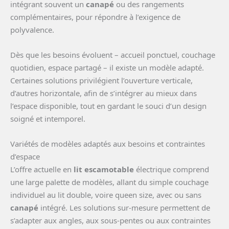
intégrant souvent un
canapé
ou des rangements
complémentaires, pour répondre à l’exigence de
polyvalence.
Dès que les besoins évoluent – accueil ponctuel, couchage
quotidien, espace partagé – il existe un modèle adapté.
Certaines solutions privilégient l’ouverture verticale,
d’autres horizontale, afin de s’intégrer au mieux dans
l’espace disponible, tout en gardant le souci d’un design
soigné et intemporel.
Variétés de modèles adaptés aux besoins et contraintes
d’espace
L’offre actuelle en
lit escamotable
électrique comprend
une large palette de modèles, allant du simple couchage
individuel au lit double, voire queen size, avec ou sans
canapé
intégré. Les solutions sur-mesure permettent de
s’adapter aux angles, aux sous-pentes ou aux contraintes