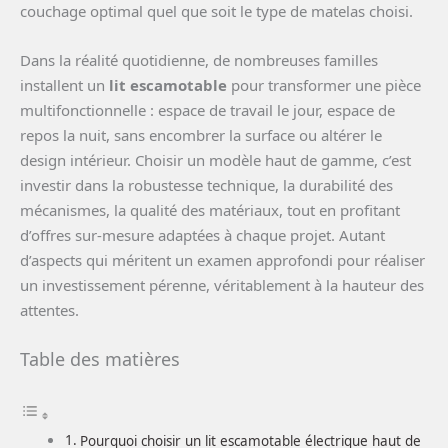
couchage optimal quel que soit le type de matelas choisi.
Dans la réalité quotidienne, de nombreuses familles
installent un
lit escamotable
pour transformer une pièce
multifonctionnelle : espace de travail le jour, espace de
repos la nuit, sans encombrer la surface ou altérer le
design intérieur. Choisir un modèle haut de gamme, c’est
investir dans la robustesse technique, la durabilité des
mécanismes, la qualité des matériaux, tout en profitant
d’offres sur-mesure adaptées à chaque projet. Autant
d’aspects qui méritent un examen approfondi pour réaliser
un investissement pérenne, véritablement à la hauteur des
attentes.
Table des matières
Pourquoi choisir un lit escamotable électrique haut de