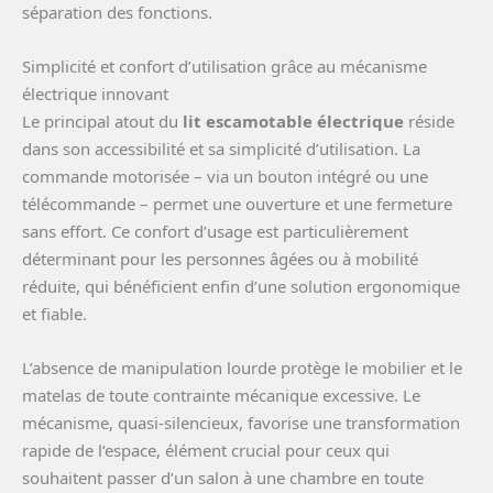
séparation des fonctions.
Simplicité et confort d’utilisation grâce au mécanisme
électrique innovant
Le principal atout du
lit escamotable électrique
réside
dans son accessibilité et sa simplicité d’utilisation. La
commande motorisée – via un bouton intégré ou une
télécommande – permet une ouverture et une fermeture
sans effort. Ce confort d’usage est particulièrement
déterminant pour les personnes âgées ou à mobilité
réduite, qui bénéficient enfin d’une solution ergonomique
et fiable.
L’absence de manipulation lourde protège le mobilier et le
matelas de toute contrainte mécanique excessive. Le
mécanisme, quasi-silencieux, favorise une transformation
rapide de l’espace, élément crucial pour ceux qui
souhaitent passer d’un salon à une chambre en toute