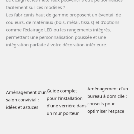
facilement sur ces modèles ?
Les fabricants haut de gamme proposent un éventail de
couleurs, de matériaux (bois, métal, tissus) et d’options
comme l’éclairage LED ou les rangements intégrés,
permettant une personnalisation poussée et une
intégration parfaite à votre décoration intérieure.
Aménagement d’un
Guide complet
Aménagement d’un
bureau à domicile :
pour l’installation
salon convivial :
conseils pour
d’une verrière dans
idées et astuces
optimiser l’espace
un mur porteur