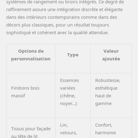
systèmes de rangement ou tiroirs intégrés. Ce degré de
raffinement assure une intégration discrète et élégante
dans des intérieurs contemporains comme dans des
décors plus classiques, pour un résultat toujours
sophistiqué et cohérent avec la qualité attendue.
Options de
Valeur
Type
personnalisation
ajoutée
Essences
Robustesse,
Finitions bois
variées
esthétique
massif
(chêne,
haut de
noyer…)
gamme
Lin,
Confort,
Tissus pour façade
velours,
harmonie
ou tête de lit