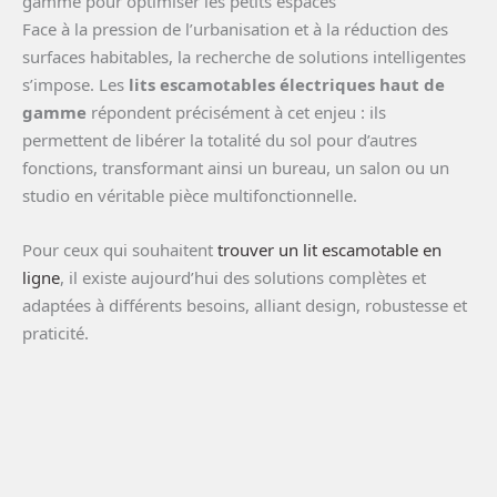
gamme pour optimiser les petits espaces
Face à la pression de l’urbanisation et à la réduction des
surfaces habitables, la recherche de solutions intelligentes
s’impose. Les
lits escamotables électriques haut de
gamme
répondent précisément à cet enjeu : ils
permettent de libérer la totalité du sol pour d’autres
fonctions, transformant ainsi un bureau, un salon ou un
studio en véritable pièce multifonctionnelle.
Pour ceux qui souhaitent
trouver un lit escamotable en
ligne
, il existe aujourd’hui des solutions complètes et
adaptées à différents besoins, alliant design, robustesse et
praticité.