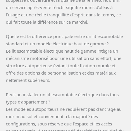
souplesse d’ouverture et la qualité de la fermeture. Enfin,
un service après-vente réactif signifie moins d’aléas à
l’usage et une réelle tranquillité d’esprit dans le temps, ce
qui fait toute la différence sur ce marché.
Quelle est la différence principale entre un lit escamotable
standard et un modèle électrique haut de gamme ?
Le lit escamotable électrique haut de gamme intègre un
mécanisme motorisé pour une utilisation sans effort, une
structure autoporteuse évitant toute fixation murale et
offre des options de personnalisation et des matériaux
nettement supérieurs.
Peut-on installer un lit escamotable électrique dans tous
types d’appartement ?
Les modèles autoporteurs ne requièrent pas d’ancrage au
mur ni au sol et conviennent à la majorité des
configurations, sous réserve que l’espace et les accès