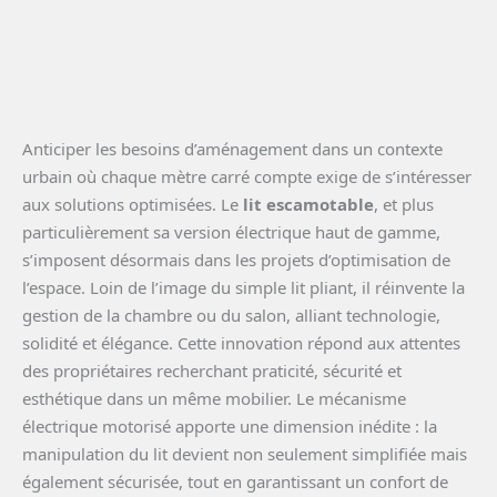
Anticiper les besoins d’aménagement dans un contexte
urbain où chaque mètre carré compte exige de s’intéresser
aux solutions optimisées. Le
lit escamotable
, et plus
particulièrement sa version électrique haut de gamme,
s’imposent désormais dans les projets d’optimisation de
l’espace. Loin de l’image du simple lit pliant, il réinvente la
gestion de la chambre ou du salon, alliant technologie,
solidité et élégance. Cette innovation répond aux attentes
des propriétaires recherchant praticité, sécurité et
esthétique dans un même mobilier. Le mécanisme
électrique motorisé apporte une dimension inédite : la
manipulation du lit devient non seulement simplifiée mais
également sécurisée, tout en garantissant un confort de