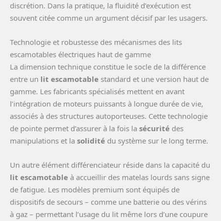
discrétion. Dans la pratique, la fluidité d’exécution est
souvent citée comme un argument décisif par les usagers.
Technologie et robustesse des mécanismes des lits
escamotables électriques haut de gamme
La dimension technique constitue le socle de la différence
entre un
lit escamotable
standard et une version haut de
gamme. Les fabricants spécialisés mettent en avant
l’intégration de moteurs puissants à longue durée de vie,
associés à des structures autoporteuses. Cette technologie
de pointe permet d’assurer à la fois la
sécurité
des
manipulations et la
solidité
du système sur le long terme.
Un autre élément différenciateur réside dans la capacité du
lit escamotable
à accueillir des matelas lourds sans signe
de fatigue. Les modèles premium sont équipés de
dispositifs de secours – comme une batterie ou des vérins
à gaz – permettant l’usage du lit même lors d’une coupure