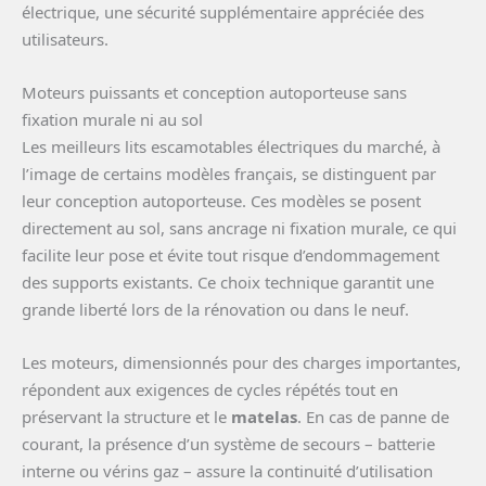
électrique, une sécurité supplémentaire appréciée des
utilisateurs.
Moteurs puissants et conception autoporteuse sans
fixation murale ni au sol
Les meilleurs lits escamotables électriques du marché, à
l’image de certains modèles français, se distinguent par
leur conception autoporteuse. Ces modèles se posent
directement au sol, sans ancrage ni fixation murale, ce qui
facilite leur pose et évite tout risque d’endommagement
des supports existants. Ce choix technique garantit une
grande liberté lors de la rénovation ou dans le neuf.
Les moteurs, dimensionnés pour des charges importantes,
répondent aux exigences de cycles répétés tout en
préservant la structure et le
matelas
. En cas de panne de
courant, la présence d’un système de secours – batterie
interne ou vérins gaz – assure la continuité d’utilisation