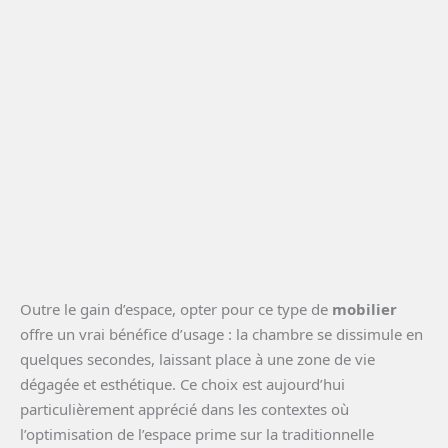
Outre le gain d’espace, opter pour ce type de
mobilier
offre un vrai bénéfice d’usage : la chambre se dissimule en
quelques secondes, laissant place à une zone de vie
dégagée et esthétique. Ce choix est aujourd’hui
particulièrement apprécié dans les contextes où
l’optimisation de l’espace prime sur la traditionnelle