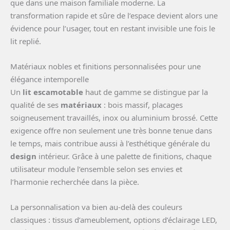
que dans une maison familiale moderne. La
transformation rapide et sûre de l’espace devient alors une
évidence pour l’usager, tout en restant invisible une fois le
lit replié.
Matériaux nobles et finitions personnalisées pour une
élégance intemporelle
Un
lit escamotable
haut de gamme se distingue par la
qualité de ses
matériaux
: bois massif, placages
soigneusement travaillés, inox ou aluminium brossé. Cette
exigence offre non seulement une très bonne tenue dans
le temps, mais contribue aussi à l’esthétique générale du
design
intérieur. Grâce à une palette de finitions, chaque
utilisateur module l’ensemble selon ses envies et
l’harmonie recherchée dans la pièce.
La personnalisation va bien au-delà des couleurs
classiques : tissus d’ameublement, options d’éclairage LED,