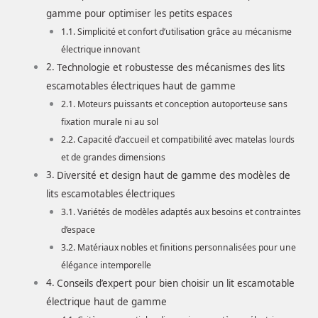
gamme pour optimiser les petits espaces
Simplicité et confort d’utilisation grâce au mécanisme
électrique innovant
Technologie et robustesse des mécanismes des lits
escamotables électriques haut de gamme
Moteurs puissants et conception autoporteuse sans
fixation murale ni au sol
Capacité d’accueil et compatibilité avec matelas lourds
et de grandes dimensions
Diversité et design haut de gamme des modèles de
lits escamotables électriques
Variétés de modèles adaptés aux besoins et contraintes
d’espace
Matériaux nobles et finitions personnalisées pour une
élégance intemporelle
Conseils d’expert pour bien choisir un lit escamotable
électrique haut de gamme