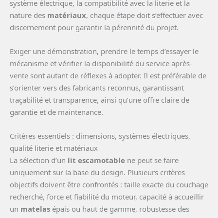
système électrique, la compatibilité avec la literie et la
nature des
matériaux
, chaque étape doit s’effectuer avec
discernement pour garantir la pérennité du projet.
Exiger une démonstration, prendre le temps d’essayer le
mécanisme et vérifier la disponibilité du service après-
vente sont autant de réflexes à adopter. Il est préférable de
s’orienter vers des fabricants reconnus, garantissant
traçabilité et transparence, ainsi qu’une offre claire de
garantie et de maintenance.
Critères essentiels : dimensions, systèmes électriques,
qualité literie et matériaux
La sélection d’un
lit escamotable
ne peut se faire
uniquement sur la base du design. Plusieurs critères
objectifs doivent être confrontés : taille exacte du couchage
recherché, force et fiabilité du moteur, capacité à accueillir
un
matelas
épais ou haut de gamme, robustesse des