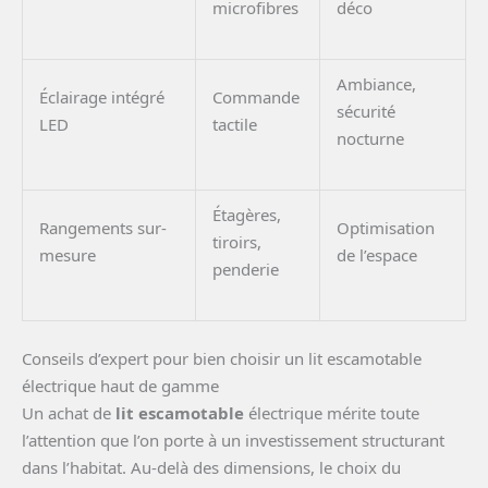
microfibres
déco
Ambiance,
Éclairage intégré
Commande
sécurité
LED
tactile
nocturne
Étagères,
Rangements sur-
Optimisation
tiroirs,
mesure
de l’espace
penderie
Conseils d’expert pour bien choisir un lit escamotable
électrique haut de gamme
Un achat de
lit escamotable
électrique mérite toute
l’attention que l’on porte à un investissement structurant
dans l’habitat. Au-delà des dimensions, le choix du