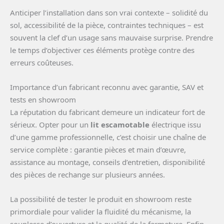
Anticiper l’installation dans son vrai contexte – solidité du
sol, accessibilité de la pièce, contraintes techniques – est
souvent la clef d’un usage sans mauvaise surprise. Prendre
le temps d’objectiver ces éléments protège contre des
erreurs coûteuses.
Importance d’un fabricant reconnu avec garantie, SAV et
tests en showroom
La réputation du fabricant demeure un indicateur fort de
sérieux. Opter pour un
lit escamotable
électrique issu
d’une gamme professionnelle, c’est choisir une chaîne de
service complète : garantie pièces et main d’œuvre,
assistance au montage, conseils d’entretien, disponibilité
des pièces de rechange sur plusieurs années.
La possibilité de tester le produit en showroom reste
primordiale pour valider la fluidité du mécanisme, la