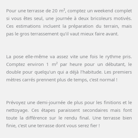
Pour une terrasse de 20 m², comptez un weekend complet
si vous êtes seul, une journée à deux bricoleurs motivés.
Ces estimations incluent la préparation du terrain, mais
pas le gros terrassement qu’il vaut mieux faire avant.
La pose elle-même va assez vite une fois le rythme pris.
Comptez environ 1 m² par heure pour un débutant, le
double pour quelqu’un qui a déjà l’habitude. Les premiers
mètres carrés prennent plus de temps, c’est normal !
Prévoyez une demi-journée de plus pour les finitions et le
nettoyage. Ces étapes paraissent secondaires mais font
toute la différence sur le rendu final. Une terrasse bien
finie, c’est une terrasse dont vous serez fier !