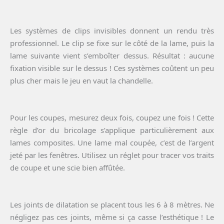
Les systèmes de clips invisibles donnent un rendu très
professionnel. Le clip se fixe sur le côté de la lame, puis la
lame suivante vient s’emboîter dessus. Résultat : aucune
fixation visible sur le dessus ! Ces systèmes coûtent un peu
plus cher mais le jeu en vaut la chandelle.
Pour les coupes, mesurez deux fois, coupez une fois ! Cette
règle d’or du bricolage s’applique particulièrement aux
lames composites. Une lame mal coupée, c’est de l’argent
jeté par les fenêtres. Utilisez un réglet pour tracer vos traits
de coupe et une scie bien affûtée.
Les joints de dilatation se placent tous les 6 à 8 mètres. Ne
négligez pas ces joints, même si ça casse l’esthétique ! Le