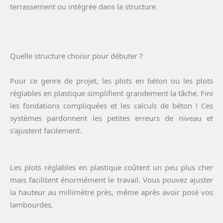
terrassement ou intégrée dans la structure.
Quelle structure choisir pour débuter ?
Pour ce genre de projet, les plots en béton ou les plots
réglables en plastique simplifient grandement la tâche. Fini
les fondations compliquées et les calculs de béton ! Ces
systèmes pardonnent les petites erreurs de niveau et
s’ajustent facilement.
Les plots réglables en plastique coûtent un peu plus cher
mais facilitent énormément le travail. Vous pouvez ajuster
la hauteur au millimètre près, même après avoir posé vos
lambourdes.