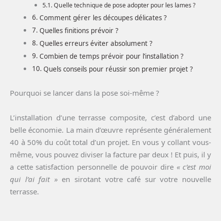
Quelle technique de pose adopter pour les lames ?
Comment gérer les découpes délicates ?
Quelles finitions prévoir ?
Quelles erreurs éviter absolument ?
Combien de temps prévoir pour l’installation ?
Quels conseils pour réussir son premier projet ?
Pourquoi se lancer dans la pose soi-même ?
L’installation d’une terrasse composite, c’est d’abord une
belle économie. La main d’œuvre représente généralement
40 à 50% du coût total d’un projet. En vous y collant vous-
même, vous pouvez diviser la facture par deux ! Et puis, il y
a cette satisfaction personnelle de pouvoir dire
« c’est moi
qui l’ai fait »
en sirotant votre café sur votre nouvelle
terrasse.