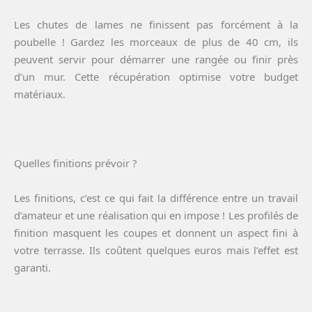
Les chutes de lames ne finissent pas forcément à la
poubelle ! Gardez les morceaux de plus de 40 cm, ils
peuvent servir pour démarrer une rangée ou finir près
d’un mur. Cette récupération optimise votre budget
matériaux.
Quelles finitions prévoir ?
Les finitions, c’est ce qui fait la différence entre un travail
d’amateur et une réalisation qui en impose ! Les profilés de
finition masquent les coupes et donnent un aspect fini à
votre terrasse. Ils coûtent quelques euros mais l’effet est
garanti.