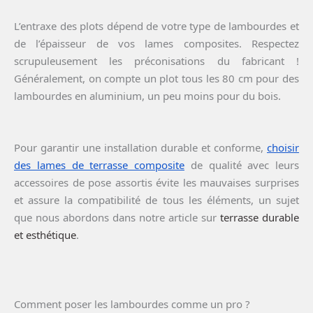
L’entraxe des plots dépend de votre type de lambourdes et
de l’épaisseur de vos lames composites. Respectez
scrupuleusement les préconisations du fabricant !
Généralement, on compte un plot tous les 80 cm pour des
lambourdes en aluminium, un peu moins pour du bois.
Pour garantir une installation durable et conforme,
choisir
des lames de terrasse composite
de qualité avec leurs
accessoires de pose assortis évite les mauvaises surprises
et assure la compatibilité de tous les éléments, un sujet
que nous abordons dans notre article sur
terrasse durable
et esthétique
.
Comment poser les lambourdes comme un pro ?