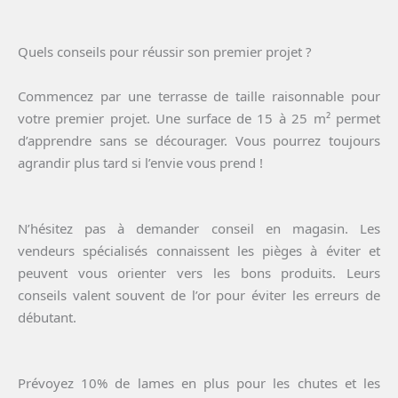
Quels conseils pour réussir son premier projet ?
Commencez par une terrasse de taille raisonnable pour
votre premier projet. Une surface de 15 à 25 m² permet
d’apprendre sans se décourager. Vous pourrez toujours
agrandir plus tard si l’envie vous prend !
N’hésitez pas à demander conseil en magasin. Les
vendeurs spécialisés connaissent les pièges à éviter et
peuvent vous orienter vers les bons produits. Leurs
conseils valent souvent de l’or pour éviter les erreurs de
débutant.
Prévoyez 10% de lames en plus pour les chutes et les