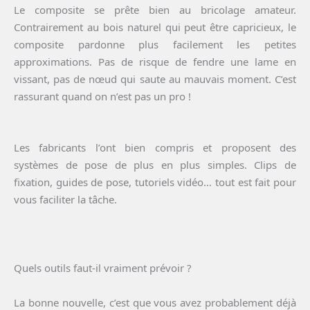
Le composite se prête bien au bricolage amateur.
Contrairement au bois naturel qui peut être capricieux, le
composite pardonne plus facilement les petites
approximations. Pas de risque de fendre une lame en
vissant, pas de nœud qui saute au mauvais moment. C’est
rassurant quand on n’est pas un pro !
Les fabricants l’ont bien compris et proposent des
systèmes de pose de plus en plus simples. Clips de
fixation, guides de pose, tutoriels vidéo… tout est fait pour
vous faciliter la tâche.
Quels outils faut-il vraiment prévoir ?
La bonne nouvelle, c’est que vous avez probablement déjà