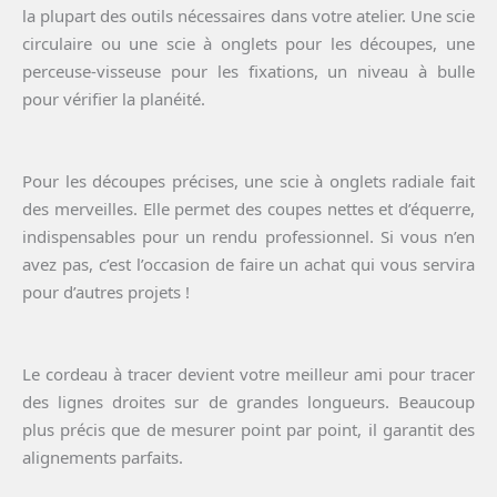
la plupart des outils nécessaires dans votre atelier. Une scie
circulaire ou une scie à onglets pour les découpes, une
perceuse-visseuse pour les fixations, un niveau à bulle
pour vérifier la planéité.
Pour les découpes précises, une scie à onglets radiale fait
des merveilles. Elle permet des coupes nettes et d’équerre,
indispensables pour un rendu professionnel. Si vous n’en
avez pas, c’est l’occasion de faire un achat qui vous servira
pour d’autres projets !
Le cordeau à tracer devient votre meilleur ami pour tracer
des lignes droites sur de grandes longueurs. Beaucoup
plus précis que de mesurer point par point, il garantit des
alignements parfaits.