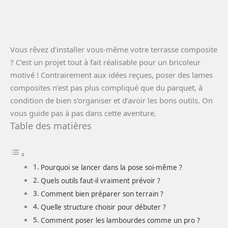
Vous rêvez d’installer vous-même votre terrasse composite
? C’est un projet tout à fait réalisable pour un bricoleur
motivé ! Contrairement aux idées reçues, poser des lames
composites n’est pas plus compliqué que du parquet, à
condition de bien s’organiser et d’avoir les bons outils. On
vous guide pas à pas dans cette aventure.
Table des matières
Pourquoi se lancer dans la pose soi-même ?
Quels outils faut-il vraiment prévoir ?
Comment bien préparer son terrain ?
Quelle structure choisir pour débuter ?
Comment poser les lambourdes comme un pro ?