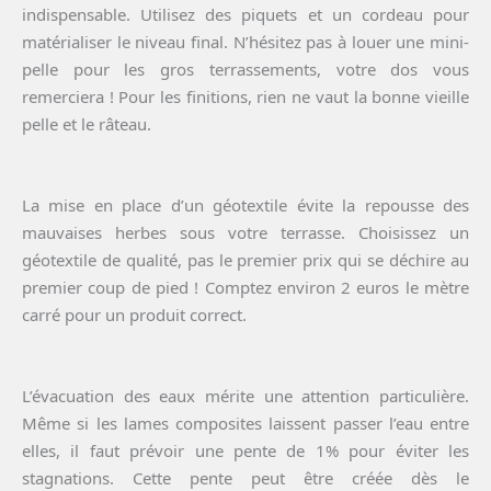
indispensable. Utilisez des piquets et un cordeau pour
matérialiser le niveau final. N’hésitez pas à louer une mini-
pelle pour les gros terrassements, votre dos vous
remerciera ! Pour les finitions, rien ne vaut la bonne vieille
pelle et le râteau.
La mise en place d’un géotextile évite la repousse des
mauvaises herbes sous votre terrasse. Choisissez un
géotextile de qualité, pas le premier prix qui se déchire au
premier coup de pied ! Comptez environ 2 euros le mètre
carré pour un produit correct.
L’évacuation des eaux mérite une attention particulière.
Même si les lames composites laissent passer l’eau entre
elles, il faut prévoir une pente de 1% pour éviter les
stagnations. Cette pente peut être créée dès le