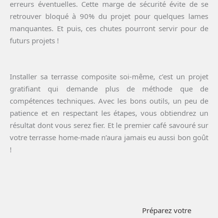
erreurs éventuelles. Cette marge de sécurité évite de se
retrouver bloqué à 90% du projet pour quelques lames
manquantes. Et puis, ces chutes pourront servir pour de
futurs projets !
Installer sa terrasse composite soi-même, c’est un projet
gratifiant qui demande plus de méthode que de
compétences techniques. Avec les bons outils, un peu de
patience et en respectant les étapes, vous obtiendrez un
résultat dont vous serez fier. Et le premier café savouré sur
votre terrasse home-made n’aura jamais eu aussi bon goût
!
Préparez votre