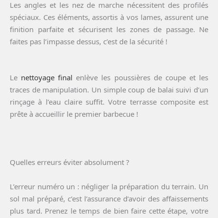
Les angles et les nez de marche nécessitent des profilés
spéciaux. Ces éléments, assortis à vos lames, assurent une
finition parfaite et sécurisent les zones de passage. Ne
faites pas l’impasse dessus, c’est de la sécurité !
Le
nettoyage final
enlève les poussières de coupe et les
traces de manipulation. Un simple coup de balai suivi d’un
rinçage à l’eau claire suffit. Votre terrasse composite est
prête à accueillir le premier barbecue !
Quelles erreurs éviter absolument ?
L’erreur numéro un : négliger la préparation du terrain. Un
sol mal préparé, c’est l’assurance d’avoir des affaissements
plus tard. Prenez le temps de bien faire cette étape, votre