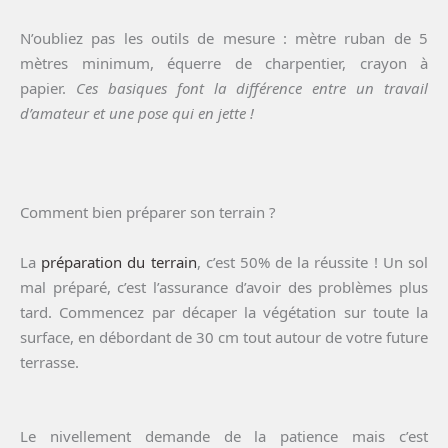
N’oubliez pas les outils de mesure : mètre ruban de 5
mètres minimum, équerre de charpentier, crayon à
papier.
Ces basiques font la différence entre un travail
d’amateur et une pose qui en jette !
Comment bien préparer son terrain ?
La
préparation du terrain
, c’est 50% de la réussite ! Un sol
mal préparé, c’est l’assurance d’avoir des problèmes plus
tard. Commencez par décaper la végétation sur toute la
surface, en débordant de 30 cm tout autour de votre future
terrasse.
Le nivellement demande de la patience mais c’est