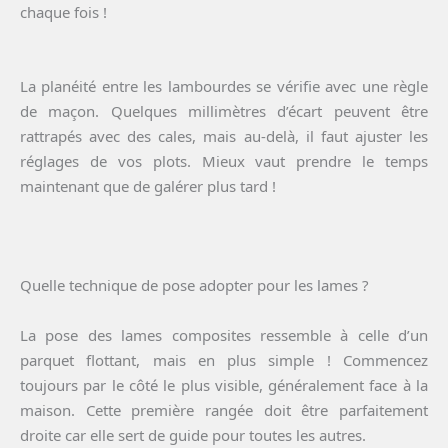
chaque fois !
La planéité entre les lambourdes se vérifie avec une règle
de maçon. Quelques millimètres d’écart peuvent être
rattrapés avec des cales, mais au-delà, il faut ajuster les
réglages de vos plots. Mieux vaut prendre le temps
maintenant que de galérer plus tard !
Quelle technique de pose adopter pour les lames ?
La pose des lames composites ressemble à celle d’un
parquet flottant, mais en plus simple ! Commencez
toujours par le côté le plus visible, généralement face à la
maison. Cette première rangée doit être parfaitement
droite car elle sert de guide pour toutes les autres.