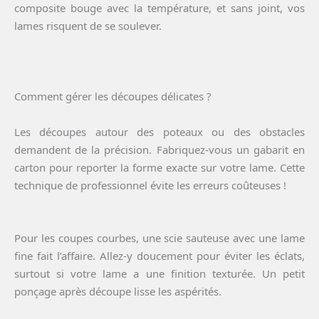
composite bouge avec la température, et sans joint, vos
lames risquent de se soulever.
Comment gérer les découpes délicates ?
Les découpes autour des poteaux ou des obstacles
demandent de la précision. Fabriquez-vous un gabarit en
carton pour reporter la forme exacte sur votre lame. Cette
technique de professionnel évite les erreurs coûteuses !
Pour les coupes courbes, une scie sauteuse avec une lame
fine fait l’affaire. Allez-y doucement pour éviter les éclats,
surtout si votre lame a une finition texturée. Un petit
ponçage après découpe lisse les aspérités.