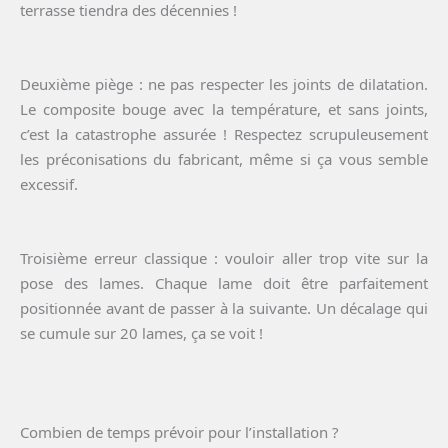
terrasse tiendra des décennies !
Deuxième piège : ne pas respecter les joints de dilatation.
Le composite bouge avec la température, et sans joints,
c’est la catastrophe assurée ! Respectez scrupuleusement
les préconisations du fabricant, même si ça vous semble
excessif.
Troisième erreur classique : vouloir aller trop vite sur la
pose des lames. Chaque lame doit être parfaitement
positionnée avant de passer à la suivante. Un décalage qui
se cumule sur 20 lames, ça se voit !
Combien de temps prévoir pour l’installation ?