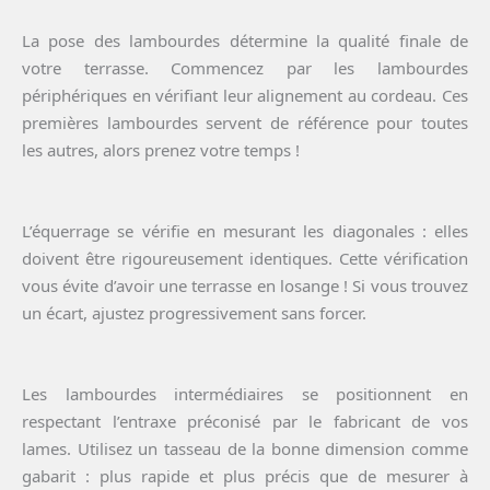
La pose des lambourdes détermine la qualité finale de
votre terrasse. Commencez par les lambourdes
périphériques en vérifiant leur alignement au cordeau. Ces
premières lambourdes servent de référence pour toutes
les autres, alors prenez votre temps !
L’équerrage se vérifie en mesurant les diagonales : elles
doivent être rigoureusement identiques. Cette vérification
vous évite d’avoir une terrasse en losange ! Si vous trouvez
un écart, ajustez progressivement sans forcer.
Les lambourdes intermédiaires se positionnent en
respectant l’entraxe préconisé par le fabricant de vos
lames. Utilisez un tasseau de la bonne dimension comme
gabarit : plus rapide et plus précis que de mesurer à