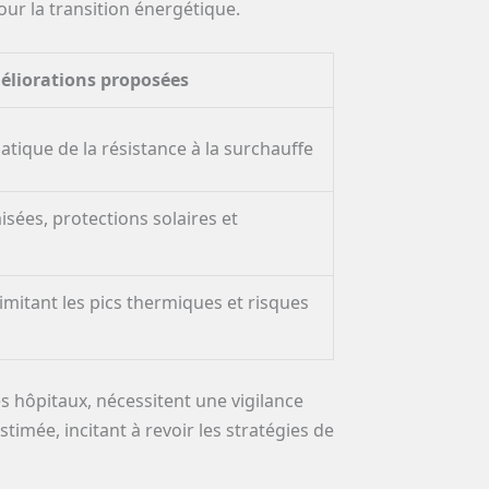
ur la transition énergétique.
liorations proposées
atique de la résistance à la surchauffe
sées, protections solaires et
imitant les pics thermiques et risques
 hôpitaux, nécessitent une vigilance
imée, incitant à revoir les stratégies de