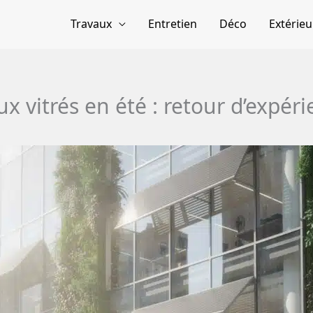
Travaux
Entretien
Déco
Extérieu
 vitrés en été : retour d’expéri