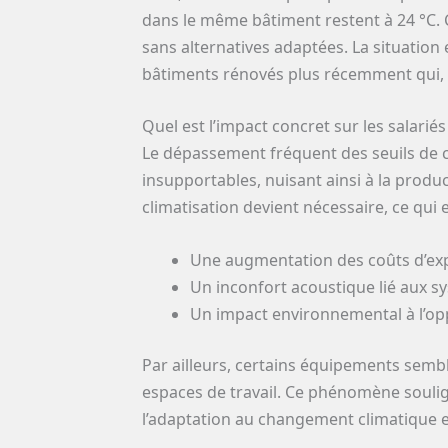
dans le même bâtiment restent à 24 °C. 
sans alternatives adaptées. La situatio
bâtiments rénovés plus récemment qui,
Quel est l’impact concret sur les salariés
Le dépassement fréquent des seuils de 
insupportables, nuisant ainsi à la product
climatisation devient nécessaire, ce qui
Une augmentation des coûts d’exp
Un inconfort acoustique lié aux sy
Un impact environnemental à l’op
Par ailleurs, certains équipements semb
espaces de travail. Ce phénomène soulig
l’adaptation au changement climatique 