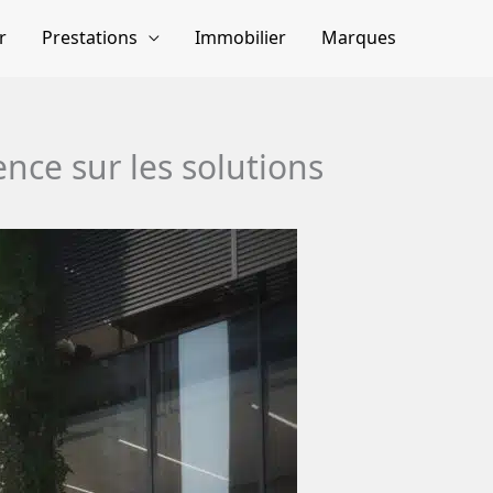
r
Prestations
Immobilier
Marques
ence sur les solutions