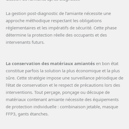
La gestion post-diagnostic de l’amiante nécessite une
approche méthodique respectant les obligations
réglementaires et les impératifs de sécurité. Cette phase
détermine la protection réelle des occupants et des
intervenants futurs.
La conservation des matériaux amiantés
en bon état
constitue parfois la solution la plus économique et la plus
sûre. Cette stratégie impose une surveillance périodique de
l’état de conservation et le respect de précautions lors des
interventions. Tout perçage, ponçage ou découpe de
matériaux contenant amiante nécessite des équipements
de protection individuelle : combinaison jetable, masque
FFP3, gants étanches.