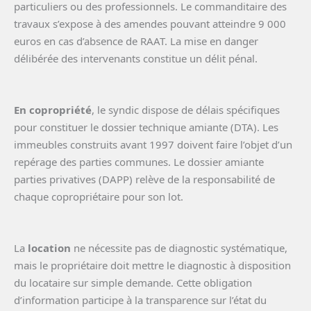
particuliers ou des professionnels. Le commanditaire des
travaux s’expose à des amendes pouvant atteindre 9 000
euros en cas d’absence de RAAT. La mise en danger
délibérée des intervenants constitue un délit pénal.
En copropriété
, le syndic dispose de délais spécifiques
pour constituer le dossier technique amiante (DTA). Les
immeubles construits avant 1997 doivent faire l’objet d’un
repérage des parties communes. Le dossier amiante
parties privatives (DAPP) relève de la responsabilité de
chaque copropriétaire pour son lot.
La
location
ne nécessite pas de diagnostic systématique,
mais le propriétaire doit mettre le diagnostic à disposition
du locataire sur simple demande. Cette obligation
d’information participe à la transparence sur l’état du