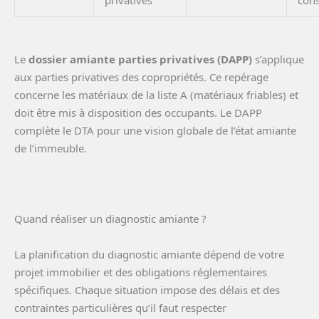
Le
dossier amiante parties privatives (DAPP)
s’applique
aux parties privatives des copropriétés. Ce repérage
concerne les matériaux de la liste A (matériaux friables) et
doit être mis à disposition des occupants. Le DAPP
complète le DTA pour une vision globale de l’état amiante
de l’immeuble.
Quand réaliser un diagnostic amiante ?
La planification du diagnostic amiante dépend de votre
projet immobilier et des obligations réglementaires
spécifiques. Chaque situation impose des délais et des
contraintes particulières qu’il faut respecter