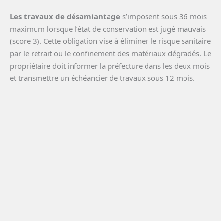
Les travaux de désamiantage
s’imposent sous 36 mois
maximum lorsque l’état de conservation est jugé mauvais
(score 3). Cette obligation vise à éliminer le risque sanitaire
par le retrait ou le confinement des matériaux dégradés. Le
propriétaire doit informer la préfecture dans les deux mois
et transmettre un échéancier de travaux sous 12 mois.