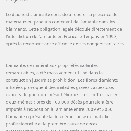
Le diagnostic amiante consiste à repérer la présence de
matériaux ou produits contenant de l’amiante dans les
bâtiments. Cette obligation légale découle directement de
l’interdiction de l’amiante en France le 1er janvier 1997,
après la reconnaissance officielle de ses dangers sanitaires.
L’amiante, ce minéral aux propriétés isolantes
remarquables, a été massivement utilisé dans la
construction jusqu’à sa prohibition. Les fibres d’amiante
inhalées provoquent des maladies graves : asbestose,
cancers du poumon, mésothéliomes. Les chiffres parlent
d’eux-mêmes : près de 100 000 décès pourraient être
imputés à l’exposition à l’amiante entre 2009 et 2050.
L’amiante représente la deuxième cause de maladie
professionnelle et la première cause de décès
professionnel, avec 110 000 salariés exposés chaque