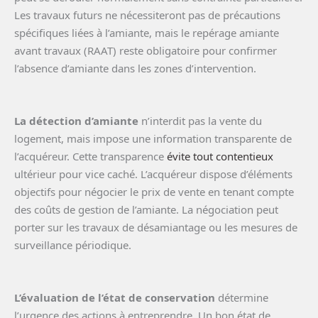
Les travaux futurs ne nécessiteront pas de précautions
spécifiques liées à l’amiante, mais le repérage amiante
avant travaux (RAAT) reste obligatoire pour confirmer
l’absence d’amiante dans les zones d’intervention.
La détection d’amiante
n’interdit pas la vente du
logement, mais impose une information transparente de
l’acquéreur. Cette transparence
évite tout contentieux
ultérieur pour vice caché. L’acquéreur dispose d’éléments
objectifs pour négocier le prix de vente en tenant compte
des coûts de gestion de l’amiante. La négociation peut
porter sur les travaux de désamiantage ou les mesures de
surveillance périodique.
L’évaluation de l’état de conservation
détermine
l’urgence des actions à entreprendre. Un bon état de