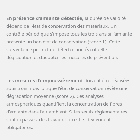
En présence d’amiante détectée
, la durée de validité
dépend de l’état de conservation des matériaux. Un
contrôle périodique s’impose tous les trois ans si l’amiante
présente un bon état de conservation (score 1). Cette
surveillance permet de détecter une éventuelle
dégradation et d’adapter les mesures de prévention.
Les mesures d’empoussièrement
doivent être réalisées
sous trois mois lorsque l’état de conservation révèle une
dégradation moyenne (score 2). Ces analyses
atmosphériques quantifient la concentration de fibres
d’amiante dans l’air ambiant. Si les seuils réglementaires
sont dépassés, des travaux correctifs deviennent
obligatoires.