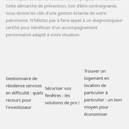
Cette démarche de prévention, loin d’être contraignante,
vous donne les clés d’une gestion éclairée de votre
patrimoine. N’hésitez pas à faire appel à un diagnostiqueur
certifié pour bénéficier d’un accompagnement
personnalisé adapté à votre situation.
Trouver un
logement en
Gestionnaire de
location de
résidence services
Sécuriser vos
particulier à
en difficulté : quels
fenêtres : les
particulier : un bon
recours pour
solutions de pro !
moyen pour
l’investisseur
économiser