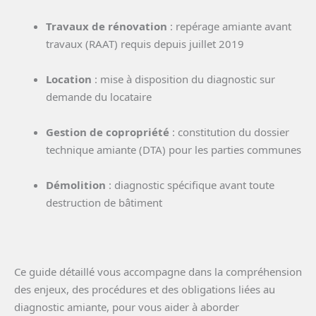
Travaux de rénovation
: repérage amiante avant
travaux (RAAT) requis depuis juillet 2019
Location
: mise à disposition du diagnostic sur
demande du locataire
Gestion de copropriété
: constitution du dossier
technique amiante (DTA) pour les parties communes
Démolition
: diagnostic spécifique avant toute
destruction de bâtiment
Ce guide détaillé vous accompagne dans la compréhension
des enjeux, des procédures et des obligations liées au
diagnostic amiante, pour vous aider à aborder