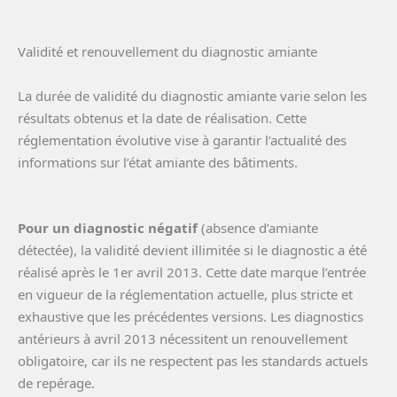
Validité et renouvellement du diagnostic amiante
La durée de validité du diagnostic amiante varie selon les
résultats obtenus et la date de réalisation. Cette
réglementation évolutive vise à garantir l’actualité des
informations sur l’état amiante des bâtiments.
Pour un diagnostic négatif
(absence d’amiante
détectée), la validité devient illimitée si le diagnostic a été
réalisé après le 1er avril 2013. Cette date marque l’entrée
en vigueur de la réglementation actuelle, plus stricte et
exhaustive que les précédentes versions. Les diagnostics
antérieurs à avril 2013 nécessitent un renouvellement
obligatoire, car ils ne respectent pas les standards actuels
de repérage.