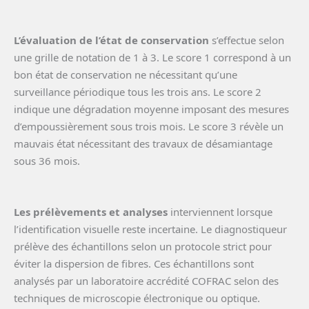
L’évaluation de l’état de conservation
s’effectue selon
une grille de notation de 1 à 3. Le score 1 correspond à un
bon état de conservation ne nécessitant qu’une
surveillance périodique tous les trois ans. Le score 2
indique une dégradation moyenne imposant des mesures
d’empoussièrement sous trois mois. Le score 3 révèle un
mauvais état nécessitant des travaux de désamiantage
sous 36 mois.
Les prélèvements et analyses
interviennent lorsque
l’identification visuelle reste incertaine. Le diagnostiqueur
prélève des échantillons selon un protocole strict pour
éviter la dispersion de fibres. Ces échantillons sont
analysés par un laboratoire accrédité COFRAC selon des
techniques de microscopie électronique ou optique.