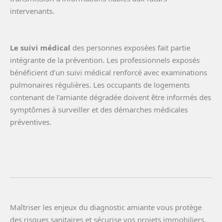
intervenants.
Le suivi médical
des personnes exposées fait partie
intégrante de la prévention. Les professionnels exposés
bénéficient d’un suivi médical renforcé avec examinations
pulmonaires régulières. Les occupants de logements
contenant de l’amiante dégradée doivent être informés des
symptômes à surveiller et des démarches médicales
préventives.
Maîtriser les enjeux du diagnostic amiante vous protège
des risques sanitaires et sécurise vos projets immobiliers.