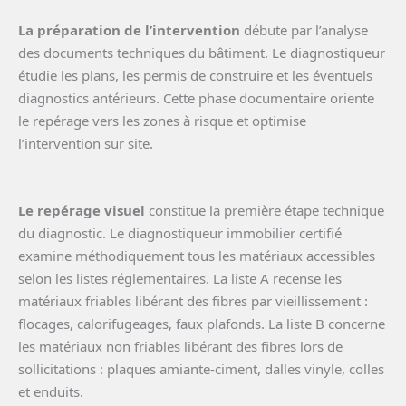
La préparation de l’intervention
débute par l’analyse
des documents techniques du bâtiment. Le diagnostiqueur
étudie les plans, les permis de construire et les éventuels
diagnostics antérieurs. Cette phase documentaire oriente
le repérage vers les zones à risque et optimise
l’intervention sur site.
Le repérage visuel
constitue la première étape technique
du diagnostic. Le diagnostiqueur immobilier certifié
examine méthodiquement tous les matériaux accessibles
selon les listes réglementaires. La liste A recense les
matériaux friables libérant des fibres par vieillissement :
flocages, calorifugeages, faux plafonds. La liste B concerne
les matériaux non friables libérant des fibres lors de
sollicitations : plaques amiante-ciment, dalles vinyle, colles
et enduits.