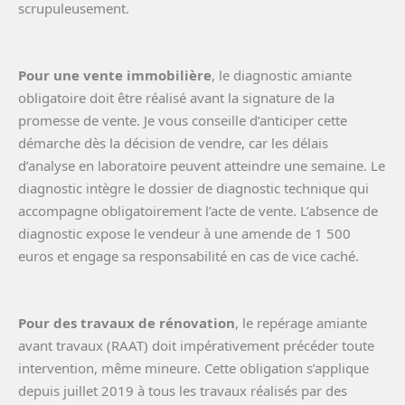
scrupuleusement.
Pour une vente immobilière
, le diagnostic amiante
obligatoire doit être réalisé avant la signature de la
promesse de vente. Je vous conseille d’anticiper cette
démarche dès la décision de vendre, car les délais
d’analyse en laboratoire peuvent atteindre une semaine. Le
diagnostic intègre le dossier de diagnostic technique qui
accompagne obligatoirement l’acte de vente. L’absence de
diagnostic expose le vendeur à une amende de 1 500
euros et engage sa responsabilité en cas de vice caché.
Pour des travaux de rénovation
, le repérage amiante
avant travaux (RAAT) doit impérativement précéder toute
intervention, même mineure. Cette obligation s’applique
depuis juillet 2019 à tous les travaux réalisés par des