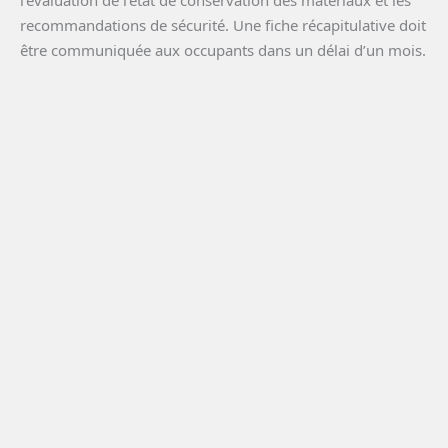
recommandations de sécurité. Une fiche récapitulative doit
être communiquée aux occupants dans un délai d’un mois.