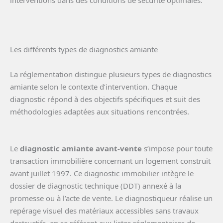
Les différents types de diagnostics amiante
La réglementation distingue plusieurs types de diagnostics
amiante selon le contexte d’intervention. Chaque
diagnostic répond à des objectifs spécifiques et suit des
méthodologies adaptées aux situations rencontrées.
Le
diagnostic amiante avant-vente
s’impose pour toute
transaction immobilière concernant un logement construit
avant juillet 1997. Ce diagnostic immobilier intègre le
dossier de diagnostic technique (DDT) annexé à la
promesse ou à l’acte de vente. Le diagnostiqueur réalise un
repérage visuel des matériaux accessibles sans travaux
destructifs, en se référant aux listes réglementaires de