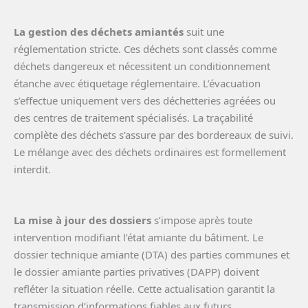
La gestion des déchets amiantés
suit une
réglementation stricte. Ces déchets sont classés comme
déchets dangereux et nécessitent un conditionnement
étanche avec étiquetage réglementaire. L’évacuation
s’effectue uniquement vers des déchetteries agréées ou
des centres de traitement spécialisés. La traçabilité
complète des déchets s’assure par des bordereaux de suivi.
Le mélange avec des déchets ordinaires est formellement
interdit.
La mise à jour des dossiers
s’impose après toute
intervention modifiant l’état amiante du bâtiment. Le
dossier technique amiante (DTA) des parties communes et
le dossier amiante parties privatives (DAPP) doivent
refléter la situation réelle. Cette actualisation garantit la
transmission d’informations fiables aux futurs