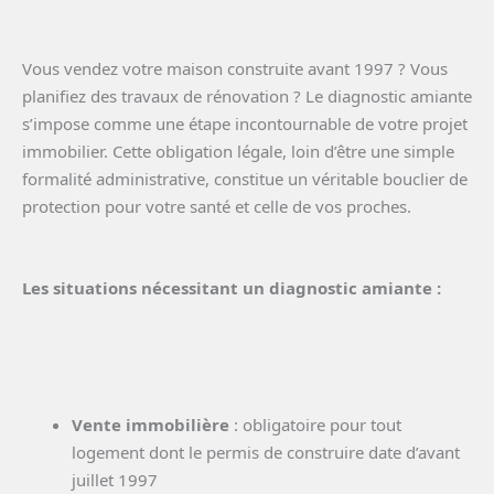
Vous vendez votre maison construite avant 1997 ? Vous
planifiez des travaux de rénovation ? Le diagnostic amiante
s’impose comme une étape incontournable de votre projet
immobilier. Cette obligation légale, loin d’être une simple
formalité administrative, constitue un véritable bouclier de
protection pour votre santé et celle de vos proches.
Les situations nécessitant un diagnostic amiante :
Vente immobilière
: obligatoire pour tout
logement dont le permis de construire date d’avant
juillet 1997