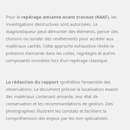
Pour le
repérage amiante avant travaux (RAAT)
, les
investigations destructives sont autorisées. Le
diagnostiqueur peut démonter des éléments, percer des
cloisons ou sonder des revêtements pour accéder aux
matériaux cachés. Cette approche exhaustive révèle la
présence d’amiante dans les colles, ragréages et autres
composants invisibles lors d’un repérage classique.
La rédaction du rapport
synthétise l’ensemble des
observations. Le document précise la localisation exacte
des matériaux contenant amiante, leur état de
conservation et les recommandations de gestion. Des
photographies illustrent les constats et facilitent la
compréhension des enjeux par les non-spécialistes.