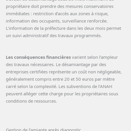
propriétaire doit prendre des mesures conservatoires
immédiates : restriction d’accès aux zones à risque,
information des occupants, surveillance renforcée.
L’information de la préfecture dans les deux mois permet
un suivi administratif des travaux programmés.
Les conséquences financières
varient selon l’ampleur
des travaux nécessaires. Le désamiantage par des
entreprises certifiées représente un coût non négligeable,
généralement compris entre 20 et 50 euros par mètre
carré selon la complexité. Les subventions de l’ANAH
peuvent alléger cette charge pour les propriétaires sous
conditions de ressources.
Gestion de l’amiante après diagnostic