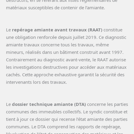
matériaux susceptibles de contenir de l’amiante.
Le
repérage amiante avant travaux (RAAT)
constitue
une obligation renforcée depuis juillet 2019. Ce diagnostic
amiante travaux concerne tous les travaux, même
mineurs, réalisés dans un bâtiment construit avant 1997.
Contrairement au diagnostic avant-vente, le RAAT autorise
les investigations destructives pour accéder aux matériaux
cachés. Cette approche exhaustive garantit la sécurité des
intervenants lors des travaux.
Le
dossier technique amiante (DTA)
concerne les parties
communes des immeubles collectifs. Le syndic constitue et
tient à jour ce dossier qui recense l’état amiante des parties
communes. Le DTA comprend les rapports de repérage,
l’évaluation de l’état de conservation des matériaux et les