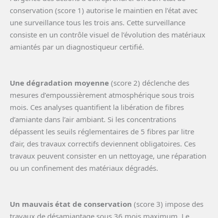
conservation (score 1) autorise le maintien en l’état avec
une surveillance tous les trois ans. Cette surveillance
consiste en un contrôle visuel de l’évolution des matériaux
amiantés par un diagnostiqueur certifié.
Une dégradation moyenne
(score 2) déclenche des
mesures d’empoussièrement atmosphérique sous trois
mois. Ces analyses quantifient la libération de fibres
d’amiante dans l’air ambiant. Si les concentrations
dépassent les seuils réglementaires de 5 fibres par litre
d’air, des travaux correctifs deviennent obligatoires. Ces
travaux peuvent consister en un nettoyage, une réparation
ou un confinement des matériaux dégradés.
Un mauvais état de conservation
(score 3) impose des
travaux de désamiantage sous 36 mois maximum. Le