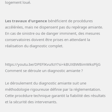
logement loué.
Les travaux d’urgence
bénéficient de procédures
accélérées, mais ne dispensent pas du repérage amiante.
En cas de sinistre ou de danger imminent, des mesures
conservatoires doivent être prises en attendant la
réalisation du diagnostic complet.
https://youtu.be/DPEFlKvu9zY?si=kBUXBWBimWksPljG
Comment se déroule un diagnostic amiante ?
Le déroulement du diagnostic amiante suit une
méthodologie rigoureuse définie par la réglementation.
Cette procédure technique garantit la fiabilité des résultats
et la sécurité des intervenants.