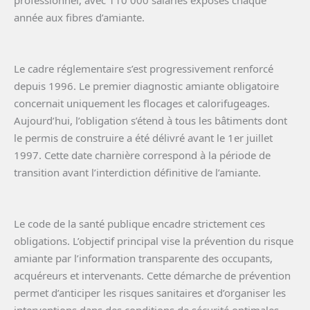
année aux fibres d’amiante.
Le cadre réglementaire s’est progressivement renforcé
depuis 1996. Le premier diagnostic amiante obligatoire
concernait uniquement les flocages et calorifugeages.
Aujourd’hui, l’obligation s’étend à tous les bâtiments dont
le permis de construire a été délivré avant le 1er juillet
1997. Cette date charnière correspond à la période de
transition avant l’interdiction définitive de l’amiante.
Le code de la santé publique encadre strictement ces
obligations. L’objectif principal vise la prévention du risque
amiante par l’information transparente des occupants,
acquéreurs et intervenants. Cette démarche de prévention
permet d’anticiper les risques sanitaires et d’organiser les
interventions dans des conditions de sécurité optimales.