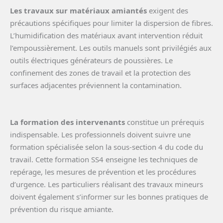
Les travaux sur matériaux amiantés
exigent des
précautions spécifiques pour limiter la dispersion de fibres.
L’humidification des matériaux avant intervention réduit
l’empoussièrement. Les outils manuels sont privilégiés aux
outils électriques générateurs de poussières. Le
confinement des zones de travail et la protection des
surfaces adjacentes préviennent la contamination.
La formation des intervenants
constitue un prérequis
indispensable. Les professionnels doivent suivre une
formation spécialisée selon la sous-section 4 du code du
travail. Cette formation SS4 enseigne les techniques de
repérage, les mesures de prévention et les procédures
d’urgence. Les particuliers réalisant des travaux mineurs
doivent également s’informer sur les bonnes pratiques de
prévention du risque amiante.