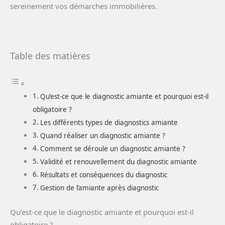
sereinement vos démarches immobilières.
Table des matières
Qu’est-ce que le diagnostic amiante et pourquoi est-il
obligatoire ?
Les différents types de diagnostics amiante
Quand réaliser un diagnostic amiante ?
Comment se déroule un diagnostic amiante ?
Validité et renouvellement du diagnostic amiante
Résultats et conséquences du diagnostic
Gestion de l’amiante après diagnostic
Qu’est-ce que le diagnostic amiante et pourquoi est-il
obligatoire ?