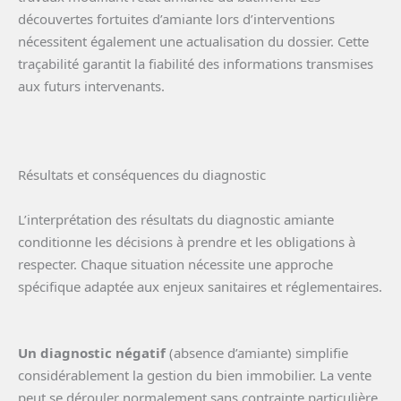
découvertes fortuites d’amiante lors d’interventions
nécessitent également une actualisation du dossier. Cette
traçabilité garantit la fiabilité des informations transmises
aux futurs intervenants.
Résultats et conséquences du diagnostic
L’interprétation des résultats du diagnostic amiante
conditionne les décisions à prendre et les obligations à
respecter. Chaque situation nécessite une approche
spécifique adaptée aux enjeux sanitaires et réglementaires.
Un diagnostic négatif
(absence d’amiante) simplifie
considérablement la gestion du bien immobilier. La vente
peut se dérouler normalement sans contrainte particulière.