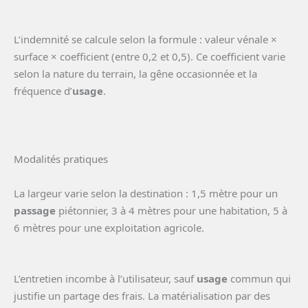
L’indemnité se calcule selon la formule : valeur vénale ×
surface × coefficient (entre 0,2 et 0,5). Ce coefficient varie
selon la nature du terrain, la gêne occasionnée et la
fréquence d’
usage
.
Modalités pratiques
La largeur varie selon la destination : 1,5 mètre pour un
passage
piétonnier, 3 à 4 mètres pour une habitation, 5 à
6 mètres pour une exploitation agricole.
L’entretien incombe à l’utilisateur, sauf
usage
commun qui
justifie un partage des frais. La matérialisation par des