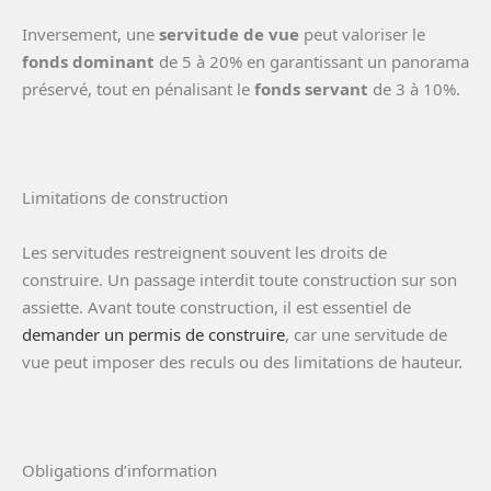
Inversement, une
servitude de vue
peut valoriser le
fonds dominant
de 5 à 20% en garantissant un panorama
préservé, tout en pénalisant le
fonds servant
de 3 à 10%.
Limitations de construction
Les servitudes restreignent souvent les droits de
construire. Un passage interdit toute construction sur son
assiette. Avant toute construction, il est essentiel de
demander un permis de construire
, car une servitude de
vue peut imposer des reculs ou des limitations de hauteur.
Obligations d’information