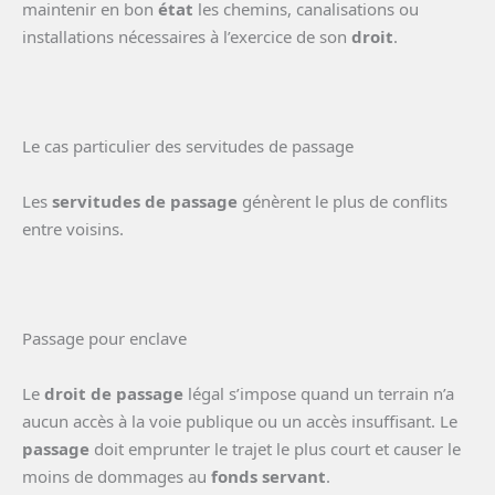
maintenir en bon
état
les chemins, canalisations ou
installations nécessaires à l’exercice de son
droit
.
Le cas particulier des servitudes de passage
Les
servitudes de passage
génèrent le plus de conflits
entre voisins.
Passage pour enclave
Le
droit de passage
légal s’impose quand un terrain n’a
aucun accès à la voie publique ou un accès insuffisant. Le
passage
doit emprunter le trajet le plus court et causer le
moins de dommages au
fonds servant
.