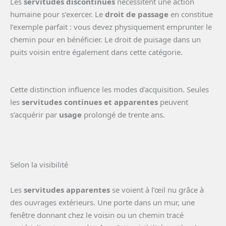
Les
servitudes discontinues
nécessitent une action
humaine pour s’exercer. Le
droit de passage
en constitue
l’exemple parfait : vous devez physiquement emprunter le
chemin pour en bénéficier. Le droit de puisage dans un
puits voisin entre également dans cette catégorie.
Cette distinction influence les modes d’acquisition. Seules
les
servitudes continues et apparentes
peuvent
s’acquérir par
usage
prolongé de trente ans.
Selon la visibilité
Les
servitudes apparentes
se voient à l’œil nu grâce à
des ouvrages extérieurs. Une porte dans un mur, une
fenêtre donnant chez le voisin ou un chemin tracé