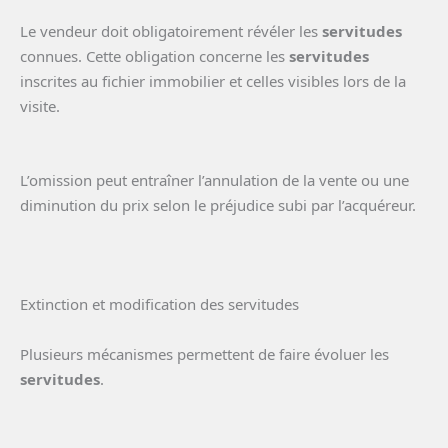
Le vendeur doit obligatoirement révéler les
servitudes
connues. Cette obligation concerne les
servitudes
inscrites au fichier immobilier et celles visibles lors de la
visite.
L’omission peut entraîner l’annulation de la vente ou une
diminution du prix selon le préjudice subi par l’acquéreur.
Extinction et modification des servitudes
Plusieurs mécanismes permettent de faire évoluer les
servitudes
.