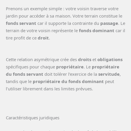
Prenons un exemple simple : votre voisin traverse votre
jardin pour accéder à sa maison. Votre terrain constitue le
fonds servant
car il supporte la contrainte du
passage
. Le
terrain de votre voisin représente le
fonds dominant
car il
tire profit de ce
droit
.
Cette relation asymétrique crée des
droits
et
obligations
spécifiques pour chaque
propriétaire
. Le
propriétaire
du fonds servant
doit tolérer l’exercice de la
servitude
,
tandis que le
propriétaire du fonds dominant
peut
l’utiliser librement dans les limites prévues.
Caractéristiques juridiques