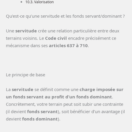
Valorisation
Qu’est-ce qu’une servitude et les fonds servant/dominant ?
Une
servitude
crée une relation particulière entre deux
terrains voisins. Le
Code civil
encadre précisément ce
mécanisme dans ses
articles 637 à 710
.
Le principe de base
La
servitude
se définit comme une
charge imposée sur
un fonds servant au profit d’un fonds dominant
.
Concrètement, votre terrain peut soit subir une contrainte
(il devient
fonds servant
), soit bénéficier d’un avantage (il
devient
fonds dominant
).