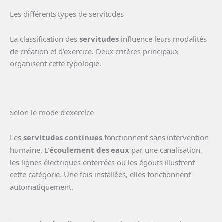
Les différents types de servitudes
La classification des
servitudes
influence leurs modalités
de création et d’exercice. Deux critères principaux
organisent cette typologie.
Selon le mode d’exercice
Les
servitudes continues
fonctionnent sans intervention
humaine. L’
écoulement des eaux
par une canalisation,
les lignes électriques enterrées ou les égouts illustrent
cette catégorie. Une fois installées, elles fonctionnent
automatiquement.