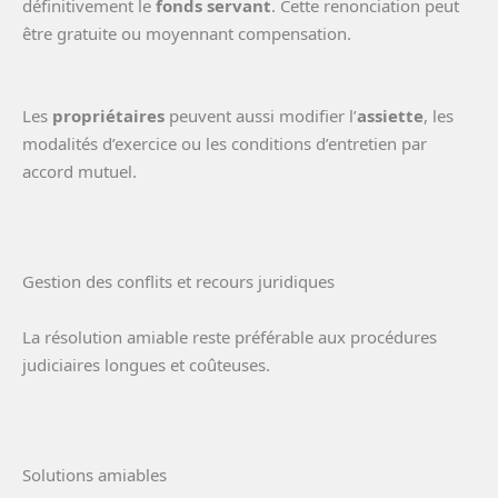
définitivement le
fonds servant
. Cette renonciation peut
être gratuite ou moyennant compensation.
Les
propriétaires
peuvent aussi modifier l’
assiette
, les
modalités d’exercice ou les conditions d’entretien par
accord mutuel.
Gestion des conflits et recours juridiques
La résolution amiable reste préférable aux procédures
judiciaires longues et coûteuses.
Solutions amiables