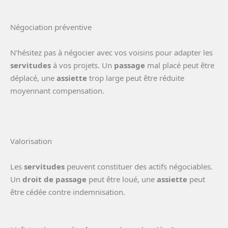
Négociation préventive
N’hésitez pas à négocier avec vos voisins pour adapter les
servitudes
à vos projets. Un
passage
mal placé peut être
déplacé, une
assiette
trop large peut être réduite
moyennant compensation.
Valorisation
Les
servitudes
peuvent constituer des actifs négociables.
Un
droit de passage
peut être loué, une
assiette
peut
être cédée contre indemnisation.