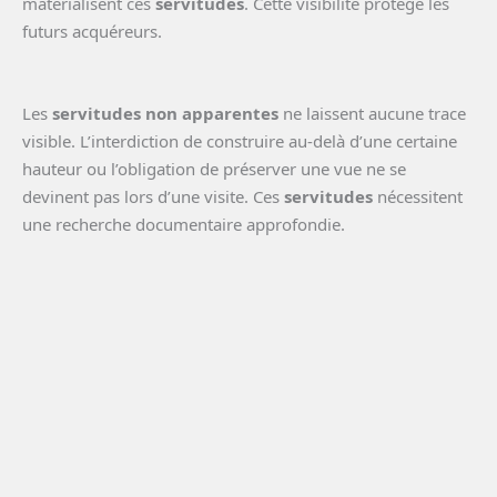
matérialisent ces
servitudes
. Cette visibilité protège les
futurs acquéreurs.
Les
servitudes non apparentes
ne laissent aucune trace
visible. L’interdiction de construire au-delà d’une certaine
hauteur ou l’obligation de préserver une vue ne se
devinent pas lors d’une visite. Ces
servitudes
nécessitent
une recherche documentaire approfondie.