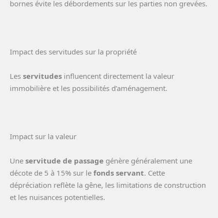
bornes évite les débordements sur les parties non grevées.
Impact des servitudes sur la propriété
Les
servitudes
influencent directement la valeur
immobilière et les possibilités d’aménagement.
Impact sur la valeur
Une
servitude de passage
génère généralement une
décote de 5 à 15% sur le
fonds servant
. Cette
dépréciation reflète la gêne, les limitations de construction
et les nuisances potentielles.