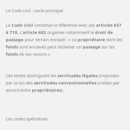
Le Code civil : socle principal
Le
Code civil
constitue la référence avec ses
articles 637
à 710
. L’
article 682
organise notamment le
droit de
passage
pour terrain enclavé : « Le
propriétaire
dont les
fonds
sont enclavés peut réclamer un
passage
sur les
fonds
de ses voisins ».
Ces textes distinguent les
servitudes légales
(imposées
par la loi) des
servitudes conventionnelles
(créées par
accord entre
propriétaires
).
Les codes spécialisés