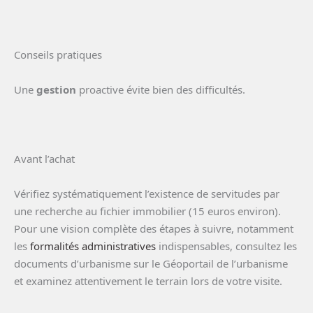
Conseils pratiques
Une
gestion
proactive évite bien des difficultés.
Avant l’achat
Vérifiez systématiquement l’existence de servitudes par
une recherche au fichier immobilier (15 euros environ).
Pour une vision complète des étapes à suivre, notamment
les
formalités administratives
indispensables, consultez les
documents d’urbanisme sur le Géoportail de l’urbanisme
et examinez attentivement le terrain lors de votre visite.