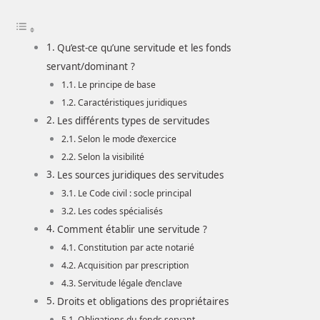
Qu’est-ce qu’une servitude et les fonds
servant/dominant ?
Le principe de base
Caractéristiques juridiques
Les différents types de servitudes
Selon le mode d’exercice
Selon la visibilité
Les sources juridiques des servitudes
Le Code civil : socle principal
Les codes spécialisés
Comment établir une servitude ?
Constitution par acte notarié
Acquisition par prescription
Servitude légale d’enclave
Droits et obligations des propriétaires
Obligations du fonds servant