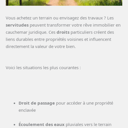
Vous achetez un terrain ou envisagez des travaux ? Les
servitudes
peuvent transformer votre rêve immobilier en
cauchemar juridique. Ces
droits
particuliers créent des
liens durables entre propriétés voisines et influencent
directement la valeur de votre bien.
Voici les situations les plus courantes :
Droit de passage
pour accéder à une propriété
enclavée
Écoulement des eaux
pluviales vers le terrain