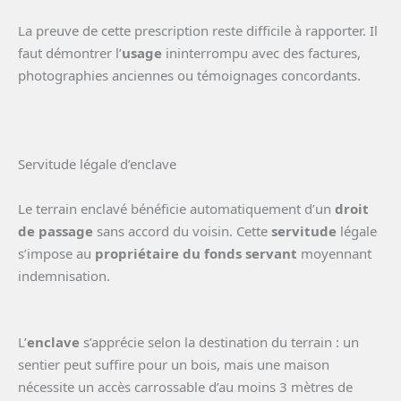
La preuve de cette prescription reste difficile à rapporter. Il
faut démontrer l’
usage
ininterrompu avec des factures,
photographies anciennes ou témoignages concordants.
Servitude légale d’enclave
Le terrain enclavé bénéficie automatiquement d’un
droit
de passage
sans accord du voisin. Cette
servitude
légale
s’impose au
propriétaire du fonds servant
moyennant
indemnisation.
L’
enclave
s’apprécie selon la destination du terrain : un
sentier peut suffire pour un bois, mais une maison
nécessite un accès carrossable d’au moins 3 mètres de