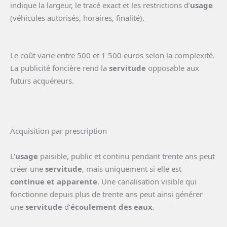
indique la largeur, le tracé exact et les restrictions d’
usage
(véhicules autorisés, horaires, finalité).
Le coût varie entre 500 et 1 500 euros selon la complexité.
La publicité foncière rend la
servitude
opposable aux
futurs acquéreurs.
Acquisition par prescription
L’
usage
paisible, public et continu pendant trente ans peut
créer une
servitude
, mais uniquement si elle est
continue et apparente
. Une canalisation visible qui
fonctionne depuis plus de trente ans peut ainsi générer
une
servitude
d’
écoulement des eaux
.