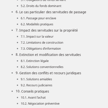
Droits du fonds dominant
Le cas particulier des servitudes de passage
Passage pour enclave
Modalités pratiques
Impact des servitudes sur la propriété
Impact sur la valeur
Limitations de construction
Obligations d’information
Extinction et modification des servitudes
Extinction légale
Solutions conventionnelles
Gestion des conflits et recours juridiques
Solutions amiables
Recours judiciaires
Conseils pratiques
Avant l’achat
Négociation préventive