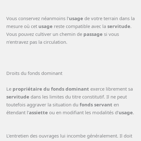
Vous conservez néanmoins l’
usage
de votre terrain dans la
mesure où cet
usage
reste compatible avec la
servitude
.
Vous pouvez cultiver un chemin de
passage
si vous
n’entravez pas la circulation.
Droits du fonds dominant
Le
propriétaire du fonds dominant
exerce librement sa
servitude
dans les limites du titre constitutif. Il ne peut
toutefois aggraver la situation du
fonds servant
en
étendant l’
assiette
ou en modifiant les modalités d’
usage
.
L’entretien des ouvrages lui incombe généralement. Il doit