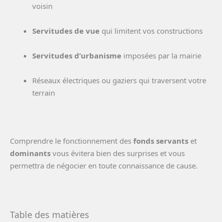
voisin
Servitudes de vue
qui limitent vos constructions
Servitudes d’urbanisme
imposées par la mairie
Réseaux électriques ou gaziers qui traversent votre
terrain
Comprendre le fonctionnement des
fonds servants
et
dominants
vous évitera bien des surprises et vous
permettra de négocier en toute connaissance de cause.
Table des matières