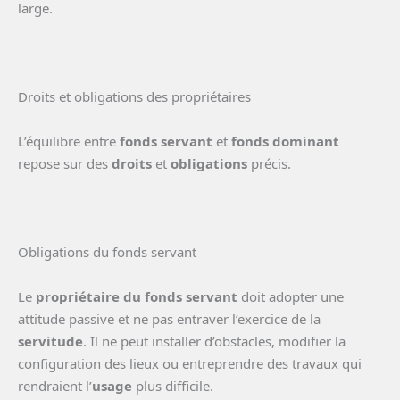
large.
Droits et obligations des propriétaires
L’équilibre entre
fonds servant
et
fonds dominant
repose sur des
droits
et
obligations
précis.
Obligations du fonds servant
Le
propriétaire du fonds servant
doit adopter une
attitude passive et ne pas entraver l’exercice de la
servitude
. Il ne peut installer d’obstacles, modifier la
configuration des lieux ou entreprendre des travaux qui
rendraient l’
usage
plus difficile.