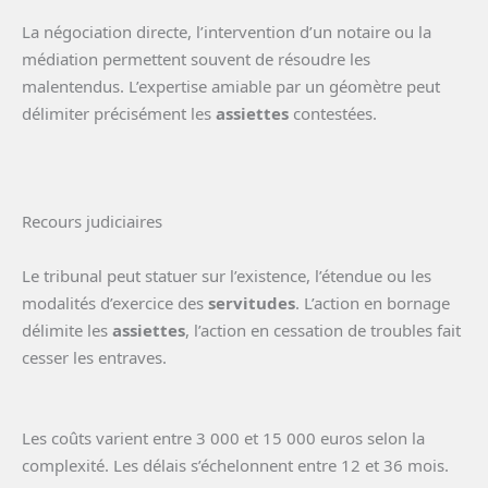
La négociation directe, l’intervention d’un notaire ou la
médiation permettent souvent de résoudre les
malentendus. L’expertise amiable par un géomètre peut
délimiter précisément les
assiettes
contestées.
Recours judiciaires
Le tribunal peut statuer sur l’existence, l’étendue ou les
modalités d’exercice des
servitudes
. L’action en bornage
délimite les
assiettes
, l’action en cessation de troubles fait
cesser les entraves.
Les coûts varient entre 3 000 et 15 000 euros selon la
complexité. Les délais s’échelonnent entre 12 et 36 mois.