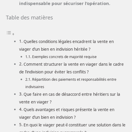
indispensable pour sécuriser l’opération.
Table des matières
Quelles conditions légales encadrent la vente en
viager d’un bien en indivision héritée ?
Exemples concrets de majorité requise
Comment structurer la vente en viager dans le cadre
de l’indivision pour éviter les conflits ?
Répartition des paiements et responsabilités entre
indivisaires
Que faire en cas de désaccord entre héritiers sur la
vente en viager ?
Quels avantages et risques présente la vente en
viager d’un bien en indivision ?
En quoi le viager peut-il constituer une solution dans le