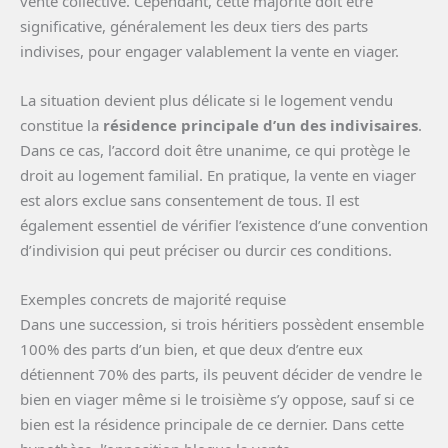
vente collective. Cependant, cette majorité doit être
significative, généralement les deux tiers des parts
indivises, pour engager valablement la vente en viager.
La situation devient plus délicate si le logement vendu
constitue la
résidence principale d’un des indivisaires
.
Dans ce cas, l’accord doit être unanime, ce qui protège le
droit au logement familial. En pratique, la vente en viager
est alors exclue sans consentement de tous. Il est
également essentiel de vérifier l’existence d’une convention
d’indivision qui peut préciser ou durcir ces conditions.
Exemples concrets de majorité requise
Dans une succession, si trois héritiers possèdent ensemble
100% des parts d’un bien, et que deux d’entre eux
détiennent 70% des parts, ils peuvent décider de vendre le
bien en viager même si le troisième s’y oppose, sauf si ce
bien est la résidence principale de ce dernier. Dans cette