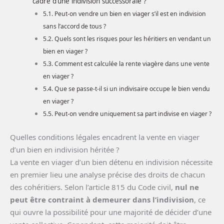
cadre d’une indivision successorale ?
Peut-on vendre un bien en viager s’il est en indivision
sans l’accord de tous ?
Quels sont les risques pour les héritiers en vendant un
bien en viager ?
Comment est calculée la rente viagère dans une vente
en viager ?
Que se passe-t-il si un indivisaire occupe le bien vendu
en viager ?
Peut-on vendre uniquement sa part indivise en viager ?
Quelles conditions légales encadrent la vente en viager
d’un bien en indivision héritée ?
La vente en viager d’un bien détenu en indivision nécessite
en premier lieu une analyse précise des droits de chacun
des cohéritiers. Selon l’article 815 du Code civil,
nul ne
peut être contraint à demeurer dans l’indivision
, ce
qui ouvre la possibilité pour une majorité de décider d’une