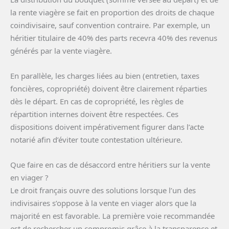
la rente viagère se fait en proportion des droits de chaque
coindivisaire, sauf convention contraire. Par exemple, un
héritier titulaire de 40% des parts recevra 40% des revenus
générés par la vente viagère.
En parallèle, les charges liées au bien (entretien, taxes
foncières, copropriété) doivent être clairement réparties
dès le départ. En cas de copropriété, les règles de
répartition internes doivent être respectées. Ces
dispositions doivent impérativement figurer dans l’acte
notarié afin d’éviter toute contestation ultérieure.
Que faire en cas de désaccord entre héritiers sur la vente
en viager ?
Le droit français ouvre des solutions lorsque l’un des
indivisaires s’oppose à la vente en viager alors que la
majorité en est favorable. La première voie recommandée
est de rechercher un compromis grâce à la transparence et