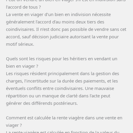
l’accord de tous ?
La vente en viager d’un bien en indivision nécessite
généralement l’accord d’au moins deux tiers des
coindivisaires. Il n’est donc pas possible de vendre sans cet
accord, sauf décision judiciaire autorisant la vente pour
motif sérieux.
Quels sont les risques pour les héritiers en vendant un
bien en viager ?
Les risques résident principalement dans la gestion des
charges, l’incertitude sur la durée des paiements, et les
éventuels conflits entre coindivisaires. Une mauvaise
répartition ou un manque de clarté dans l’acte peut
générer des différends postérieurs.
Comment est calculée la rente viagère dans une vente en
viager ?
La rente viagère est calculée en fonction de la valeur du