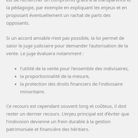
la pédagogie, par exemple en expliquant les enjeux et en
proposant éventuellement un rachat de parts des
opposants.
Si un accord amiable n’est pas possible, la loi permet de
saisir le juge judiciaire pour demander l’autorisation de la
vente. Le juge évaluera notamment :
l’utilité de la vente pour l’ensemble des indivisaires,
la proportionnalité de la mesure,
la protection des droits financiers de l’indivisaire
minoritaire.
Ce recours est cependant souvent long et coûteux, il doit
rester un dernier recours. L’enjeu principal est d’éviter que
l’indivision devienne un frein durable à la gestion
patrimoniale et financière des héritiers.