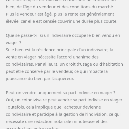
bien, de l’âge du vendeur et des conditions du marché.
Plus le vendeur est âgé, plus la rente est généralement
élevée, car elle est censée couvrir une durée plus courte.
Que se passe-t-il si un indivisaire occupe le bien vendu en
viager ?
Si le bien est la résidence principale d’un indivisaire, la
vente en viager nécessite l’accord unanime des
coindivisaires. Par ailleurs, un droit d’usage ou d’habitation
peut être conservé par le vendeur, ce qui impacte la
jouissance du bien par l’acquéreur.
Peut-on vendre uniquement sa part indivise en viager ?
Oui, un coindivisaire peut vendre sa part indivise en viager.
Toutefois, cela implique que l’acheteur devienne
coindivisaire et participe à la gestion de l’indivision, ce qui
nécessite une rédaction notariale minutieuse et des
accords clairs entre parties.