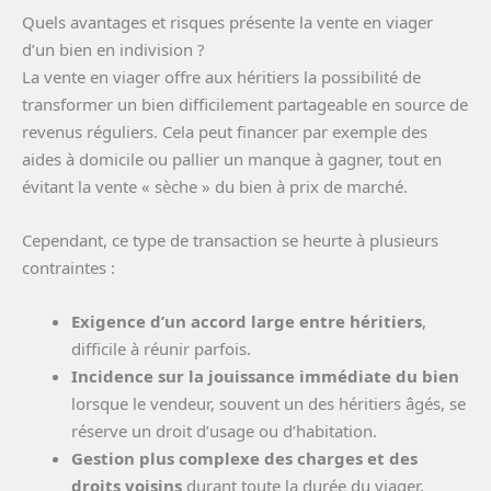
Quels avantages et risques présente la vente en viager
d’un bien en indivision ?
La vente en viager offre aux héritiers la possibilité de
transformer un bien difficilement partageable en source de
revenus réguliers. Cela peut financer par exemple des
aides à domicile ou pallier un manque à gagner, tout en
évitant la vente « sèche » du bien à prix de marché.
Cependant, ce type de transaction se heurte à plusieurs
contraintes :
Exigence d’un accord large entre héritiers
,
difficile à réunir parfois.
Incidence sur la jouissance immédiate du bien
lorsque le vendeur, souvent un des héritiers âgés, se
réserve un droit d’usage ou d’habitation.
Gestion plus complexe des charges et des
droits voisins
durant toute la durée du viager,