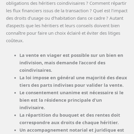
obligations des héritiers coindivisaires ? Comment répartir
les flux financiers issus de la transaction ? Quel est l’impact
des droits d’usage ou d’habitation dans ce cadre ? Autant
d’aspects que les héritiers et leurs conseils doivent bien
connaître pour faire un choix éclairé et éviter des litiges
coûteux.
La vente en viager est possible sur un bien en
indivision, mais demande l’accord des
coindivisaires.
La loi impose en général une majorité des deux
tiers des parts indivises pour valider la vente.
Le consentement unanime est nécessaire si le
bien est la résidence principale d’un
indivisaire.
La répartition du bouquet et des rentes doit
correspondre aux droits de chaque héritier.
Un accompagnement notarial et juridique est