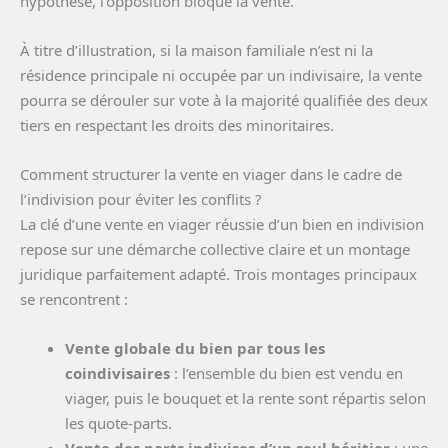
hypothèse, l’opposition bloque la vente.
À titre d’illustration, si la maison familiale n’est ni la
résidence principale ni occupée par un indivisaire, la vente
pourra se dérouler sur vote à la majorité qualifiée des deux
tiers en respectant les droits des minoritaires.
Comment structurer la vente en viager dans le cadre de
l’indivision pour éviter les conflits ?
La clé d’une vente en viager réussie d’un bien en indivision
repose sur une démarche collective claire et un montage
juridique parfaitement adapté. Trois montages principaux
se rencontrent :
Vente globale du bien par tous les
coindivisaires
: l’ensemble du bien est vendu en
viager, puis le bouquet et la rente sont répartis selon
les quote-parts.