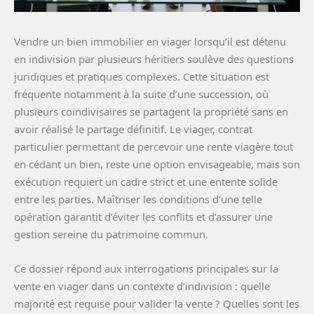
Vendre un bien immobilier en viager lorsqu’il est détenu
en indivision par plusieurs héritiers soulève des questions
juridiques et pratiques complexes. Cette situation est
fréquente notamment à la suite d’une succession, où
plusieurs coindivisaires se partagent la propriété sans en
avoir réalisé le partage définitif. Le viager, contrat
particulier permettant de percevoir une rente viagère tout
en cédant un bien, reste une option envisageable, mais son
exécution requiert un cadre strict et une entente solide
entre les parties. Maîtriser les conditions d’une telle
opération garantit d’éviter les conflits et d’assurer une
gestion sereine du patrimoine commun.
Ce dossier répond aux interrogations principales sur la
vente en viager dans un contexte d’indivision : quelle
majorité est requise pour valider la vente ? Quelles sont les