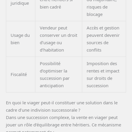
juridique
bien cadré
risques de
blocage
Vendeur peut
Accès et gestion
Usage du
conserver un droit
peuvent devenir
bien
d’usage ou
sources de
d’habitation
conflits
Possibilité
Imposition des
d’optimiser la
rentes et impact
Fiscalité
succession par
sur droits de
anticipation
succession
En quoi le viager peut-il constituer une solution dans le
cadre d’une indivision successorale ?
Dans une succession complexe, la vente en viager peut
jouer un rôle d’équilibrage entre héritiers. Ce mécanisme